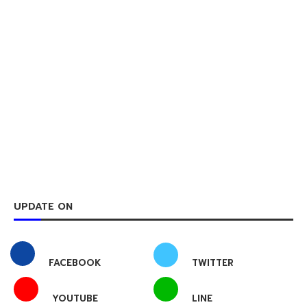
UPDATE ON
FACEBOOK
TWITTER
YOUTUBE
LINE