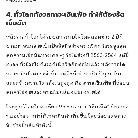
4. ทั่วโลกกังวลภาวะเงินเฟ้อ ทำให้ต้องรัด
เข็มขัด
หลังจากทั่วโลกได้รับผลกระทบโควิดตลอดช่วง 2 ปีที่
ผ่านมา จนกลายเป็นปัจจัยที่สร้างความวิตกกังวลสูงสุด
ต่อความเชื่อมั่นทางเศรษฐกิจในช่วงปี 2563-2564 แต่
ปี
2565
ทั่วโลกไม่กังวลกับโควิดอีกต่อไปแล้ว หลังจากได้
กลายเป็นโรคประจำถิ่น แต่สิ่งที่เข้ามาเป็นปัญหาใหม่
และสร้างความวิตกกังวลสูงสุด คือ
ภาวะเงินเฟ้อ
ที่ส่งผล
ต่อค่าใช้จ่ายและความไม่แน่นอนของรายได้
โดยผู้บริโภคในอาเซียน 95% บอกว่า
“เงินเฟ้อ”
มีผลกระ
ทบอย่างมากทำให้ราคาสินค้าเพิ่มขึ้น โดยส่งผลต่อการ
จับจ่ายซื้อสินค้าดังนี้