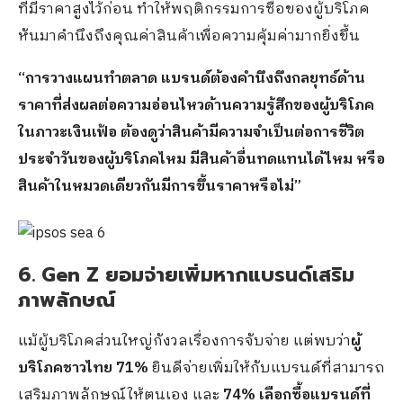
ที่มีราคาสูงไว้ก่อน ทำให้พฤติกรรมการซื้อของผู้บริโภค
หันมาคำนึงถึงคุณค่าสินค้าเพื่อความคุ้มค่ามากยิ่งขึ้น
“การวางแผนทำตลาด แบรนด์ต้องคำนึงถึงกลยุทธ์ด้าน
ราคาที่ส่งผลต่อความอ่อนไหวด้านความรู้สึกของผู้บริโภค
ในภาวะเงินเฟ้อ ต้องดูว่าสินค้ามีความจำเป็นต่อการชีวิต
ประจำวันของผู้บริโภคไหม มีสินค้าอื่นทดแทนได้ไหม หรือ
สินค้าในหมวดเดียวกันมีการขึ้นราคาหรือไม่”
6. Gen Z ยอมจ่ายเพิ่มหากแบรนด์เสริม
ภาพลักษณ์
แม้ผู้บริโภคส่วนใหญ่กังวลเรื่องการจับจ่าย แต่พบว่า
ผู้
บริโภคชาวไทย 71%
ยินดีจ่ายเพิ่มให้กับแบรนด์ที่สามารถ
เสริมภาพลักษณ์ให้ตนเอง และ
74% เลือกซื้อแบรนด์ที่