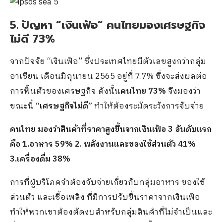
5. ปัญหา “เงินเฟ้อ” คนไทยมองเศรษฐกิจ
ไม่ดี 73%
จากปัจจัย “เงินเฟ้อ” ซึ่งประเทศไทยมีตัวเลขสูงกว่ากลุ่ม
อาเซียน เดือนมิถุนายน 2565 อยู่ที่ 7.7% ซึ่งจะส่งผลต่อ
การฟื้นตัวของเศรษฐกิจ ดังนั้น
คนไทย 73%
จึงมองว่า
ขณะนี้
“เศรษฐกิจไม่ดี”
ทำให้ต้องระมัดระวังการจับจ่าย
คนไทย มองว่าสินค้าที่ราคาสูงขึ้นจากเงินเฟ้อ 3 อันดับแรก
คือ 1.อาหาร 59% 2. พลังงานและของใช้ส่วนตัว 41%
3.เครื่องดื่ม 38%
การที่ผู้บริโภคจำต้องจับจ่ายเกี่ยวกับกลุ่มอาหาร ของใช้
ส่วนตัว และเชื้อเพลิง ที่มีการปรับขึ้นราคาจากเงินเฟ้อ
ทำให้พวกเขาต้องตัดงบสำหรับกลุ่มสินค้าที่ไม่จำเป็นและ