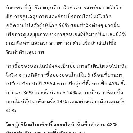
กิจกรรมที่ผู้บริโภคทุกวัยทำในช่วงการแพร่ระบาดโควิด
คือ การดูแลสุขภาพและช้อปปิ้งออนไลน์ แม้โควิด
คลี่คลายไปแล้วผู้บริโภค 96% ยอมทำสิ่งต่างๆ มากขึ้น
เพื่อการดูแลสุขภาพร่างกายตนเองให้ดีมากขึ้น และ 83%
ยอมตัดความสะดวกสบายบางอย่าง เพื่อนำเงินไปซื้อ
สินค้าด้านสุขภาพ
การซื้อของออนไลน์ยังคงเป็นช่องทางที่เติบโตต่อไปหลัง
โควิด จากสถิติการซื้อของออนไลน์ใน 6 เดือนที่ผ่านมา
เปรียบเทียบกับปี 2564 พบว่ามีกลุ่มที่ซื้อมากขึ้น 47% ซื้อ
เท่าเดิม 36% และซื้อน้อยลง 14% ความถี่ในการช้อปปิ้ง
ออนไลน์สัปดาห์ละครั้ง 34% และอย่างน้อยเดือนละครั้ง
40%
โดยผู้บริโภคไทยช้อปปิ้งออนไลน์ เพิ่มขึ้นสัดส่วน 42%