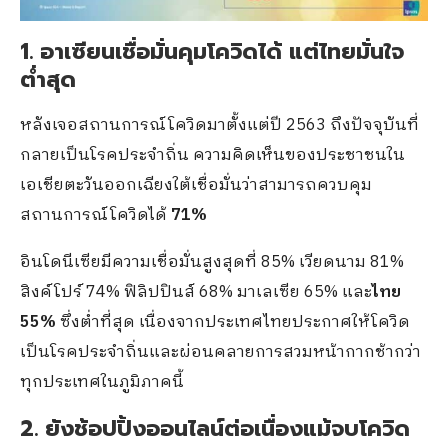
1. อาเซียนเชื่อมั่นคุมโควิดได้ แต่ไทยมั่นใจ
ต่ำสุด
หลังเจอสถานการณ์โควิดมาตั้งแต่ปี 2563 ถึงปัจจุบันที่
กลายเป็นโรคประจำถิ่น ความคิดเห็นของประชาชนใน
เอเชียตะวันออกเฉียงใต้เชื่อมั่นว่าสามารถควบคุม
สถานการณ์โควิดได้
71%
อินโดนีเซียมีความเชื่อมั่นสูงสุดที่ 85% เวียดนาม 81%
สิงค์โปร์ 74% ฟิลิปปินส์ 68% มาเลเซีย 65% และ
ไทย
55%
ซึ่งต่ำที่สุด เนื่องจากประเทศไทยประกาศให้โควิด
เป็นโรคประจำถิ่นและผ่อนคลายการสวมหน้ากากช้ากว่า
ทุกประเทศในภูมิภาคนี้
2. ยังช้อปปิ้งออนไลน์ต่อเนื่องแม้จบโควิด