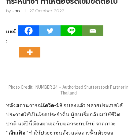
กระหน่ำซ้ำ ทำให้ต้องรัดเข็มขัดต่อไป
by
Jan
27 October 2022
แชร์
:
Photo Credit : NUMBER 24 – Authorized Shutterstock Partner in
Thailand
หลังสถานการณ์
โควิด-19
จบลงแล้ว หลายประเทศได้
ประกาศให้เป็นโรคประจำถิ่น ผู้คนเริ่มกลับมาใช้ชีวิต
ปกติ แต่ปีนี้ต้องมาเจอกับผลกระทบใหม่ จากภาวะ
“เงินเฟ้อ”
ทำให้ประชาชนกังวลต่อการฟื้นตัวของ