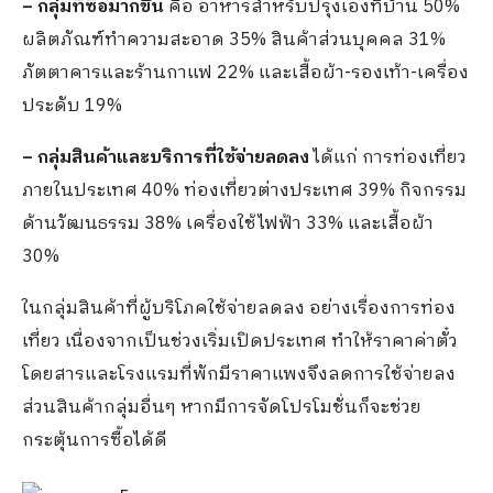
– กลุ่มที่ซื้อมากขึ้น
คือ อาหารสำหรับปรุงเองที่บ้าน 50%
ผลิตภัณฑ์ทำความสะอาด 35% สินค้าส่วนบุคคล 31%
ภัตตาคารและร้านกาแฟ 22% และเสื้อผ้า-รองเท้า-เครื่อง
ประดับ 19%
– กลุ่มสินค้าและบริการที่ใช้จ่ายลดลง
ได้แก่ การท่องเที่ยว
ภายในประเทศ 40% ท่องเที่ยวต่างประเทศ 39% กิจกรรม
ด้านวัฒนธรรม 38% เครื่องใช้ไฟฟ้า 33% และเสื้อผ้า
30%
ในกลุ่มสินค้าที่ผู้บริโภคใช้จ่ายลดลง อย่างเรื่องการท่อง
เที่ยว เนื่องจากเป็นช่วงเริ่มเปิดประเทศ ทำให้ราคาค่าตั๋ว
โดยสารและโรงแรมที่พักมีราคาแพงจึงลดการใช้จ่ายลง
ส่วนสินค้ากลุ่มอื่นๆ หากมีการจัดโปรโมชั่นก็จะช่วย
กระตุ้นการซื้อได้ดี