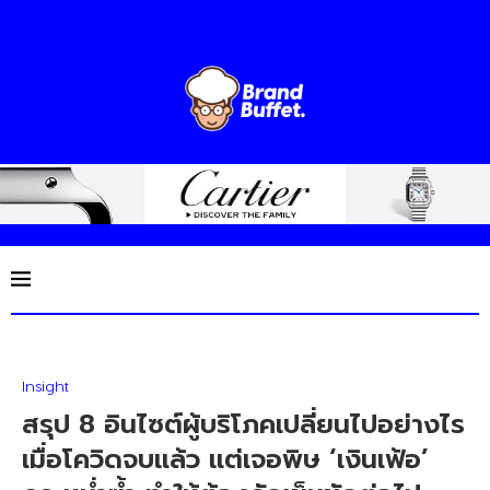
Insight
สรุป 8 อินไซต์ผู้บริโภคเปลี่ยนไปอย่างไร
เมื่อโควิดจบแล้ว แต่เจอพิษ ‘เงินเฟ้อ’