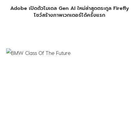
Adobe เปิดตัวโมเดล Gen AI ใหม่ล่าสุดตระกูล Firefly
โชว์สร้างภาพเวกเตอร์ได้ครั้งแรก