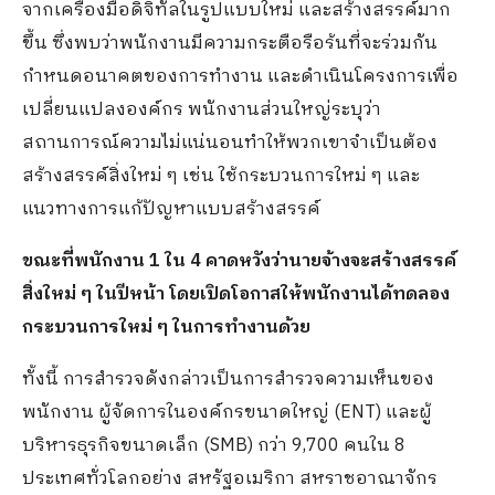
จากเครื่องมือดิจิทัลในรูปแบบใหม่ และสร้างสรรค์มาก
ขึ้น ซึ่งพบว่าพนักงานมีความกระตือรือร้นที่จะร่วมกัน
กำหนดอนาคตของการทำงาน และดำเนินโครงการเพื่อ
เปลี่ยนแปลงองค์กร พนักงานส่วนใหญ่ระบุว่า
สถานการณ์ความไม่แน่นอนทำให้พวกเขาจำเป็นต้อง
สร้างสรรค์สิ่งใหม่ ๆ เช่น ใช้กระบวนการใหม่ ๆ และ
แนวทางการแก้ปัญหาแบบสร้างสรรค์
ขณะที่พนักงาน 1 ใน 4 คาดหวังว่านายจ้างจะสร้างสรรค์
สิ่งใหม่ ๆ ในปีหน้า โดยเปิดโอกาสให้พนักงานได้ทดลอง
กระบวนการใหม่ ๆ ในการทำงานด้วย
ทั้งนี้ การสำรวจดังกล่าวเป็นการสำรวจความเห็นของ
พนักงาน ผู้จัดการในองค์กรขนาดใหญ่ (ENT) และผู้
บริหารธุรกิจขนาดเล็ก (SMB) กว่า 9,700 คนใน 8
ประเทศทั่วโลกอย่าง สหรัฐอเมริกา สหราชอาณาจักร