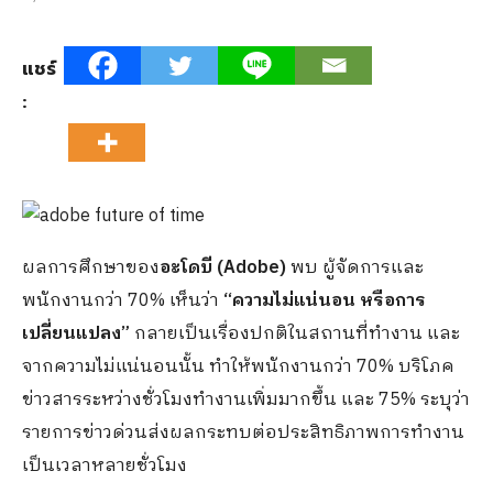
แชร์
:
ผลการศึกษาของ
อะโดบี (Adobe)
พบ ผู้จัดการและ
พนักงานกว่า 70% เห็นว่า
“ความไม่แน่นอน หรือการ
เปลี่ยนแปลง”
กลายเป็นเรื่องปกติในสถานที่ทำงาน และ
จากความไม่แน่นอนนั้น ทำให้พนักงานกว่า 70% บริโภค
ข่าวสารระหว่างชั่วโมงทำงานเพิ่มมากขึ้น และ 75% ระบุว่า
รายการข่าวด่วนส่งผลกระทบต่อประสิทธิภาพการทำงาน
เป็นเวลาหลายชั่วโมง