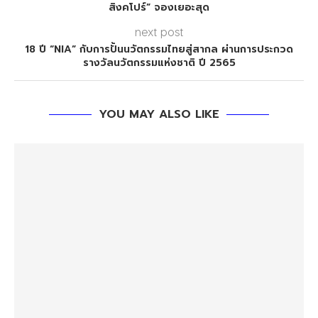
สิงคโปร์” จองเยอะสุด
next post
18 ปี “NIA” กับการปั้นนวัตกรรมไทยสู่สากล ผ่านการประกวด
รางวัลนวัตกรรมแห่งชาติ ปี 2565
YOU MAY ALSO LIKE