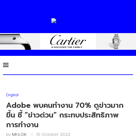
Digital
Adobe พบคนทำงาน 70% ดูข่าวมาก
ขึ้น ชี้ “ข่าวด่วน” กระทบประสิทธิภาพ
การทำงาน
by
Mrs.OK
10 October 2022