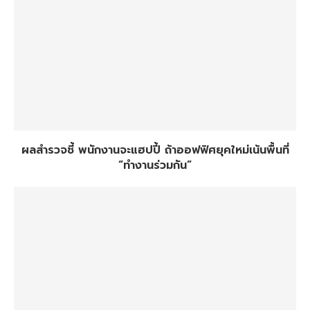
ผลสำรวจชี้ พนักงานจะแฮปปี้ ถ้าออฟฟิศยุคใหม่เน้นพื้นที่
“ทำงานร่วมกัน”