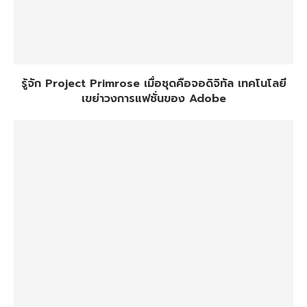
รู้จัก Project Primrose เมื่อชุดคือจอดิจิทัล เทคโนโลยี
เขย่าวงการแฟชั่นของ Adobe