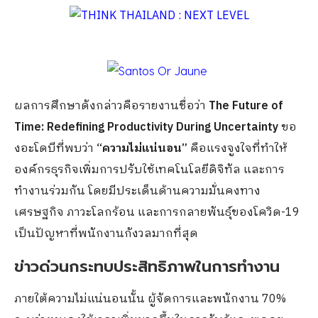
ผลการศึกษาดังกล่าวคือรายงานชื่อว่า
The Future of
Time: Redefining Productivity During Uncertainty
ขอ
งอะโดบีที่พบว่า
“ความไม่แน่นอน”
คือแรงจูงใจที่ทำให้
องค์กรธุรกิจเพิ่มการปรับใช้เทคโนโลยีดิจิทัล และการ
ทำงานร่วมกัน โดยมีประเด็นด้านความมั่นคงทาง
เศรษฐกิจ ภาวะโลกร้อน และการกลายพันธุ์ของโควิด-19
เป็นปัญหาที่พนักงานกังวลมากที่สุด
ข่าวด่วนกระทบประสิทธิภาพในการทำงาน
ภายใต้ความไม่แน่นอนนั้น ผู้จัดการและพนักงาน 70%