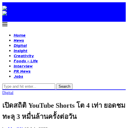
Home
News
Digital
Insight
Creativity
Foods – Life
Interview
PR News
Jobs
Search
Digital
เปิดสถิติ YouTube Shorts โต 4 เท่า ยอดชม
ทะลุ 3 หมื่นล้านครั้งต่อวัน