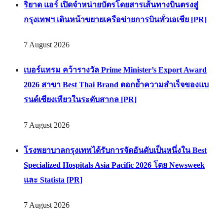
ริยาด แอร์ เปิดจำหน่ายบัตรโดยสารเส้นทางบินตรงสู่
กรุงเทพฯ เดินหน้าขยายเครือข่ายการบินทั่วเอเชีย [PR]
7 August 2026
เบอร์แทรม คว้ารางวัล Prime Minister’s Export Award
2026 สาขา Best Thai Brand ตอกย้ำความสำเร็จของแบ
รนด์เซียงเพียวในระดับสากล [PR]
7 August 2026
โรงพยาบาลกรุงเทพได้รับการจัดอันดับเป็นหนึ่งใน Best
Specialized Hospitals Asia Pacific 2026 โดย Newsweek
และ Statista [PR]
7 August 2026