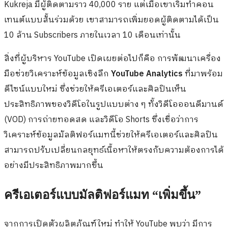
Kukreja มีผู้ติดตามราว 40,000 ราย แต่เมื่อเขาเริ่มทำคอน
เทนต์แบบสั้นร่วมด้วย เขาสามารถเพิ่มยอดผู้ติดตามได้เป็น
10 ล้าน Subscribers ภายในเวลา 10 เดือนเท่านั้น
สิ่งที่ผู้บริหาร YouTube เปิดเผยต่อไปก็คือ การพัฒนาเครื่อง
มือช่วยวิเคราะห์ข้อมูลเชิงลึก
YouTube Analytics
ที่มาพร้อม
ดีไซน์แบบใหม่ ซึ่งช่วยให้ครีเอเตอร์และศิลปินเห็น
ประสิทธิภาพของวิดีโอในรูปแบบต่าง ๆ ทั้งวิดีโอออนดีมานด์
(VOD) การถ่ายทอดสด และวิดีโอ Shorts ซึ่งเชื่อว่าการ
วิเคราะห์ข้อมูลมัลติฟอร์แมทนี้ช่วยให้ครีเอเตอร์และศิลปิน
สามารถปรับเปลี่ยนกลยุทธ์เนื้อหาให้ตรงกับความต้องการได้
อย่างมีประสิทธิภาพมากขึ้น
ครีเอเตอร์แบบมัลติฟอร์แมท “เพิ่มขึ้น”
จากการเปิดตัวผลิตภัณฑ์ใหม่ ทำให้ YouTube พบว่า มีการ