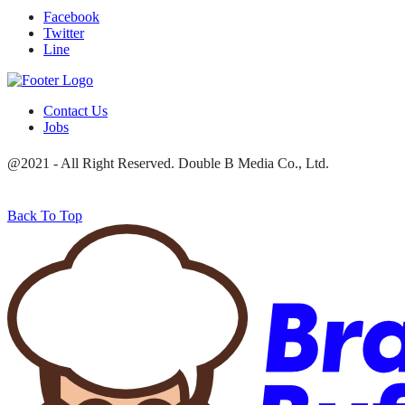
Facebook
Twitter
Line
Contact Us
Jobs
@2021 - All Right Reserved. Double B Media Co., Ltd.
Back To Top