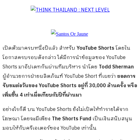
เปิดตัวมาครบหนึ่งปีแล้ว สำหรับ
YouTube Shorts
โดยใน
โอกาสครบรอบดังกล่าว ได้มีการนำข้อมูลของ YouTube
Shorts มาอัปเดทกันผ่านทีมบริหาร นำโดย
Todd Sherman
ผู้อำนวยการฝ่ายผลิตภัณฑ์ YouTube Short ที่เผยว่า
ยอดการ
รับชมต่อวันของ YouTube Shorts อยู่ที่ 30,000 ล้านครั้ง หรือ
เพิ่มขึ้น 4 เท่าเมื่อเทียบกับปีที่ผ่านมา
อย่างไรก็ดี บน YouTube Shorts ยังไม่เปิดให้ทำรายได้จาก
โฆษณา โดยจะมีเพียง
The Shorts Fund
เป็นเงินสนับสนุน
มอบให้กับครีเอเตอร์ของ YouTube เท่านั้น