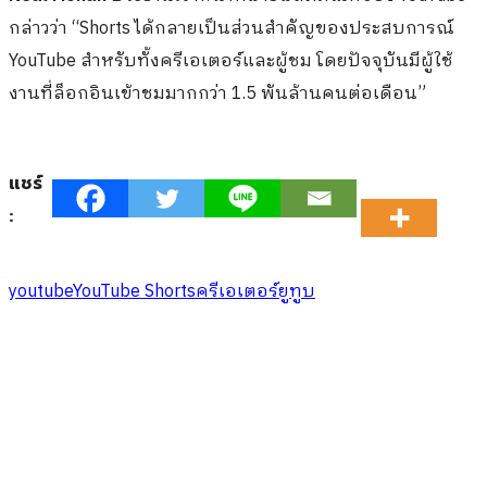
กล่าวว่า “Shorts ได้กลายเป็นส่วนสำคัญของประสบการณ์
YouTube สำหรับทั้งครีเอเตอร์และผู้ชม โดยปัจจุบันมีผู้ใช้
งานที่ล็อกอินเข้าชมมากกว่า 1.5 พันล้านคนต่อเดือน”
แชร์
:
youtube
YouTube Shorts
ครีเอเตอร์
ยูทูบ