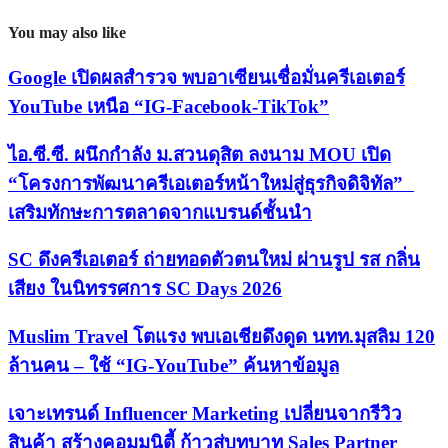
You may also like
Google เปิดผลสำรวจ พบอาเซียนเชื่อมั่นครีเอเตอร์
YouTube เหนือ “IG-Facebook-TikTok”
ไอ.ซี.ซี. ผนึกกำลัง ม.สวนดุสิต ลงนาม MOU เปิด
“โครงการพัฒนาครีเอเตอร์หน้าใหม่สู่ธุรกิจดิจิทัล”
เสริมทักษะการตลาดจากแบรนด์ชั้นนำ
SC ดึงครีเอเตอร์ ถ่ายทอดตัวตนใหม่ ผ่านรูป รส กลิ่น
เสียง ในนิทรรศการ SC Days 2026
Muslim Travel โตแรง พบเอเชียดึงดูด นทท.มุสลิม 120
ล้านคน – ใช้ “IG-YouTube” ค้นหาข้อมูล
เจาะเทรนด์ Influencer Marketing เปลี่ยนจากรีวิว
สินค้า สร้างคอมมูนิตี้ ก้าวสู่บทบาท Sales Partner