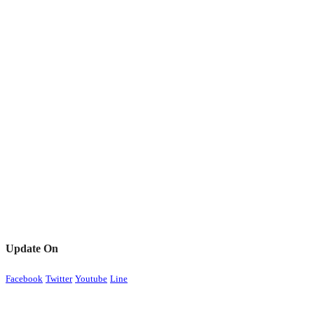
Update On
Facebook
Twitter
Youtube
Line