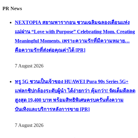
PR News
NEXTOPIA สยามพารากอน ชวนเฉลิมฉลองเดือนแห่ง
แม่ผ่าน “Love with Purpose” Celebrating Mom. Creating
Meaningful Moments. เพราะความรักที่มีความหมาย…
คือความรักที่ส่งต่อคุณค่าได้ [PR]
7 August 2026
ทรู 5G ชวนเป็นเจ้าของ HUAWEI Pura 90s Series 5G+
แฟลกชิปกล้องระดับผู้นำ ได้ง่ายกว่า คุ้มกว่า! จัดเต็มดีลลด
สูงสุด 19,400 บาท พร้อมสิทธิพิเศษครบครันทั้งความ
บันเทิงและบริการหลังการขาย [PR]
7 August 2026