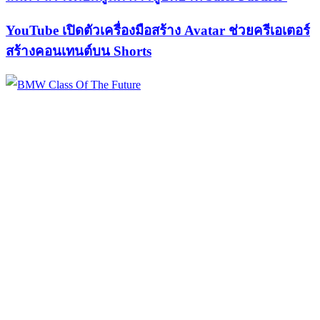
YouTube เปิดตัวเครื่องมือสร้าง Avatar ช่วยครีเอเตอร์
สร้างคอนเทนต์บน Shorts