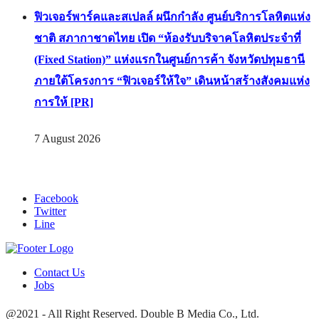
ฟิวเจอร์พาร์คและสเปลล์ ผนึกกำลัง ศูนย์บริการโลหิตแห่ง
ชาติ สภากาชาดไทย เปิด “ห้องรับบริจาคโลหิตประจำที่
(Fixed Station)” แห่งแรกในศูนย์การค้า จังหวัดปทุมธานี
ภายใต้โครงการ “ฟิวเจอร์ให้ใจ” เดินหน้าสร้างสังคมแห่ง
การให้ [PR]
7 August 2026
Facebook
Twitter
Line
Contact Us
Jobs
@2021 - All Right Reserved. Double B Media Co., Ltd.