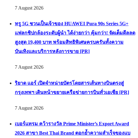
7 August 2026
ทรู 5G ชวนเป็นเจ้าของ HUAWEI Pura 90s Series 5G+
แฟลกชิปกล้องระดับผู้นำ ได้ง่ายกว่า คุ้มกว่า! จัดเต็มดีลลด
สูงสุด 19,400 บาท พร้อมสิทธิพิเศษครบครันทั้งความ
บันเทิงและบริการหลังการขาย [PR]
7 August 2026
ริยาด แอร์ เปิดจำหน่ายบัตรโดยสารเส้นทางบินตรงสู่
กรุงเทพฯ เดินหน้าขยายเครือข่ายการบินทั่วเอเชีย [PR]
7 August 2026
เบอร์แทรม คว้ารางวัล Prime Minister’s Export Award
2026 สาขา Best Thai Brand ตอกย้ำความสำเร็จของแบ