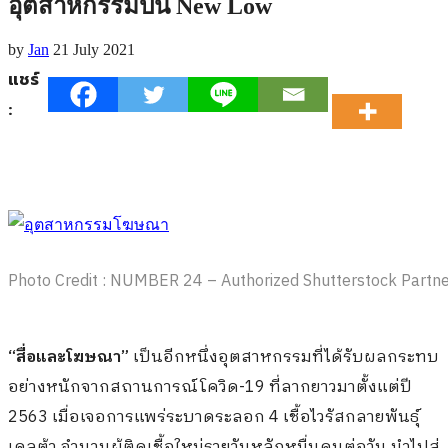
อุตสาหกรรมปีนี้ New Low
by
Jan
21 July 2021
แชร์
:
Photo Credit : NUMBER 24 – Authorized Shutterstock Partner
“สื่อและโฆษณา”
เป็นอีกหนึ่งอุตสาหกรรมที่ได้รับผลกระทบ
อย่างหนักจากสถานการณ์โควิด-19 ที่ลากยาวมาตั้งแต่ปี
2563 เมื่อเจอการแพร่ระบาดระลอก 4 เชื้อไวรัสกลายพันธุ์
เดลต้า จำนวนผู้ติดเชื้อใหม่รายวันหลักหมื่นคนต่อวัน นำไปสู่