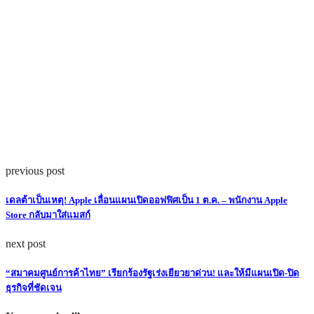
previous post
เดลต้าเป็นเหตุ! Apple เลื่อนแผนเปิดออฟฟิศเป็น 1 ต.ค. – พนักงาน Apple
Store กลับมาใส่แมสก์
next post
“สมาคมศูนย์การค้าไทย” เรียกร้องรัฐเร่งเยียวยาด่วน! และให้มีแผนเปิด-ปิด
ธุรกิจที่ชัดเจน