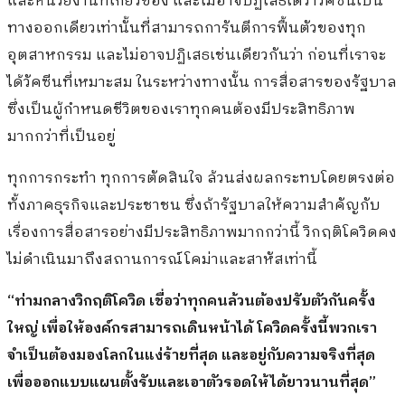
และหน่วยงานที่เกี่ยวข้อง และไม่อาจปฏิเสธได้ว่าวัคซีนเป็น
ทางออกเดียวเท่านั้นที่สามารถการันตีการฟื้นตัวของทุก
อุตสาหกรรม และไม่อาจปฏิเสธเช่นเดียวกันว่า ก่อนที่เราจะ
ได้วัคซีนที่เหมาะสม ในระหว่างทางนั้น การสื่อสารของรัฐบาล
ซึ่งเป็นผู้กำหนดชีวิตของเราทุกคนต้องมีประสิทธิภาพ
มากกว่าที่เป็นอยู่
ทุกการกระทำ ทุกการตัดสินใจ ล้วนส่งผลกระทบโดยตรงต่อ
ทั้งภาคธุรกิจและประชาชน ซึ่งถ้ารัฐบาลให้ความสำคัญกับ
เรื่องการสื่อสารอย่างมีประสิทธิภาพมากกว่านี้ วิกฤติโควิดคง
ไม่ดำเนินมาถึงสถานการณ์โคม่าและสาหัสเท่านี้
“ท่ามกลางวิกฤติโควิด เชื่อว่าทุกคนล้วนต้องปรับตัวกันครั้ง
ใหญ่ เพื่อให้องค์กรสามารถเดินหน้าได้ โควิดครั้งนี้พวกเรา
จำเป็นต้องมองโลกในแง่ร้ายที่สุด และอยู่กับความจริงที่สุด
เพื่อออกแบบแผนตั้งรับและเอาตัวรอดให้ได้ยาวนานที่สุด”