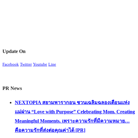
Update On
Facebook
Twitter
Youtube
Line
PR News
NEXTOPIA สยามพารากอน ชวนเฉลิมฉลองเดือนแห่ง
แม่ผ่าน “Love with Purpose” Celebrating Mom. Creating
Meaningful Moments. เพราะความรักที่มีความหมาย…
คือความรักที่ส่งต่อคุณค่าได้ [PR]