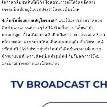
โอกาสกลับมาเติบโตได้ เมื่อสถานการณ์โควิดคลี่คลาย
เพราะเป็นสื่ออยู่ในชีวิตประจำวันของผู้บริโภค
4. สินค้าเลื่อนแคมเปญไตรมาส 4
แนวโน้มการทำตลาดของ
สินค้าและแบรนด์ต่างๆ ในปีนี้ เริ่มเห็นการ
“เลื่อน”
ทำ
แคมเปญมาตั้งแต่ไตรมาส 2 เมื่อเกิดการระบาดระลอก 3 ต่อ
เนื่องระลอก 4 โดยส่วนใหญ่เลื่อนแคมเปญไปเป็นไตรมาส 4
หรือต้นปี 2565 ส่วนกลุ่มที่เลื่อนไม่ได้ อย่างรถยนต์และรถ
จักรยานยนต์ เพราะต้องเปิดตัวรุ่นใหม่ ก็ปรับลดการใช้งบ
ประมาณการตลาดและโฆษณาลง