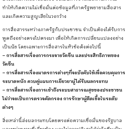
ทำให้เกิดความไม่เชื่อมั่นต่อข้อมูลที่ภาครัฐพยายามสื่อสาร
และเกิดความสูญเสียในวงกว้าง
การสื่อสารระหว่างภาครัฐกับประชาชน จำเป็นต้องได้รับการ
พูดถึงอย่างตรงไปตรงมา เพื่อให้เกิดการเปลี่ยนแปลงอย่าง
เป็นนัย โดยเฉพาะการสื่อสารในหัวข้อดังต่อไปนี้
– การสื่อสารเรื่องการกระจายวัคซีน และประสิทธิภาพของ
วัคซีน
– การสื่อสารเรื่องมาตรการต่างๆที่จะบังคับใช้เพื่อควบคุมการ
ระบาดหนัก ควบคู่แผนการเยียวยาผู้ได้รับผลกระทบ
– การสื่อสารเรื่องการเข้าถึงระบบสาธารณสุขของประชาชน
ไม่ว่าจะเป็นการตรวจคัดกรอง การรักษาผู้ติดเชื้อในระดับ
ต่างๆ
สิ่งเหล่านี้ส่งผลกระทบโดยตรงต่อความเชื่อมั่นของรัฐบาล