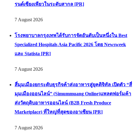
รนด์เซียงเพียวในระดับสากล [PR]
7 August 2026
โรงพยาบาลกรุงเทพได้รับการจัดอันดับเป็นหนึ่งใน Best
Specialized Hospitals Asia Pacific 2026 โดย Newsweek
และ Statista [PR]
7 August 2026
สี่มุมเมืองยกระดับธุรกิจค้าส่งอาหารสู่ยุคดิจิทัล เปิดตัว “สี่
มุมเมืองออนไลน์” (Simummuang Online)แพลตฟอร์มค้า
ส่งวัตถุดิบอาหารออนไลน์ (B2B Fresh Produce
Marketplace) ที่ใหญ่ที่สุดของอาเซียน [PR]
7 August 2026