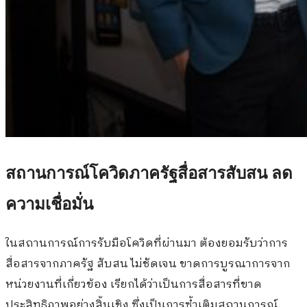
สถานการณ์โควิดภาครัฐสื่อสารสับสน ลด
ความเชื่อมั่น
ในสถานการณ์การรับมือโควิดที่ผ่านมา ต้องยอมรับว่าการ
สื่อสารจากภาครัฐ สับสน ไม่ชัดเจน ขาดการบูรณาการจาก
หน่วยงานที่เกี่ยวข้อง เรียกได้ว่าเป็นการสื่อสารที่ขาด
ประสิทธิภาพอย่างสิ้นเชิง ซึ่งเป็นการซ้ำเติมสถานการณ์