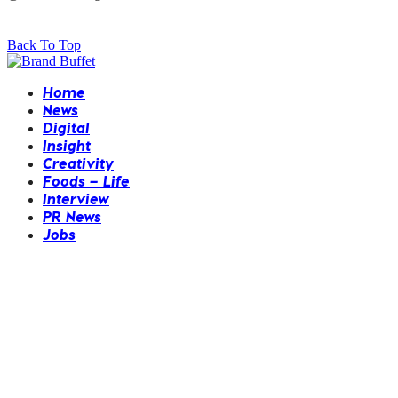
Back To Top
Home
News
Digital
Insight
Creativity
Foods – Life
Interview
PR News
Jobs