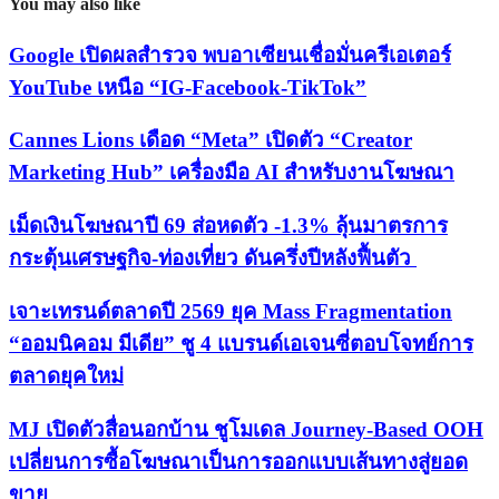
You may also like
Google เปิดผลสำรวจ พบอาเซียนเชื่อมั่นครีเอเตอร์
YouTube เหนือ “IG-Facebook-TikTok”
Cannes Lions เดือด “Meta” เปิดตัว “Creator
Marketing Hub” เครื่องมือ AI สำหรับงานโฆษณา
เม็ดเงินโฆษณาปี 69 ส่อหดตัว -1.3% ลุ้นมาตรการ
กระตุ้นเศรษฐกิจ-ท่องเที่ยว ดันครึ่งปีหลังฟื้นตัว
เจาะเทรนด์ตลาดปี 2569 ยุค Mass Fragmentation
“ออมนิคอม มีเดีย” ชู 4 แบรนด์เอเจนซี่ตอบโจทย์การ
ตลาดยุคใหม่
MJ เปิดตัวสื่อนอกบ้าน ชูโมเดล Journey-Based OOH
เปลี่ยนการซื้อโฆษณาเป็นการออกแบบเส้นทางสู่ยอด
ขาย