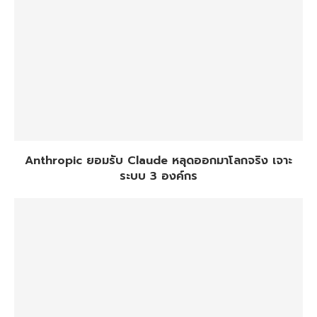
Anthropic ยอมรับ Claude หลุดออกมาโลกจริง เจาะ
ระบบ 3 องค์กร