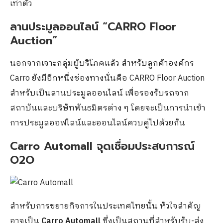
เท่าตัว
ลานประมูลออนไลน์ “CARRO Floor
Auction”
นอกจากเจาะกลุ่มผู้บริโภคแล้ว สำหรับลูกค้าองค์กร
Carro ยังมีอีกหนึ่งช่องทางนั่นคือ CARRO Floor Auction
สำหรับเป็นลานประมูลออนไลน์ เพื่อรองรับรถจาก
สถาบันและบริษัทพันธมิตรต่าง ๆ โดยจะเป็นการนำเข้า
การประมูลออฟไลน์และออนไลน์ควบคู่ไปด้วยกัน
Carro Automall จุดเชื่อมประสบการณ์
O2O
สำหรับการขยายกิจการในประเทศไทยนั้น หัวใจสำคัญ
อาจเป็น
Carro Automall
ซึ่งเป็นสถานที่สำหรับรับ-ส่ง