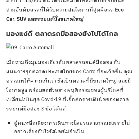
มากกว่า
13,000
คัน โดยในตลาดประเทศไทย รถยนต์
สามอันดับแรกที่ได้รับความสนใจมากที่สุดคือรถ
Eco
Car, SUV และรถยนต์นั่งขนาดใหญ่
มองแง่ดี ตลาดรถมือสองยังไปได้ไกล
เมื่อถามถึงมุมมองเกี่ยวกับตลาดรถยนต์มือสอง กับ
แผนการรุกตลาดประเทศไทยของ Carro ที่จะเกิดขึ้น คุณ
อรรณพให้ความเห็นว่า ยังเป็นตลาดที่มีขนาดใหญ่ และมี
โอกาสสูง พร้อมยกตัวอย่างพฤติกรรมของผู้บริโภคที่
เปลี่ยนไปในยุค Covid-19 ที่เอื้อต่อการเติบโตของตลาด
รถยนต์มือสอง 3 ข้อ ได้แก่
ผู้คนหลีกเลี่ยงการเดินทางโดยรถสาธารณะเพราะไม่
อยากเสี่ยงกับไวรัสโดยไม่จำเป็น