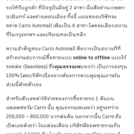
รถให้กับลูกค้า ที่ปัจจุบันมีอยู่ 2 สาขา นั่นคือย่านเกษตร-
นวมินทร์ และย่านดอนเมือง ทั้งนี้ แผนของบริษัทจะ
ขยาย Carro Automall เพิ่มเป็น 4 สาขา โดยจะเลือกสถาน
ที่ในกรุงเทพฯ และปริมณฑลเป็นหลัก
ความสำคัญของ Carro Automall คือการเป็นสถานที่ที่
สร้างประสบการณ์ซื้อขายแบบ
online to offline
แบบไร้
รอยต่อ (Seamless) ซึ่ง
คุณอรรณพ
บอกว่า เป็นการลงทุน
100% โดยบริษัทเนื่องจากต้องการควบคุมคุณภาพใน
ส่วนนี้ด้วยตัวเอง
สำหรับตัวเลขค่าใช้จ่ายของการซื้อขายรถ 1 คันบน
แพลตฟอร์ม Carro นั้น คุณอรรณพเผยว่า อยู่ระหว่าง
200,000 – 800,000 บาทต่อคัน นอกจากนั้น
Carro ยัง
เปิดเผยด้วยว่า ในแต่ละเดือน บริษัทมียอดขายรวมกัน