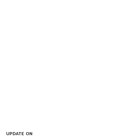
UPDATE ON