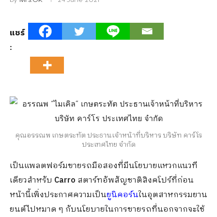
แชร์
:
คุณอรรณพ เกษตระทัต ประธานเจ้าหน้าที่บริหาร บริษัท คาร์โร
ประเทศไทย จำกัด
เป็นแพลตฟอร์มขายรถมือสองที่มีนโยบายแหวกแนวที
เดียวสำหรับ
Carro
สตาร์ทอัพสัญชาติสิงคโปร์ที่ก่อน
หน้านี้เพิ่งประกาศความเป็น
ยูนิคอร์น
ในอุตสาหกรรมยาน
ยนต์ไปหมาด ๆ กับนโยบายในการขายรถที่นอกจากจะใช้