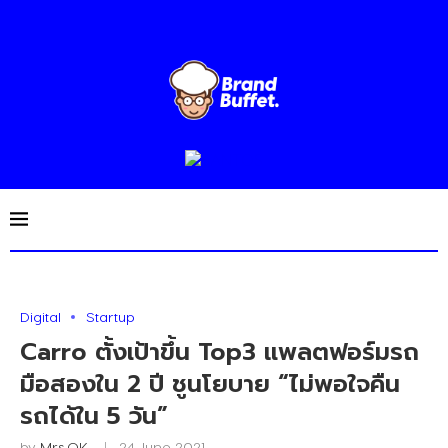
Digital
Startup
Carro ตั้งเป้าขึ้น Top3 แพลตฟอร์มรถ
มือสองใน 2 ปี ชูนโยบาย “ไม่พอใจคืน
รถได้ใน 5 วัน”
by
Mrs.OK
24 June 2021