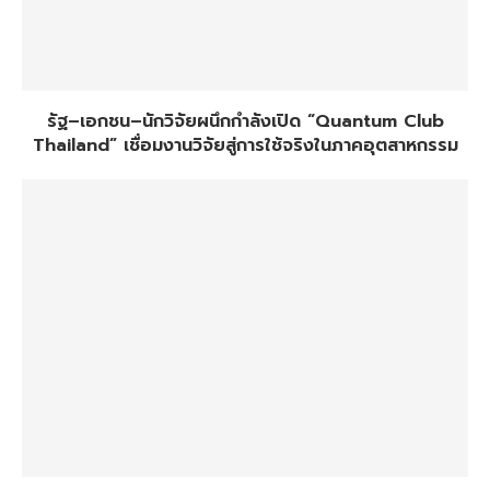
รัฐ–เอกชน–นักวิจัยผนึกกำลังเปิด “Quantum Club
Thailand” เชื่อมงานวิจัยสู่การใช้จริงในภาคอุตสาหกรรม