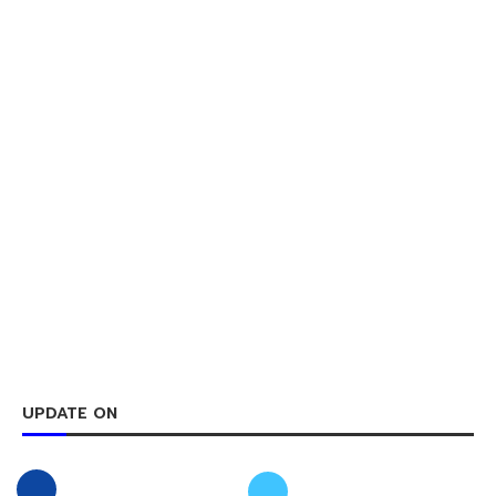
UPDATE ON