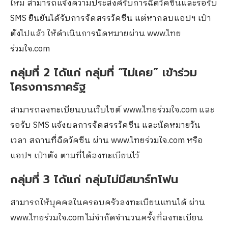
ใหม่ สามารถแจ้งความประสงค์รับการฉีดวัคซีนและรอรับ
SMS ยืนยันได้รับการจัดสรรวัคซีน แต่หากลบแอปฯ เป๋า
ตังไปแล้ว ให้ดำเนินการนัดหมายผ่าน www.ไทย
ร่วมใจ.com
กลุ่มที่ 2 ได้แก่ กลุ่มที่ “ไม่เคย” เข้าร่วม
โครงการภาครัฐ
สามารถลงทะเบียนบนเว็บไซต์ www.ไทยร่วมใจ.com และ
รอรับ SMS แจ้งผลการจัดสรรวัคซีน และนัดหมายวัน
เวลา สถานที่ฉีดวัคซีน ผ่าน www.ไทยร่วมใจ.com หรือ
แอปฯ เป๋าตัง ตามที่ได้ลงทะเบียนไว้
กลุ่มที่ 3 ได้แก่ กลุ่มไม่มีสมาร์ทโฟน
สามารถให้บุคคลในครอบครัวลงทะเบียนแทนได้ ผ่าน
www.ไทยร่วมใจ.com ไม่จำกัดจำนวนครั้งที่ลงทะเบียน