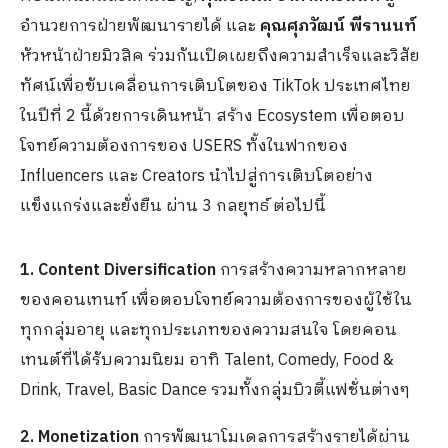
อำนวยการฝ่ายพัฒนารายได้ และ
คุณศุภวัฒน์ พีรานนท์
หัวหน้าฝ่ายมิวสิค ร่วมกันเปิดเผยถึงความสำเร็จและวิสัย
ทัศน์เพื่อขับเคลื่อนการเติบโตของ TikTok ประเทศไทย
ในปีที่ 2 นี้ด้วยการเดินหน้า สร้าง Ecosystem เพื่อตอบ
โจทย์ความต้องการของ USERS ทั้งในฟากของ
Influencers และ Creators ​นำไปสู่การเติบโตอย่าง
แข็งแกร่งและยั่งยืน ​ผ่าน 3 กลยุทธ์ ​ต่อไปนี้
1. Content Diversification
การสร้างความหลากหลาย
ของคอนเทนท์ เพื่อตอบโจทย์ความต้องการของผู้ใช้ใน
ทุกกลุ่มอายุ และทุกประเภทของความสนใจ โดยคอน
เทนต์ที่ได้รับความนิยม อาทิ Talent, Comedy, Food &
Drink, Travel, Basic Dance รวมทั้งกลุ่มบิวตี้แฟชั่นต่างๆ
2. Monetization
การพัฒนาโมเดลการสร้างรายได้ผ่าน