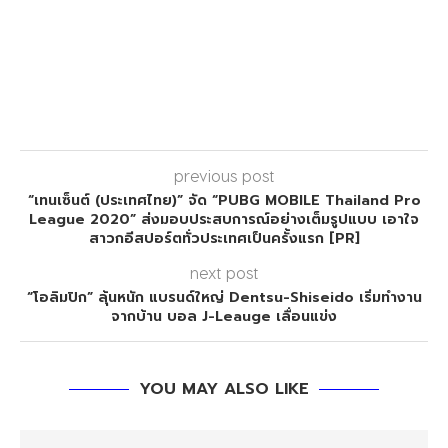
previous post
“เทนเซ็นต์ (ประเทศไทย)” จัด “PUBG MOBILE Thailand Pro
League 2020” ส่งมอบประสบการณ์อย่างเต็มรูปแบบ เอาใจ
สาวกอีสปอร์ตทั่วประเทศเป็นครั้งแรก [PR]
next post
“โอลิมปิก” ลุ้นหนัก แบรนด์ใหญ่ Dentsu-Shiseido เริ่มทำงาน
จากบ้าน บอล J-Leauge เลื่อนแข่ง
YOU MAY ALSO LIKE