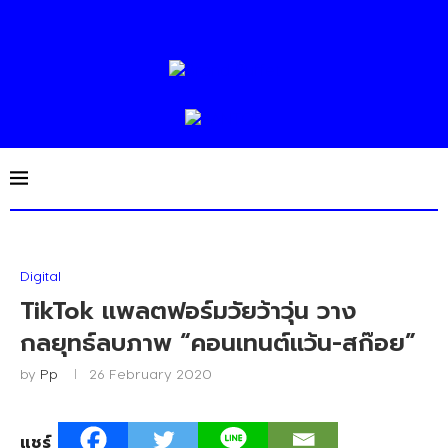
Digital
TikTok ​แพลตฟอร์มวัยว้าวุ่น วาง
กลยุทธ์ลบภาพ “คอนเทนต์แว้น-สก๊อย”​
by
Pp
26 February 2020
แชร์