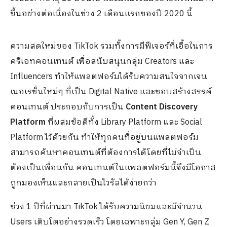
ขึ้นอย่างต่อเนื่องในช่วง 2 เดือนแรกของปี 2020 นี้
ความสดใหม่ของ TikTok รวมทั้งการมีฟีเจอร์ที่เอื้อในการ
ครีเอทคอนเทนต์ เพื่อสนับสนุนกลุ่ม Creators และ
Influencers ทำให้แพลตฟอร์มได้รับความสนใจจากเจน
เนอเรชั่นใหม่ๆ ที่เป็น Digital Native และชอบสร้างสรรค์
คอนเทนต์ ประกอบกับการเป็น
Content Discovery
Platform
ที่ผสมข้อดีทั้ง Library Platform และ Social
Platform ไว้ด้วยกัน ทำให้ทุกคนที่อยู่บนแพลตฟอร์ม
สามารถค้นหาคอนเทนต์ที่ต้องการได้โดยที่ไม่จำเป็น
ต้องเป็นเพื่อนกัน คอนเทนต์ในแพลตฟอร์มนี้จึงมีโอกาส
ถูกมองเห็นและกลายเป็นไวรัลได้ง่ายกว่า
ช่วง 1 ปีที่ผ่านมา TikTok ได้รับความนิยมและมีจำนวน
Users ​เติบโตอย่างรวดเร็ว โดยเฉพาะกลุ่ม Gen Y, Gen Z