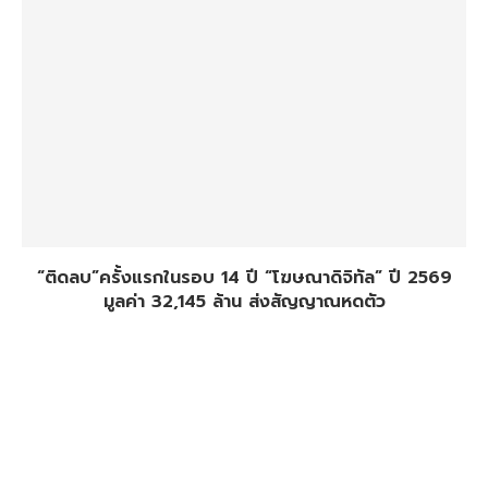
“ติดลบ”ครั้งแรกในรอบ 14 ปี “โฆษณาดิจิทัล” ปี 2569
มูลค่า 32,145 ล้าน ส่งสัญญาณหดตัว