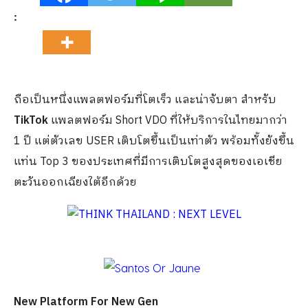
:
ถือเป็นหนึ่งแพลตฟอร์มที่โตเร็ว และน่าจับตา สำหรับ
TikTok
​ แพลตฟอร์ม Short VDO ที่ให้บริการในไทยมากว่า
1 ปี แต่ตัวเลข USER เติบโตขึ้นเป็นเท่าตัว พร้อมทั้งยังขึ้น
แท่น Top 3 ของประเทศที่มีการเติบโตสูงสุดของเอเชีย
ตะวันออกเฉียงใต้อีกด้วย
New Platform For New Gen