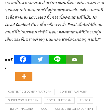
กลายเป็นดาบสองคม สำหรับบางคนที่มองแค่ฉาบฉวย อาจ
จะมองลบกับคอนเทนต์ที่อยู่บนแพลตฟอร์ม แต่เราพยามที่
จะสื่อสารและ Educated ทั้งการเพิ่มคอนเทนต์ที่เป็น
Hi
Level Content
ที่มากขึ้น หรือการตั้ง Feed เพื่อไม่ให้มีคอน
เทนต์ที่ไม่เหมาะสม ทำให้ในอนาคตคอนเทนต์ที่มีความสุ่ม
เสี่ยงและอันตรายต่างๆ บนแพลตฟอร์มจะค่อยๆ หายไป”
แชร์
:
CONTENT DISCOVERY PLATFORM
CONTENT PLATFORM
SHORT VDO PLATFORM
SOCIAL PLATFORM
TIKTOK
TIKTOK THAILAND
UGC
USERS GENERATED CONTENT