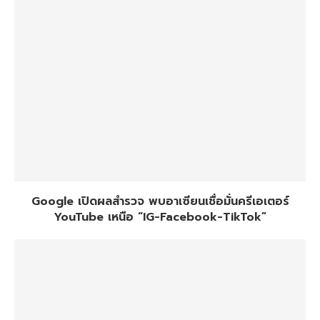
Google เปิดผลสำรวจ พบอาเซียนเชื่อมั่นครีเอเตอร์
YouTube เหนือ “IG-Facebook-TikTok”