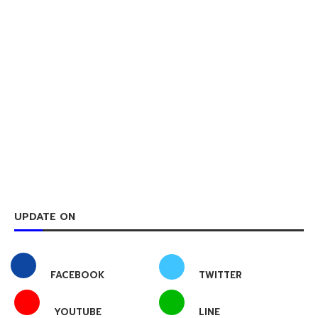
UPDATE ON