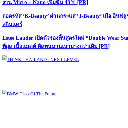
งาน Micro – Nano เพิ่มขึ้น 43% [PR]
ถอดรหัส ‘K-Beauty’ ผ่านกระแส ’T-Beauty’ เมื่อ อินฟลูฯ
สกินแคร์
Estée Lauder เปิดตัวรองพื้นสูตรใหม่ “Double Wear St
ที่สุด เนื้อแมตต์ ติดทนนานเบาบางกว่าเดิม [PR]