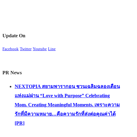
Update On
Facebook
Twitter
Youtube
Line
PR News
NEXTOPIA สยามพารากอน ชวนเฉลิมฉลองเดือน
แห่งแม่ผ่าน “Love with Purpose” Celebrating
Mom. Creating Meaningful Moments. เพราะความ
รักที่มีความหมาย…คือความรักที่ส่งต่อคุณค่าได้
[PR]