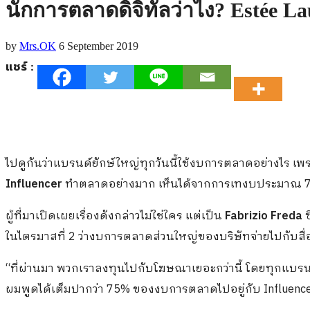
นักการตลาดดิจิทัลว่าไง? Estée La
by
Mrs.OK
6 September 2019
แชร์ :
ไปดูกันว่าแบรนด์ยักษ์ใหญ่ทุกวันนี้ใช้งบการตลาดอย่างไร เพร
Influencer
ทำตลาดอย่างมาก เห็นได้จากการเทงบประมาณ 75%
ผู้ที่มาเปิดเผยเรื่องดังกล่าวไม่ใช่ใคร แต่เป็น
Fabrizio Freda
ซ
ในไตรมาสที่ 2 ว่างบการตลาดส่วนใหญ่ของบริษัทจ่ายไปกับสื่
“ที่ผ่านมา พวกเราลงทุนไปกับโฆษณาเยอะกว่านี้ โดยทุกแบร
ผมพูดได้เต็มปากว่า 75% ของงบการตลาดไปอยู่กับ Influence