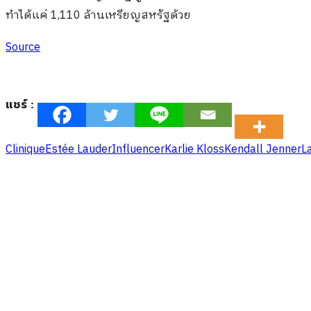
ทำได้แค่ 1,110 ล้านเหรียญสหรัฐด้วย
Source
แชร์ :
Clinique
Estée Lauder
Influencer
Karlie Kloss
Kendall Jenner
L