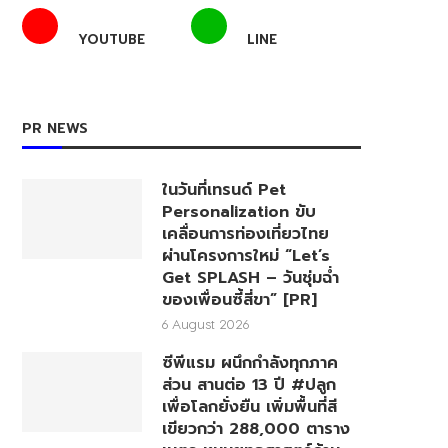
YOUTUBE
LINE
PR NEWS
ในวันที่เทรนด์ Pet
Personalization ขับ
เคลื่อนการท่องเที่ยวไทย
ผ่านโครงการใหม่ “Let’s
Get SPLASH – วันชุ่มฉ่ำ
ของเพื่อนซี้สี่ขา” [PR]
6 August 2026
ซีพีแรม ผนึกกำลังทุกภาค
ส่วน สานต่อ 13 ปี #ปลูก
เพื่อโลกยั่งยืน เพิ่มพื้นที่สี
เขียวกว่า 288,000 ตาราง