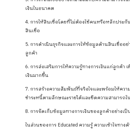
เงินในอนาคต
4. การให้สินเชื่อโดยที่ไม่ต้องใช้คนหรือหลักประ
สินเชื่อ
5. การดำเนินธุรกิจและการให้ข้อมูลด้านสินเชื่ออย่
ลูกค้า
6. การส่งเสริมการให้ความรู้ทางการเงินแก่ลูกค้า
เงินมากขึ้น
7. การสร้างความสัมพันธ์ที่จริงใจและพร้อมให้ควา
ชำระหนี้ตามลักษณะรายได้และขีดความสามารถใน
8. การจัดเก็บข้อมูลทางการเงินของลูกค้าอย่างเ
ในส่วนของการ Educated ความรู้ ความเข้าใจทางด้