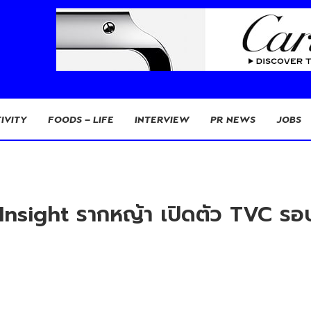
IVITY
FOODS – LIFE
INTERVIEW
PR NEWS
JOBS
nsight รากหญ้า เปิดตัว TVC รอบ 11