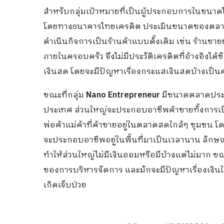
สำหรับกลุ่มเป้าหมายที่เป็นผู้ประกอบการในขนา
โดยทางธนาคารไทยเครดิต ประเมินขนาดของตลา
ดำเนินกิจการเป็นร้านค้าแบบดั้งเดิม เช่น ร้านข
ภายในครอบครัว จึงไม่มีประวัติเครดิตที่อ้างอิงได้
เงินสด โดยจะมีปัญหาเรื่องกระแสเงินสดบ้างเป็นค
ขณะที่กลุ่ม
Nano Entrepreneur
มีขนาดตลาดประมา
ประเทศ ส่วนใหญ่จะประกอบอาชีพค้าขายทั้งการเปิ
พ่อค้าแม่ค้าที่ค้าขายอยู่ในตลาดสดใกล้ๆ ชุมชน 
จะประกอบอาชีพอยู่ในพื้นที่มาเป็นเวลานาน ลักษณ
ทำให้ส่วนใหญ่ไม่มีเงินออมหรือมีบ้างแต่ไม่มาก ข
ของการบริหารจัดการ และมักจะมีปัญหาเรื่องเงินในก
เกิดเจ็บป่วย