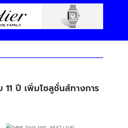
 ปี เพิ่มโซลูชั่นส์ทางการ