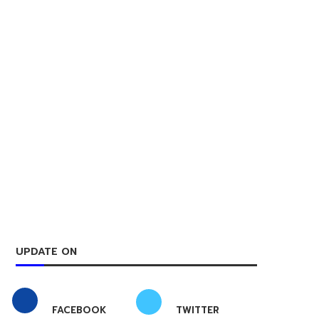
UPDATE ON
FACEBOOK
TWITTER