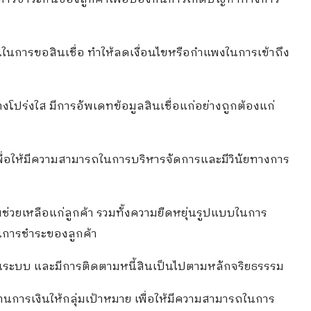
กันในการขอสินเชื่อ ทำให้ลดเงื่อนไขหรือกำแพงในการเข้าถึง
างโปร่งใส มีการอัพเดทข้อมูลสินเชื่อแก่อย่างถูกต้องแก่
 เพื่อให้มีความสามารถในการบริหารจัดการและมีวินัยทางการ
มช่วยเหลือแก่ลูกค้า รวมทั้งความยืดหยุ่นรูปแบบในการ
การชำระของลูกค้า
ป็นระบบ และมีการติดตามหนี้สินเป็นไปตามหลักจริยธรรรม
านการเงินให้กลุ่มเป้าหมาย เพื่อให้มีความสามารถในการ