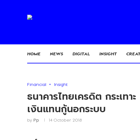
HOME
NEWS
DIGITAL
INSIGHT
CREAT
Financial
Insight
ธนาคารไทยเครดิต กระเทาะ I
เงินแทนกู้นอกระบบ
by
Pp
14 October 2018