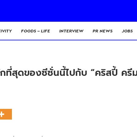
IVITY
FOODS – LIFE
INTERVIEW
PR NEWS
JOBS
ที่สุดของซีซั่นนี้ไปกับ “คริสปี้ ค