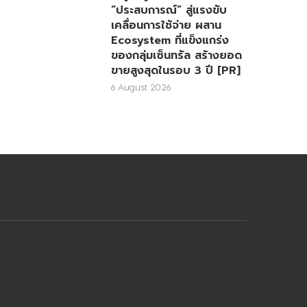
“ประสบการณ์” สู่แรงขับ
เคลื่อนการใช้จ่าย ผสาน
Ecosystem ที่แข็งแกร่ง
ของกลุ่มเซ็นทรัล สร้างยอด
ขายสูงสุดในรอบ 3 ปี [PR]
6 August 2026