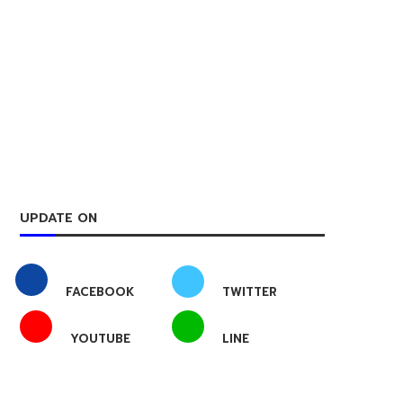
UPDATE ON
FACEBOOK
TWITTER
YOUTUBE
LINE