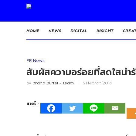
HOME
NEWS
DIGITAL
INSIGHT
CREAT
PR News
สัมผัสความอร่อยที่สดใสน่ารัก
by
Brand Buffet - Team
21 March 2018
แชร์ :