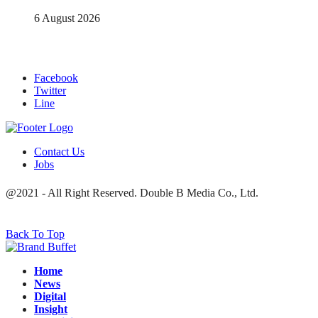
6 August 2026
Facebook
Twitter
Line
Contact Us
Jobs
@2021 - All Right Reserved. Double B Media Co., Ltd.
Back To Top
Home
News
Digital
Insight