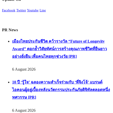
Facebook
Twitter
Youtube
Line
PR News
เมืองไทยประกันชีวิต คว้ารางวัล “Future of Longevity
Award” ตอกย้ำวิสัยทัศน์การสร้างคุณภาพชีวิตที่ยืนยาว
อย่างยั่งยืน เพื่อคนไทยทุกช่วงวัย [PR]
6 August 2026
10 ปี ‘รู้ใจ’ ฉลองความสำเร็จร่วมกับ ‘พี่จิงโจ้’ แบรนด์
ไอคอนผู้อยู่เบื้องหลังนวัตกรรมประกันภัยดิจิทัลตลอดหนึ่ง
ทศวรรษ [PR]
6 August 2026