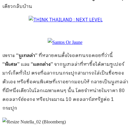
เดียวกลับบ้าน
เพราะ
“นูเทลล่า”
ที่หลายคนตั้งใจอดทนรอคอยที่ว่านี้
“พิเศษ”
และ
“แตกต่าง”
จากนูเทลล่าที่หาซื้อได้ตามซูเปอร์
มาร์เก็ตทั่วไป ตรงที่ฉลากบนกระปุกสามารถใส่เป็นชื่อของ
ตัวเอง หรือชื่อคนพิเศษที่เราอยากมอบให้ กลายเป็นนูเทลล่า
ที่มีหนึ่งเดียวในโลกเฉพาะคนๆ นั้น โดยจำหน่ายในราคา 80
ดอลลาร์ฮ่องกง หรือประมาณ 10 ดอลลาร์สหรัฐต่อ 1
กระปุก