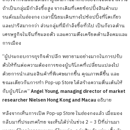
ถ้าเป็นกลุ่มมีกำลังซื้อสูง จากเดิมที่เคยช้อปปิ้งสินค้าแบ
รนด์เนมในฮ่องกง เวลานี้นิยมเดินทางไปช้อปปิ้งที่โตเกียว
และปารีสมากกว่า ส่วนกลุ่มที่มีกำลังซื้อทั่วไป เป็นกังวลด้าน
เศรษฐกิจในจีนที่ชะลอตัว และความตึงเครียดด้านสังคมและ
การเมือง
“ผู้ประกอบการธุรกิจค้าปลีก พยายามอย่างมากในการปรับ
ตัวให้ทันต่อความต้องการของผู้บริโภคที่เปลี่ยนแปลงไป
ด้วยการนำเสนอสินค้าที่พิเศษมากขึ้น คุณภาพดีขึ้น และ
ขณะเดียวกันการทำ Pop-up Store ได้สร้างความตื่นเต้นให้
กับผู้บริโภค”
Angel Young, managing director of market
researcher Nielsen Hong Kong and Macau
อธิบาย
หลังจากเห็นการเปิด Pop-up Store ในฮ่องกงแล้ว เมื่อมอง
กลับมาที่ประเทศไทย จะเห็นได้ว่าในช่วง 2 – 3 ปีที่ผ่านมา