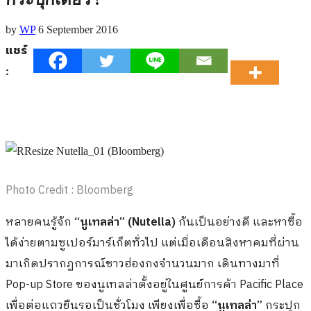
by
WP
6 September 2016
แชร์
:
Photo Credit : Bloomberg
หลายคนรู้จัก
“นูเทลล่า”
(Nutella)
กันเป็นอย่างดี และหาซื้อ
ได้ง่ายตามซูเปอร์มาร์เก็ตทั่วไป แต่เมื่อเดือนสิงหาคมที่ผ่าน
มาเกิดปรากฏการณ์ชาวฮ่องกงจำนวนมาก เดินทางมาที่
Pop-up Store ของนูเทลล่าตั้งอยู่ในศูนย์การค้า Pacific Place
เพื่อต่อแถวยืนรอเป็นชั่วโมง เพียงเพื่อซื้อ
“นูเทลล่า”
กระปุก