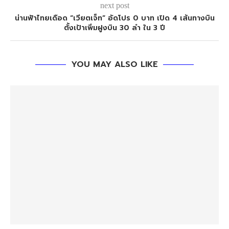
next post
น่านฟ้าไทยเดือด “เวียตเจ็ท” อัดโปร 0 บาท เปิด 4 เส้นทางบิน
ตั้งเป้าเพิ่มฝูงบิน 30 ลำ ใน 3 ปี
YOU MAY ALSO LIKE