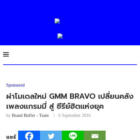
Sponsored
ผ่าโมเดลใหม่ GMM BRAVO เปลี่ยนคลัง
เพลงแกรมมี่ สู่ ซีรีย์ฮิตแห่งยุค
by
Brand Buffet - Team
6 September 2016
แชร์