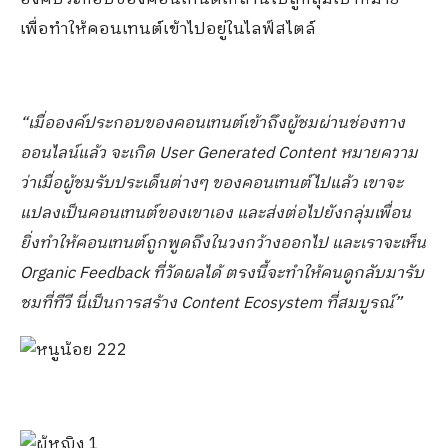
เพื่อทำให้คอนเทนต์เข้าไปอยู่ในไลฟ์สไตล์
“เมื่อองค์ประกอบของคอนเทนต์เข้าถึงผู้ชมผ่านช่องทาง
ออนไลน์แล้ว จะเกิด
User Generated Content หมายความ
ว่าเมื่อผู้ชมรับประเด็นต่างๆ ของคอนเทนต์ไปแล้ว เขาจะ
แปลงเป็นคอนเทนต์ของเขาเอง และส่งต่อไปยังกลุ่มเพื่อน
ยิ่งทำให้คอนเทนต์ถูกพูดถึงในวงกว้างออกไป และเราจะเห็น
Organic Feedback ที่วัดผลได้ ตรงนี้จะทำให้คนดูกลับมารับ
ชมที่ทีวี นี่เป็นการสร้าง Content Ecosystem ที่สมบูรณ์”