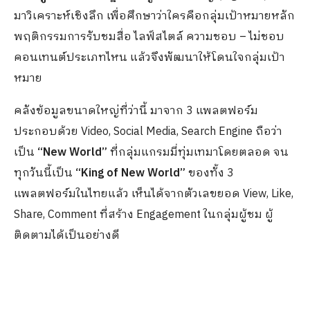
มาวิเคราะห์เชิงลึก เพื่อศึกษาว่าใครคือกลุ่มเป้าหมายหลัก
พฤติกรรมการรับชมสื่อ ไลฟ์สไตล์ ความชอบ – ไม่ชอบ
คอนเทนต์ประเภทไหน แล้วจึงพัฒนาให้โดนใจกลุ่มเป้า
หมาย
คลังข้อมูลขนาดใหญ่ที่ว่านี้ มาจาก 3 แพลตฟอร์ม
ประกอบด้วย Video, Social Media, Search Engine ถือว่า
เป็น
“
New World”
ที่กลุ่มแกรมมี่ทุ่มเทมาโดยตลอด จน
ทุกวันนี้เป็น
“
King of New World”
ของทั้ง 3
แพลตฟอร์มในไทยแล้ว เห็นได้จากตัวเลขยอด View, Like,
Share, Comment ที่สร้าง Engagement ในกลุ่มผู้ชม ผู้
ติดตามได้เป็นอย่างดี