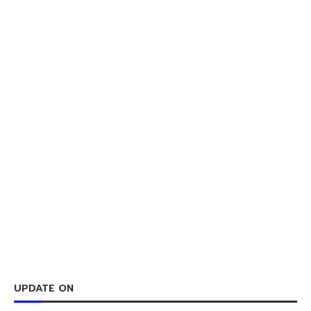
UPDATE ON