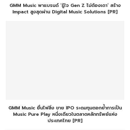
GMM Music พาแบรนด์ ‘รู้ใจ Gen Z ไม่ต้องเดา’ สร้าง
Impact สูงสุดผ่าน Digital Music Solutions [PR]
GMM Music ยื่นไฟลิ่ง ขาย IPO ระดมทุนตอกย้ำการเป็น
Music Pure Play หนึ่งเดียวในตลาดหลักทรัพย์แห่ง
ประเทศไทย [PR]