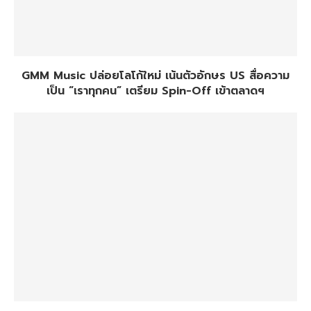
GMM Music ปล่อยโลโก้ใหม่ เน้นตัวอักษร US สื่อความ
เป็น “เราทุกคน” เตรียม Spin-Off เข้าตลาดฯ