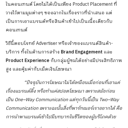
ในคอนเทนต์ โดยไม่ได้เป็นเพียง Product Placement ที่
วางไว้ตามมุมต่างๆ ของฉากในเรื่องราวที่นำเสนอ แต่
เป็นการเอาแบรนด์หรือสินค้าเข้าไปเป็นเนื้อเดียวกับ
คอนเทนต์
วิธีนี้ตอบโจทย์ Advertiser หรือเจ้าของแบรนด์สินค้า-
บริการ ทั้งในด้านการสร้าง
Brand Engagement
และ
Product Experience
กับกลุ่มผู้ชมได้อย่างมีประสิทธิภาพ
สูง และคุ้มค่ากับเม็ดเงินโฆษณา
“ปัจจุบันการโฆษณาไม่ได้เหมือนเมื่อก่อนที่เอาแค่
เรื่องแบรนด์ดิ้ง หรือทำแค่สปอตโฆษณา เพราะสมัยก่อน
เป็น
One
–
Way Communication แต่ทุกวันนี้เป็น Two
–
Way
Communication เพราะฉะนั้นสิ่งที่พาร์ทเนอร์เราอยากได้ คือ
การนำพาแบรนด์เข้าไปมีบทบาทในชีวิตของผู้บริโภคด้วย