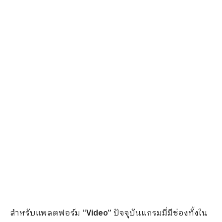
สำหรับแพลตฟอร์ม
“
Video”
ปัจจุบันแกรมมี่มีช่องทั้งใน