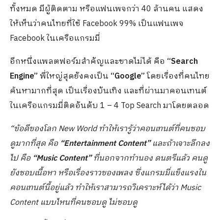
ทั้งหมด มีผู้ติดตาม หรือแฟนเพจกว่า 40 ล้านคน แสดง
ให้เห็นว่าคนไทยที่ใช้ Facebook 99% เป็นแฟนเพจ
Facebook ในเครือแกรมมี่
อีกหนึ่งแพลตฟอร์มสำคัญและขาดไม่ได้ คือ
“
Search
Engine”
พี่ใหญ่สุดยังคงเป็น
“
Google”
โดยเรื่องที่คนไทย
ค้นหามากที่สุด เป็นเรื่องบันเทิง และที่ผ่านมาคอนเทนต์
ในเครือแกรมมี่ติดอันดับ 1 – 4 Top Search มาโดยตลอด
“ข้อดีของโลก
New World ทำให้เรารู้ว่าคอนเทนต์ที่คนชอบ
ดูมากที่สุด คือ
“
Entertainment Content”
และถ้าเจาะลึกลง
ไป คือ
“
Music Content”
ที่นอกจากทำนอง ดนตรีแล้ว คนดู
ยังชอบเนื้อหา หรือเรื่องราวของเพลง ซึ่งแกรมมี่แข็งแรงใน
คอนเทนต์นี้อยู่แล้ว ทำให้เราสามารถวิเคราะห์ได้ว่า
Music
Content แบบไหนที่คนชอบดู ไม่ชอบดู