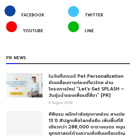
FACEBOOK
TWITTER
YOUTUBE
LINE
PR NEWS
ในวันที่เทรนด์ Pet Personalization
ขับเคลื่อนการท่องเที่ยวไทย ผ่าน
โครงการใหม่ “Let’s Get SPLASH –
วันชุ่มฉ่ำของเพื่อนซี้สี่ขา” [PR]
6 August 2026
ซีพีแรม ผนึกกำลังทุกภาคส่วน สานต่อ
13 ปี #ปลูกเพื่อโลกยั่งยืน เพิ่มพื้นที่สี
เขียวกว่า 288,000 ตารางเมตร หนุน
ยุทธศาสตร์ด้านความยั่งยืนเครือเจริญ