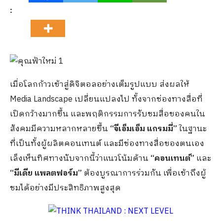
:
เมื่อโลกก้าวเข้าสู่ดิจิตอลอย่างเต็มรูปแบบ ส่งผลให้
Media Landscape เปลี่ยนแปลงไป ทั้งจากช่องทางสื่อที่
เปิดกว้างมากขึ้น และพฤติกรรมการรับชมสื่อของคนใน
สังคมมีความหลากหลายขึ้น
“จีเอ็มเอ็ม แกรมมี่”
ในฐานะ
ที่เป็นทั้งผู้ผลิตคอนเทนต์ และมีช่องทางสื่อของตนเอง
เล็งเห็นทิศทางนับจากนี้ว่าแนวโน้มด้าน
“คอนเทนต์”
และ
“มีเดีย แพลตฟอร์ม”
ต้องบูรณาการร่วมกัน เพื่อเข้าถึงผู้
ชมได้อย่างมีประสิทธิภาพสูงสุด