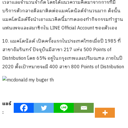
เวลาและจำนวนจำกัด โดยได้แนวความคิดมาจากการที่มี
บริการตัวกลางดีลมาติดต่อแมคโดนัลด์จำนวนมาก ดังนั้น
แมคโดนัลด์จึงนำเอาแนวคิดนี้มาทดลองทำกิจกรรมทำฐาน
แฟนเพจและสมาชิกใน LINE Official Account ของตัวเอง
10. แมคโดนัลด์ เปิดครั้งแรกในประเทศไทยเมื่อปี 1985 ที่
สาขาอัมรินทร์ ปัจจุบันมีสาขา 217 แห่ง 500 Points of
Distribution โดย 65% อยู่ในกรุงเทพและปริมณฑล ภายในปี
2020 ตั้งเป้าหมายจะมี 400 สาขา 800 Points of Distribution
แชร์
: