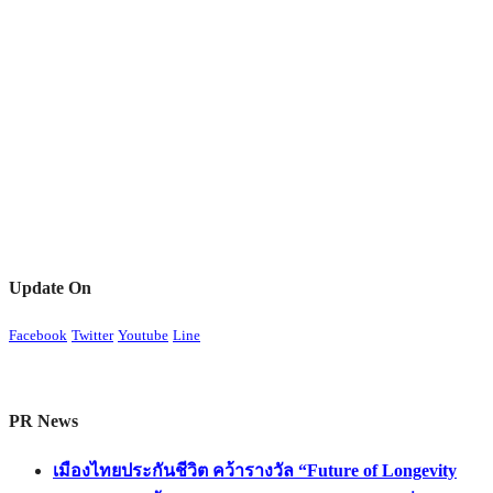
Update On
Facebook
Twitter
Youtube
Line