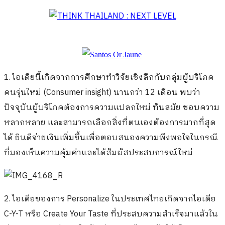
1. ไอเดียนี้เกิดจากการ
ศึกษาทำวิจัยเชิงลึกกับกลุ่มผู้บริโภค
คนรุ่นใหม่ (Consumer insight) นานกว่า 12 เดือน พบว่า
ปัจจุบันผู้บริโภคต้องการความแปลกใหม่ ทันสมัย ชอบความ
หลากหลาย และสามารถเลือกสิ่งที่ตนเองต้องการมากที่สุด
ได้ ยินดีจ่ายเงินเพิ่มขึ้นเพื่อตอบสนองความพึงพอใจในกรณี
ที่มองเห็นความคุ้มค่าและได้สัมผัสประสบการณ์ใหม่
2. ไอเดียของการ Personalize ในประเทศไทยเกิดจากไอเดีย
C-Y-T หรือ Create Your Taste ที่ประสบความสำเร็จมาแล้วใน