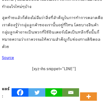
ทำอะไรใหม่ๆบ้าง
สุดท้ายแล้วก็ต้องไม่ลืมว่าสิ่งที่สำคัญในการทำการตลาดคือ
เราต้องรู้ว่ากลุ่มลูกค้าของเรานั้นอยู่ที่ไหน โดยบางสินค้า
กลุ่มลูกค้าอาจเป็นพวกที่ใช้อินเตอร์เน็ตเป็นหลักซึ่งนั้นก็
หมายความว่าเราควรจะให้ความสำคัญกับช่องทางดิจิตอล
ด้วย
Source
[xyz-ihs snippet=”LINE”]
แชร์
: