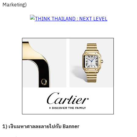
Marketing)
1) เงินมหาศาลละลายไปกับ Banner