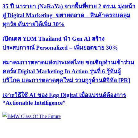
35 ปี นารายา (NaRaYa) จากพื้นที่ขาย 2 ตร.ม. มุ่งหน้า
สู่ Digital Marketing ขยายตลาด – สินค้าครอบคลุม
ทุกวัย ดันรายได้เพิ่ม 30%
เปิดเคส YDM Thailand นำ Gen AI สร้าง
ประสบการณ์ Personalized – เพิ่มยอดขาย 30%
สมาคมการตลาดแห่งประเทศไทย ขอเชิญท่านเข้าร่วม
คอร์ส Digital Marketing In Action รุ่นที่ 6 รู้ทันผู้
บริโภค และการตลาดยุคใหม่ รวมกูรูด้านดิจิทัล [PR]
เจาะวิธีใช้ AI ของ Egg Digital เมื่อแบรนด์ต้องการ
“Actionable Intelligence”