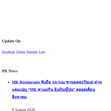
Update On
Facebook
Twitter
Youtube
Line
PR News
MK Restaurants จับมือ AirAsia ชวนฉลองวันแม่ ผ่าน
แคมเปญ “MK พาแม่กิน ลุ้นบินญี่ปุ่น” ตลอดเดือน
สิงหาคม
9 August 2026