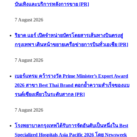
บันเทิงและบริการหลังการขาย [PR]
7 August 2026
ริยาด แอร์ เปิดจำหน่ายบัตรโดยสารเส้นทางบินตรงสู่
กรุงเทพฯ เดินหน้าขยายเครือข่ายการบินทั่วเอเชีย [PR]
7 August 2026
เบอร์แทรม คว้ารางวัล Prime Minister’s Export Award
2026 สาขา Best Thai Brand ตอกย้ำความสำเร็จของแบ
รนด์เซียงเพียวในระดับสากล [PR]
7 August 2026
โรงพยาบาลกรุงเทพได้รับการจัดอันดับเป็นหนึ่งใน Best
Specialized Hospitals Asia Pacific 2026 โดย Newsweek