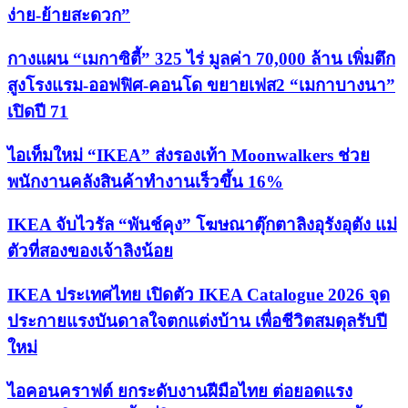
Update On