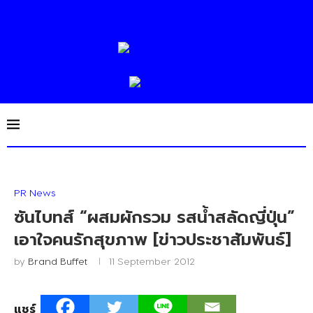
PR News
ซันไบทส์ “ผสมผักรวม รสน้ำสลัดญี่ปุ่น”
เอาใจคนรักสุขภาพ [ข่าวประชาสัมพันธ์]
by
Brand Buffet
11 September 2012
แชร์