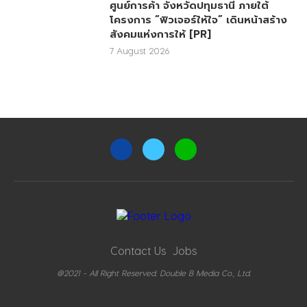
ศูนย์การค้า จังหวัดปทุมธานี ภายใต้
โครงการ “ฟิวเจอร์ให้ใจ” เดินหน้าสร้าง
สังคมแห่งการให้ [PR]
7 August 2026
Contact Us
Jobs
@2021 - All Right Reserved. Double B Media Co., Ltd.