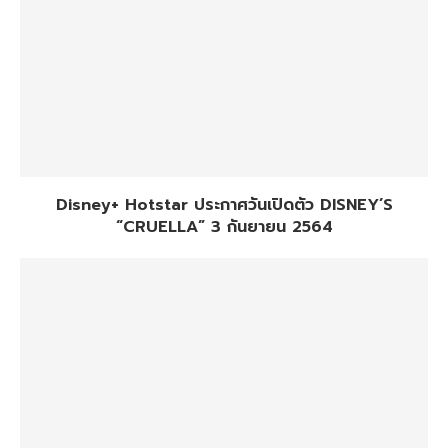
Disney+ Hotstar ประกาศวันเปิดตัว DISNEY’S
“CRUELLA” 3 กันยายน 2564