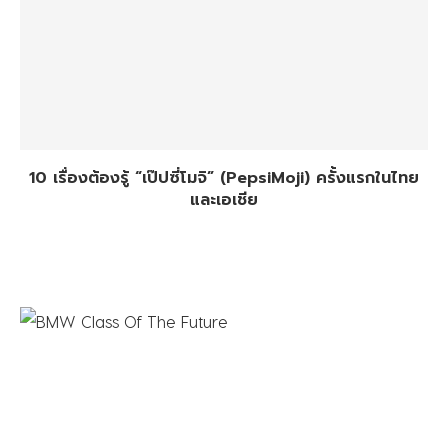
10 เรื่องต้องรู้ “เป๊ปซี่โมจิ” (PepsiMoji) ครั้งแรกในไทย
และเอเชีย