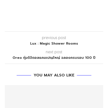
previous post
Lux : Magic Shower Rooms
next post
Oreo ทุ่มดิจิตอลแคมเปญใหญ่ ฉลองครบรอบ 100 ปี
YOU MAY ALSO LIKE