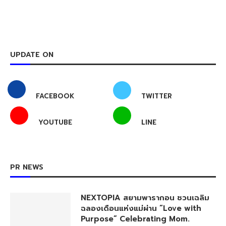
UPDATE ON
FACEBOOK
TWITTER
YOUTUBE
LINE
PR NEWS
NEXTOPIA สยามพารากอน ชวนเฉลิม
ฉลองเดือนแห่งแม่ผ่าน “Love with
Purpose” Celebrating Mom.