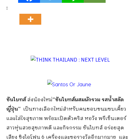
:
ซันไบทส์
ส่งน้องใหม่
“ซันไบทส์ผสมผักรวม รสน้ำสลัด
ญี่ปุ่น”
เป็นทางเลือกใหม่สำหรับคนชอบขนมขบเคี้ยว
และใส่ใจสุขภาพ พร้อมเปิดตัวคริส หอวัง พรีเซ็นเตอร์
สาวหุ่นสวยสุขภาพดี และกิจกรรม ซันไบทส์ อร่อยสุด
เสียง ชิงไอโฟน 6 เครื่องและขอรางวัลอีกมากมาย และ