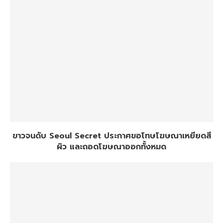
ขาวจนดับ Seoul Secret ประกาศขอโทษโฆษณาเหยียดสี
ผิว และถอดโฆษณาออกทั้งหมด