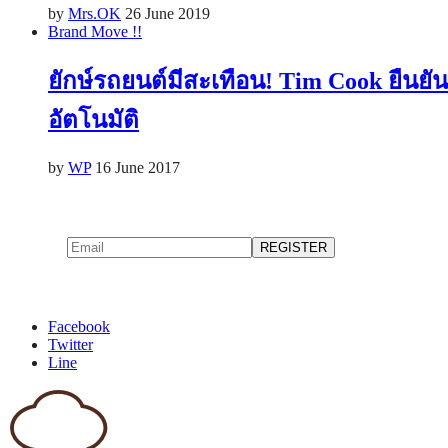
by
Mrs.OK
26 June 2019
Brand Move !!
ยักษ์รถยนต์มีสะเทือน! Tim Cook ยืนยั
อัตโนมัติ
by
WP
16 June 2017
Facebook
Twitter
Line