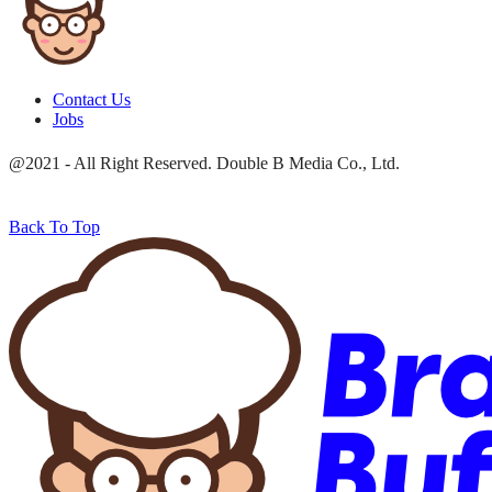
Contact Us
Jobs
@2021 - All Right Reserved. Double B Media Co., Ltd.
Back To Top