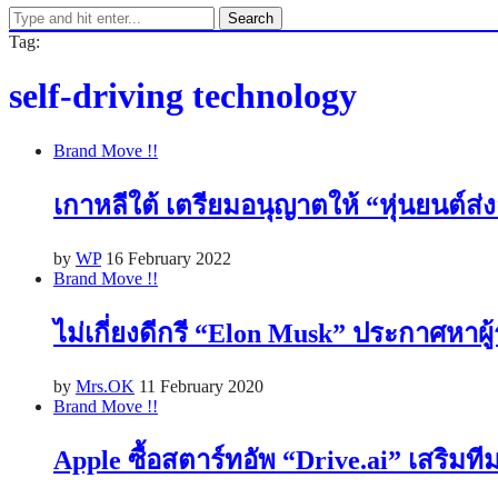
Search
Tag:
self-driving technology
Brand Move !!
เกาหลีใต้ เตรียมอนุญาตให้ “หุ่นยนต์
by
WP
16 February 2022
Brand Move !!
ไม่เกี่ยงดีกรี “Elon Musk” ประกาศหา
by
Mrs.OK
11 February 2020
Brand Move !!
Apple ซื้อสตาร์ทอัพ “Drive.ai” เสริม