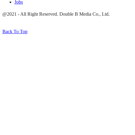
Jobs
@2021 - All Right Reserved. Double B Media Co., Ltd.
Back To Top