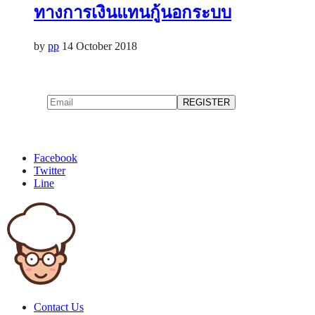
ทางการเงินแทนกู้นอกระบบ
by
pp
14 October 2018
Facebook
Twitter
Line
Contact Us