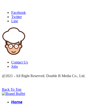
Facebook
Twitter
Line
Contact Us
Jobs
@2021 - All Right Reserved. Double B Media Co., Ltd.
Back To Top
Home