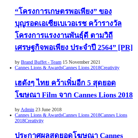
“โครงการเกษตรพอเพียง” ของ
บุญรอดเอเซียเบเวอเรช คว้ารางวัล
โครงการแรงงานพันธุ์ดี ตามวิถี
เศรษฐกิจพอเพียง ประจำปี 2564” [PR]
by
Brand Buffet - Team
15 November 2021
Cannes Lions & Awards
Cannes Lions 2018
Creativity
เฮดังๆ ไทย คว้าเพิ่มอีก 5 สุดยอด
โฆษณา Film จาก Cannes Lions 2018
by
Admin
23 June 2018
Cannes Lions & Awards
Cannes Lions 2018
Cannes Lions
2018
Creativity
ประกาศผลสุดยอดโฆษณา Cannes