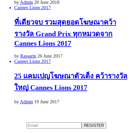
by
Admin
20 June 2018
Cannes Lions 2017
ที่เดียวจบ รวมสุดยอดโฆษณาคว้า
รางวัล Grand Prix ทุกหมวดจาก
Cannes Lions 2017
by
Rassarin
26 June 2017
Cannes Lions 2017
25 แคมเปญโฆษณาตัวเต็ง คว้ารางวัล
ใหญ่ Cannes Lions 2017
by
Admin
19 June 2017