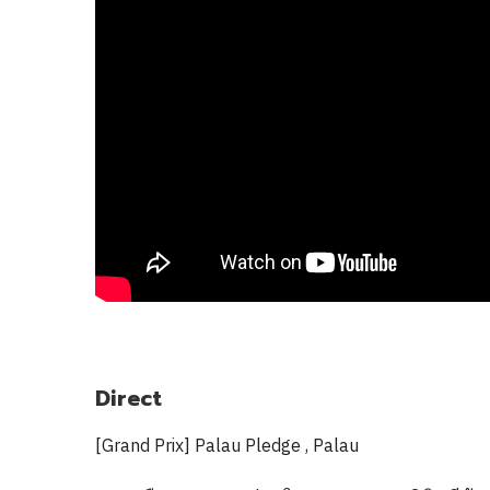
Direct
[Grand Prix] Palau Pledge , Palau