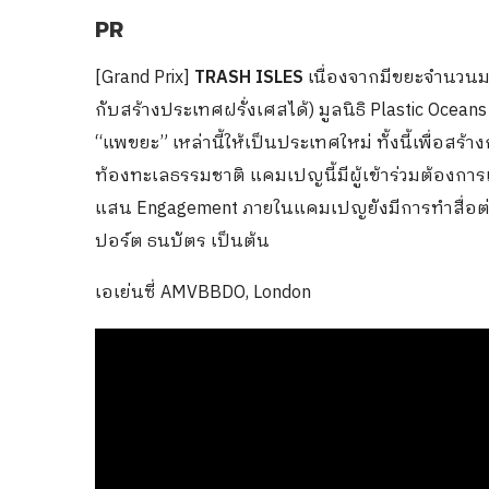
PR
[Grand Prix]
TRASH ISLES
เนื่องจากมีขยะจำนวน
กับสร้างประเทศฝรั่งเศสได้) มูลนิธิ Plastic Ocean
“แพขยะ” เหล่านี้ให้เป็นประเทศใหม่ ทั้งนี้เพื่อสร้าง
ท้องทะเลธรรมชาติ แคมเปญนี้มีผู้เข้าร่วมต้องก
แสน Engagement ภายในแคมเปญยังมีการทำสื่อต่า
ปอร์ต ธนบัตร เป็นต้น
เอเย่นซี่ AMVBBDO, London