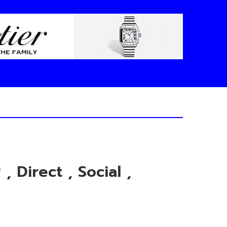
Direct , Social ,