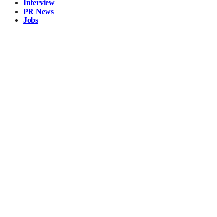
Interview
PR News
Jobs