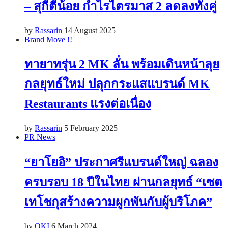
– สุกี้ตี๋น้อย กำไรไตรมาส 2 ลดลงทั้งคู่
by
Rassarin
14 August 2025
Brand Move !!
ทายาทรุ่น 2 MK ลั่น พร้อมเดินหน้าลุย
กลยุทธ์ใหม่ ปลุกกระแสแบรนด์ MK
Restaurants แรงต่อเนื่อง
by
Rassarin
5 February 2025
PR News
“ยาโยอิ” ประกาศรีแบรนด์ใหญ่ ฉลอง
ครบรอบ 18 ปีในไทย ผ่านกลยุทธ์ “เซต
เทโชกุสร้างความผูกพันกับผู้บริโภค”
by
OKI
6 March 2024