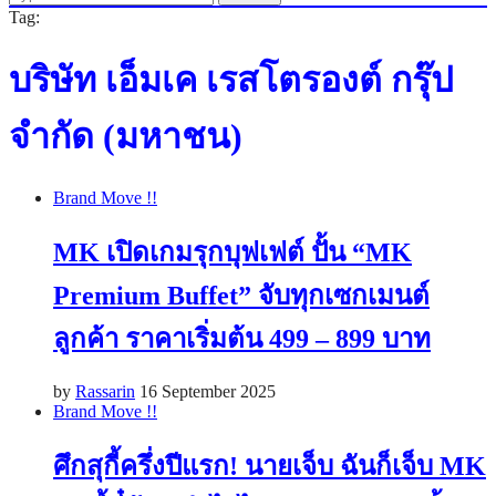
Tag:
บริษัท เอ็มเค เรสโตรองต์ กรุ๊ป
จำกัด (มหาชน)
Brand Move !!
MK เปิดเกมรุกบุฟเฟต์ ปั้น “MK
Premium Buffet” จับทุกเซกเมนต์
ลูกค้า ราคาเริ่มต้น 499 – 899 บาท
by
Rassarin
16 September 2025
Brand Move !!
ศึกสุกี้ครึ่งปีแรก! นายเจ็บ ฉันก็เจ็บ MK