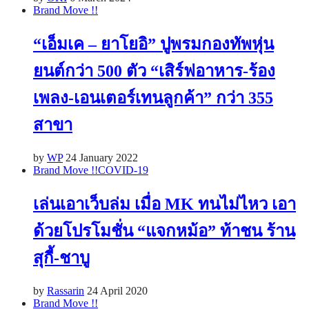
Brand Move !!
“เอ็มเค – ยาโยอิ” ปูพรมกองทัพหุ่น
ยนต์กว่า 500 ตัว “เสิร์ฟอาหาร-ร้อง
เพลง-เอนเตอร์เทนลูกค้า” กว่า 355
สาขา
by
WP
24 January 2022
Brand Move !!
COVID-19
เล่นเอาเว็บล่ม เมื่อ MK ทนไม่ไหว เอา
ด้วยโปรโมชั่น “แจกหม้อ” ท้าชน ร้าน
สุกี้-ชาบู
by
Rassarin
24 April 2020
Brand Move !!