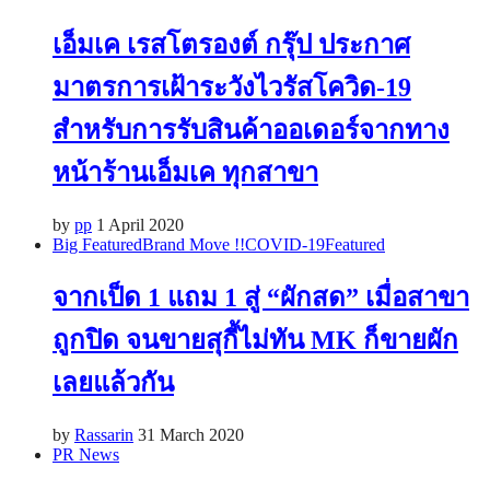
เอ็มเค เรสโตรองต์ กรุ๊ป ประกาศ
มาตรการเฝ้าระวังไวรัสโควิด-19
สำหรับการรับสินค้าออเดอร์จากทาง
หน้าร้านเอ็มเค ทุกสาขา
by
pp
1 April 2020
Big Featured
Brand Move !!
COVID-19
Featured
จากเป็ด 1 แถม 1 สู่ “ผักสด” เมื่อสาขา
ถูกปิด จนขายสุกี้ไม่ทัน MK ก็ขายผัก
เลยแล้วกัน
by
Rassarin
31 March 2020
PR News