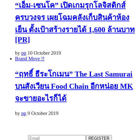
“เอ็ม-เซนโค” เปิดเกมรุกโลจิสติกส์
ครบวงจร เผยโฉมคลังเก็บสินค้าห้อง
เย็น ตั้งเป้าสร้างรายได้ 1,600 ล้านบาท
[PR]
by
pp
10 October 2019
Brand Move !!
“ฤทธิ์ ธีระโกเมน” ​The Last Samurai
บนสังเวียน Food Chain อีกหน่อย MK
จะขายอะไรก็ได้
by
pp
9 October 2019