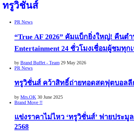
ทรูวิชั่นส์
PR News
“True AF 2026” คัมแบ็กยิ่งใหญ่! คืนต
Entertainment 24 ชั่วโมงเชื่อมผู้ชมทุ
by
Brand Buffet - Team
29 May 2026
PR News
ทรูวิชั่นส์ คว้าสิทธิ์ถ่ายทอดสดฟุตบอลล
by
Mrs.OK
30 June 2025
Brand Move !!
แข่งราคาไม่ไหว ‘ทรูวิชั่นส์’ พ่ายประมูลส
2568