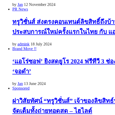
by
Jan
12 November 2024
PR News
ทรูวิชั่นส์ ส่งตรงคอนเทนต์ลิขสิทธิ์ถึง
ประสบการณ์ใหม่ครั้งแรกในไทย กับ แอปพ
by
admink
18 July 2024
Brand Move !!
‘แอโร่ซอฟ’ ยิงสดยูโร 2024 ฟรีทีวี 3
‘จอดำ’
by
Jan
13 June 2024
Sponsored
ผ่าวิสัยทัศน์ “ทรูวิชั่นส์” เจ้าของลิขสิ
จัดเต็มทั้งถ่ายทอดสด – ไฮไลต์