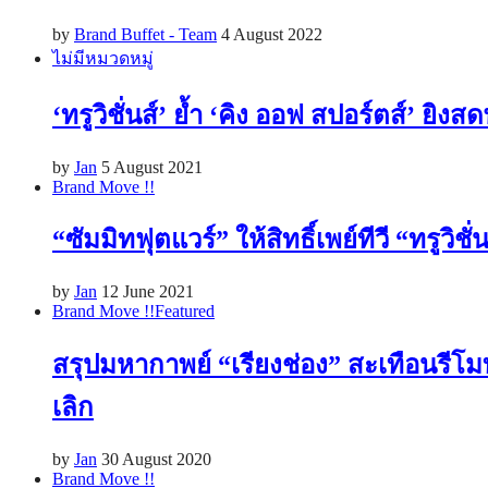
by
Brand Buffet - Team
4 August 2022
ไม่มีหมวดหมู่
‘ทรูวิชั่นส์’ ย้ำ ‘คิง ออฟ สปอร์ตส์’ ยิง
by
Jan
5 August 2021
Brand Move !!
“ซัมมิทฟุตแวร์” ให้สิทธิ์เพย์ทีวี “ทรูวิ
by
Jan
12 June 2021
Brand Move !!
Featured
สรุปมหากาพย์ “เรียงช่อง” สะเทือนรีโมทเบ
เลิก
by
Jan
30 August 2020
Brand Move !!