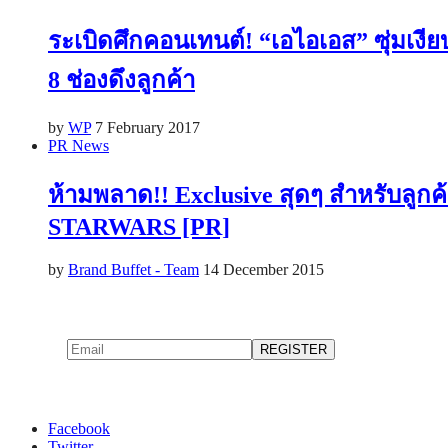
ระเบิดศึกคอนเทนต์! “เอไอเอส” ซุ่มเงี
8 ช่องดึงลูกค้า
by
WP
7 February 2017
PR News
ห้ามพลาด!! Exclusive สุดๆ สำหรับลูกค้าท
STARWARS [PR]
by
Brand Buffet - Team
14 December 2015
Facebook
Twitter