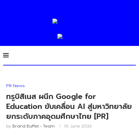
PR News
ทรูบิสิเนส ผนึก Google for
Education ขับเคลื่อน AI สู่มหาวิทยาลัย
ยกระดับภาคอุดมศึกษาไทย [PR]
by
Brand Buffet - Team
10 June 2026