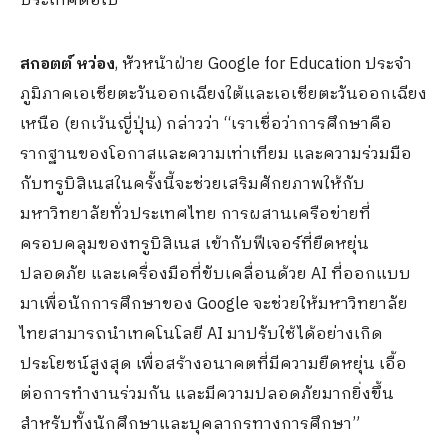
ประเทศต่อไป”
สกอตต์ หว่อง
, หัวหน้าฝ่าย Google for Education ประจำ
ภูมิภาคเอเชียตะวันออกเฉียงใต้และเอเชียตะวันออกเฉียง
เหนือ (ยกเว้นญี่ปุ่น) กล่าวว่า “เราเชื่อว่าการศึกษาคือ
รากฐานของโอกาสและความเท่าเทียม และความร่วมมือ
กับทรูบิสิเนสในครั้งนี้จะช่วยเสริมศักยภาพให้กับ
มหาวิทยาลัยทั่วประเทศไทย การผสานเครือข่ายที่
ครอบคลุมของทรูบิสิเนส เข้ากับฟีเจอร์ที่ยืดหยุ่น
ปลอดภัย และเครื่องมือที่ขับเคลื่อนด้วย AI ที่ออกแบบ
มาเพื่อนักการศึกษาของ Google จะช่วยให้มหาวิทยาลัย
ไทยสามารถนำเทคโนโลยี AI มาปรับใช้ได้อย่างเกิด
ประโยชน์สูงสุด เพื่อสร้างอนาคตที่มีความยืดหยุ่น เอื้อ
ต่อการทำงานร่วมกัน และมีความปลอดภัยมากยิ่งขึ้น
สำหรับทั้งนักศึกษาและบุคลากรทางการศึกษา”