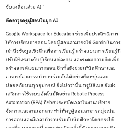
ขับเคลื่อนด้วย AI”
ติดอาวุธครูผู้สอนในยุค AI
Google Workspace for Education ช่วยเพิ่มประสิทธิภาพ
ให้การเรียนการสอน โดยผู้สอนสามารถใช้ Gemini ในการ
เข้าถึงข้อมูลเชิงลึกเพื่อการเรียนรู้ สร้างแผนการเรียนรู้ที่
ปรับให้เหมาะกับผู้เรียนแต่ละคน และระดมความคิดเพื่อ
สร้างสรรค์แผนการสอน อีกทั้งยังช่วยให้นักศึกษาและ
อาจารย์สามารถทำงานร่วมกันได้อย่างยืดหยุ่นและ
ปลอดภัยบนทุกอุปกรณ์ ยิ่งไปกว่านั้น ทรูบิสิเนส ยังส่ง
เสริมการใช้ระบบอัตโนมัติอย่าง Robotic Process
Automation (RPA) ที่ช่วยประหยัดเวลาในงานบริหาร
จัดการและงานเอกสาร ทำให้ครูผู้สอนสามารถมุ่งเน้น
การสอนและมีเวลาทำงานร่วมกับนักศึกษาโดยตรงได้