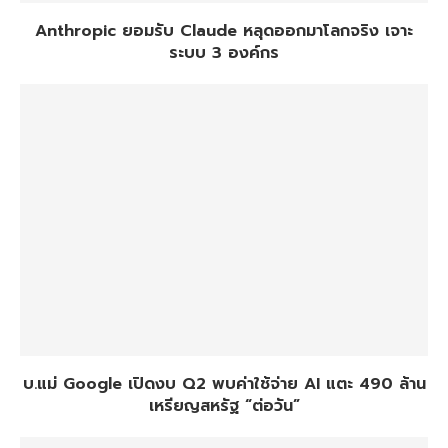
Anthropic ยอมรับ Claude หลุดออกมาโลกจริง เจาะ
ระบบ 3 องค์กร
บ.แม่ Google เปิดงบ Q2 พบค่าใช้จ่าย AI แตะ 490 ล้าน
เหรียญสหรัฐ “ต่อวัน”