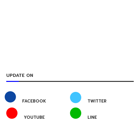
UPDATE ON
FACEBOOK
TWITTER
YOUTUBE
LINE