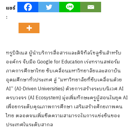
แชร์
:
ทรูบิสิเนส ผู้นำบริการสื่อสารและดิจิทัลโซลูชันสำหรับ
องค์กร จับมือ Google for Education เร่งทรานสฟอร์ม
ภาคการศึกษาไทย ขับเคลื่อนมหาวิทยาลัยและสถาบัน
อุดมศึกษาทั่วประเทศ สู่ “มหาวิทยาลัยที่ขับเคลื่อนด้วย
AI” (AI-Driven Universities) ด้วยการสร้างระบบนิเวศ AI
ครบวงจร (AI Ecosystem) มุ่งเพิ่มทักษะครูผู้สอนในยุค AI
เพื่อยกระดับคุณภาพการศึกษา เสริมสร้างศักยภาพคน
ไทย ตลอดจนเพิ่มขีดความสามารถในการแข่งขันของ
ประเทศในระดับสากล