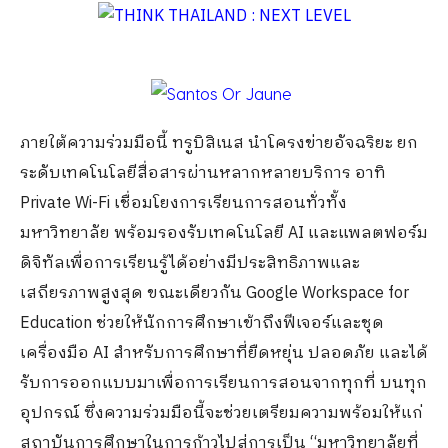
ภายใต้ความร่วมมือนี้ ทรูบิสิเนส นำโครงข่ายอัจฉริยะ ยก
ระดับเทคโนโลยีสื่อสารผ่านหลากหลายบริการ อาทิ
Private Wi-Fi เชื่อมโยงการเรียนการสอนทั่วทั้ง
มหาวิทยาลัย พร้อมรองรับเทคโนโลยี AI และแพลตฟอร์ม
ดิจิทัลเพื่อการเรียนรู้ได้อย่างมีประสิทธิภาพและ
เสถียรภาพสูงสุด ขณะเดียวกัน Google Workspace for
Education ช่วยให้นักการศึกษาเข้าถึงฟีเจอร์และชุด
เครื่องมือ AI สำหรับการศึกษาที่ยืดหยุ่น ปลอดภัย และได้
รับการออกแบบมาเพื่อการเรียนการสอนจากทุกที่ บนทุก
อุปกรณ์ ซึ่งความร่วมมือนี้จะช่วยเตรียมความพร้อมให้แก่
สถาบันการศึกษาในการก้าวไปสู่การเป็น “มหาวิทยาลัยที่