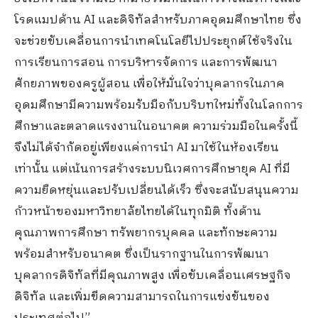
โรดแมปด้าน AI และดิจิทัลสำหรับภาคอุดมศึกษาไทย ซึ่ง
จะช่วยขับเคลื่อนการนำเทคโนโลยีไปประยุกต์ใช้จริงใน
การเรียนการสอน การบริหารจัดการ และการพัฒนา
ศักยภาพของครูผู้สอน เพื่อให้มั่นใจว่าบุคลากรในภาค
อุดมศึกษามีความพร้อมรับมือกับบริบทใหม่ทั้งในโลกการ
ศึกษาและตลาดแรงงานในอนาคต ความร่วมมือในครั้งนี้
จึงไม่ได้จำกัดอยู่เพียงแค่การนำ AI มาใช้ในห้องเรียน
เท่านั้น แต่เน้นการสร้างระบบนิเวศการศึกษายุค AI ที่มี
ความยืดหยุ่นและปรับเปลี่ยนได้เร็ว ซึ่งจะสนับสนุนความ
ก้าวหน้าของมหาวิทยาลัยไทยได้ในทุกมิติ ทั้งด้าน
คุณภาพการศึกษา ทรัพยากรบุคคล และทักษะความ
พร้อมสำหรับอนาคต ซึ่งเป็นรากฐานในการพัฒนา
บุคลากรดิจิทัลที่มีคุณภาพสูง เพื่อขับเคลื่อนเศรษฐกิจ
ดิจิทัล และเพิ่มขีดความสามารถในการแข่งขันของ