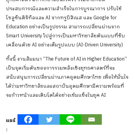
ประสบการณ์และความสำเร็จในการบูรณาการ ปรับใช้
โซลูชันดิจิทัลและ AI จากทรูบิสิเนส และ Google for
Education อย่างเป็นรูปธรรม สามารถเปลี่ยนผ่านจาก
Smart University ไปสู่การเป็นมหาวิทยาลัยต้นแบบที่ขับ
เคลื่อนด้วย AI อย่างเต็มรูปแบบ (AI-Driven University)
ทั้งนี้ งานสัมมนา “The Future of AI in Higher Education”
เป็นจุดเริ่มต้นของการรวมพลังเชิงยุทธศาสตร์ที่จะ
สนับสนุนการเปลี่ยนผ่านภาคอุดมศึกษาไทย เพื่อให้มั่นใจ
ได้ว่ามหาวิทยาลัยและสถาบันอุดมศึกษามีความพร้อมที่
จะก้าวหน้าและเติบโตได้อย่างเข้มแข็งในยุค AI
แชร์
: