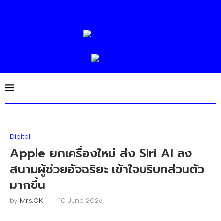
Digital
Apple ยกเครื่องใหม่ ส่ง Siri AI ลง
สนามผู้ช่วยอัจฉริยะ เข้าใจบริบทส่วนตัว
มากขึ้น
by
Mrs.OK
10 June 2026