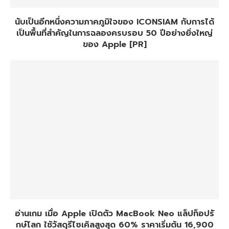
นับเป็นอีกหนึ่งความภาคภูมิใจของ ICONSIAM กับการได้
เป็นพื้นที่สำคัญในการฉลองครบรอบ 50 ปีอย่างยิ่งใหญ่
ของ Apple [PR]
อ่านเกม เมื่อ Apple เปิดตัว MacBook Neo แล็ปท็อปรั
กษ์โลก ใช้วัสดุรีไซเคิลสูงสุด 60% ราคาเริ่มต้น 16,900