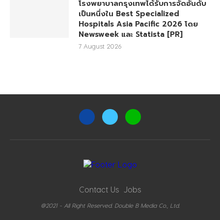
โรงพยาบาลกรุงเทพได้รับการจัดอันดับ
เป็นหนึ่งใน Best Specialized
Hospitals Asia Pacific 2026 โดย
Newsweek และ Statista [PR]
7 August 2026
Contact Us
Jobs
@2021 - All Right Reserved. Double B Media Co., Ltd.