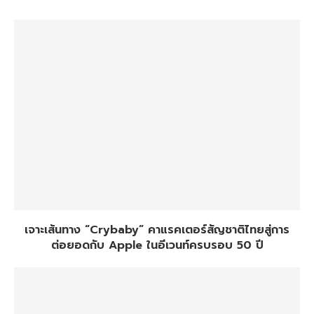
เจาะเส้นทาง “Crybaby” คาแรคเตอร์สัญชาติไทยสู่การ
ต่อยอดกับ Apple ในอีเวนท์ครบรอบ 50 ปี