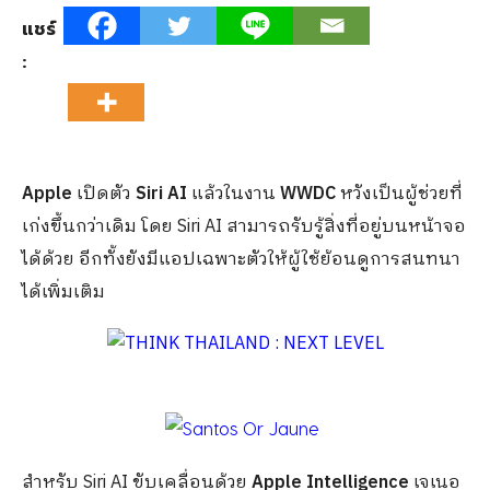
แชร์
:
Apple
เปิดตัว
Siri AI
แล้วในงาน
WWDC
หวังเป็นผู้ช่วยที่
เก่งขึ้นกว่าเดิม โดย Siri AI สามารถรับรู้สิ่งที่อยู่บนหน้าจอ
ได้ด้วย อีกทั้งยังมีแอปเฉพาะตัวให้ผู้ใช้ย้อนดูการสนทนา
ได้เพิ่มเติม
สำหรับ Siri AI ขับเคลื่อนด้วย
Apple Intelligence
เจเนอ