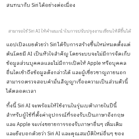
สนทนากับ Siri ได้อย่างต่อเนื่อง
สามารถใช้ Siri AI ให้คำแนะนำในการปรับปรุงงานเขียนให้ดีขึ้นได้
แอปเปิลเผยด้วยว่า Siri ได้รับการสร้างขึ้นใหม่หมดตั้งแต่
ต้นโดยมี AI เป็นหัวใจสำคัญ โดยระบบจะไม่มีการจัดเก็บ
ข้อมูลส่วนบุคคลและไม่มีการเปิดให้ Apple หรือบุคคล
อื่นใดเข้าถึงข้อมูลดังกล่าวได้ และผู้เชี่ยวชาญภายนอก
สามารถตรวจสอบคำมั่นสัญญาเรื่องความเป็นส่วนตัวนี้
ได้ตลอดเวลา
ทั้งนี้ Siri AI จะพร้อมให้ใช้งานในรุ่นเบต้าภายในปีนี้
สำหรับผู้ใช้ที่ตั้งค่าอุปกรณ์ที่รองรับเป็นภาษาอังกฤษ
และ Apple จะเร่งขยายการรองรับภาษาอื่นๆ เพิ่มเติม
และยังบอกด้วยว่า Siri AI และคุณสมบัติใหม่อื่นๆ ของ