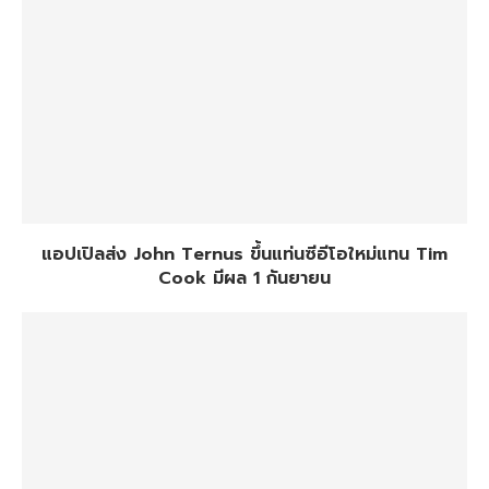
แอปเปิลส่ง John Ternus ขึ้นแท่นซีอีโอใหม่แทน Tim
Cook มีผล 1 กันยายน