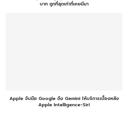
บาท ถูกที่สุดเท่าที่เคยมีมา
Apple จับมือ Google ดึง Gemini ให้บริการเบื้องหลัง
Apple Intelligence-Siri