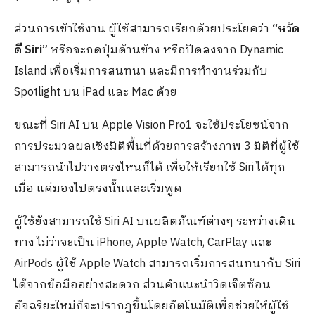
ส่วนการเข้าใช้งาน ผู้ใช้สามารถเรียกด้วยประโยคว่า
“หวัด
ดี Siri”
หรือจะกดปุ่มด้านข้าง หรือปัดลงจาก Dynamic
Island เพื่อเริ่มการสนทนา และมีการทำงานร่วมกับ
Spotlight บน iPad และ Mac ด้วย
ขณะที่ Siri AI บน Apple Vision Pro1 จะใช้ประโยชน์จาก
การประมวลผลเชิงมิติพื้นที่ด้วยการสร้างภาพ 3 มิติที่ผู้ใช้
สามารถนำไปวางตรงไหนก็ได้ เพื่อให้เรียกใช้ Siri ได้ทุก
เมื่อ แค่มองไปตรงนั้นและเริ่มพูด
ผู้ใช้ยังสามารถใช้ Siri AI บนผลิตภัณฑ์ต่างๆ ระหว่างเดิน
ทาง ไม่ว่าจะเป็น iPhone, Apple Watch, CarPlay และ
AirPods ผู้ใช้ Apple Watch สามารถเริ่มการสนทนากับ Siri
ได้จากข้อมืออย่างสะดวก ส่วนคำแนะนำวิดเจ็ตซ้อน
อัจฉริยะใหม่ก็จะปรากฏขึ้นโดยอัตโนมัติเพื่อช่วยให้ผู้ใช้