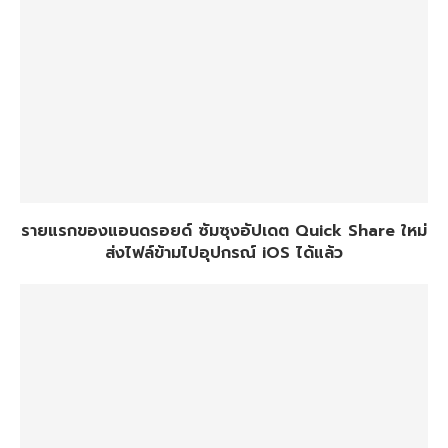
รายแรกของแอนดรอยด์ ซัมซุงอัปเดต Quick Share ใหม่
ส่งไฟล์ข้ามไปอุปกรณ์ iOS ได้แล้ว