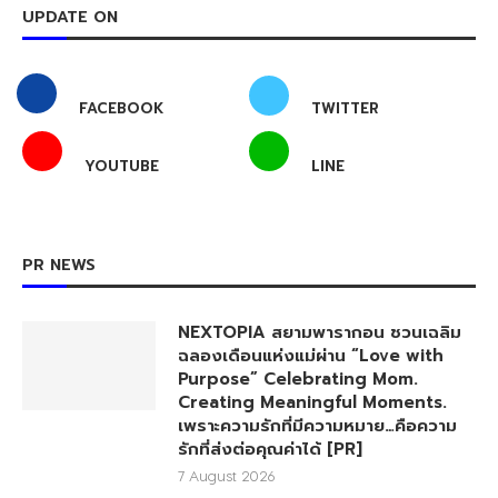
UPDATE ON
FACEBOOK
TWITTER
YOUTUBE
LINE
PR NEWS
NEXTOPIA สยามพารากอน ชวนเฉลิม
ฉลองเดือนแห่งแม่ผ่าน “Love with
Purpose” Celebrating Mom.
Creating Meaningful Moments.
เพราะความรักที่มีความหมาย…คือความ
รักที่ส่งต่อคุณค่าได้ [PR]
7 August 2026