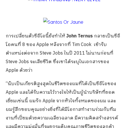
การเปลี่ยนตัวซีอีโอนี้ยังทำให้
John Ternus
กลายเป็นซีอี
โอคนที่ 8 ของ Apple หลังจากที่ Tim Cook เข้ารับ
ตำแหน่งต่อจาก Steve Jobs ในปี 2011 ไม่นานก่อนที่
Steve Jobs จะเสียชีวิต ซึ่งเขาได้ระบุในเอกสารของ
Apple ด้วยว่า
“นับเป็นเกียรติสูงสุดในชีวิตของผมที่ได้เป็นซีอีโอของ
Apple และได้รับความไว้วางใจให้เป็นผู้นำบริษัทที่ยอด
เยี่ยมเช่นนี้ ผมรัก Apple จากหัวใจทั้งหมดของผม และ
ผมรู้สึกขอบคุณอย่างยิ่งที่ได้มีโอกาสทำงานร่วมกับทีม
งานที่เปี่ยมด้วยความเฉลียวฉลาด มีความคิดสร้างสรรค์
และมีความมุ่งมั่นที่จะยกระดับคุณภาพชีวิตของลูกค้า