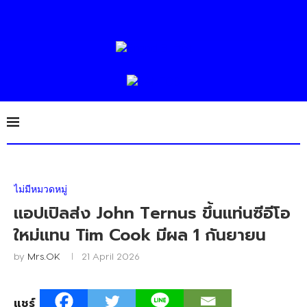
ไม่มีหมวดหมู่
แอปเปิลส่ง John Ternus ขึ้นแท่นซีอีโอ
ใหม่แทน Tim Cook มีผล 1 กันยายน
by
Mrs.OK
21 April 2026
แชร์