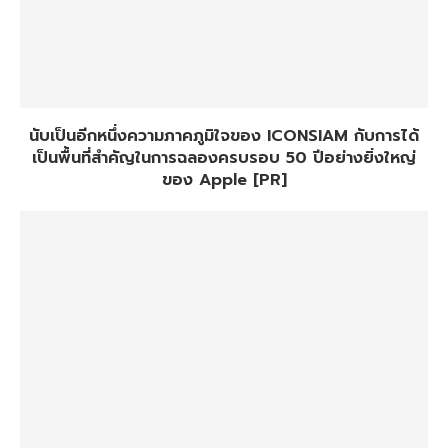
นับเป็นอีกหนึ่งความภาคภูมิใจของ ICONSIAM กับการได้
เป็นพื้นที่สำคัญในการฉลองครบรอบ 50 ปีอย่างยิ่งใหญ่
ของ Apple [PR]