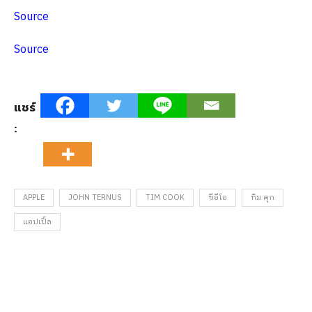
Source
Source
แชร์
:
APPLE
JOHN TERNUS
TIM COOK
ซีอีโอ
ทิม คุก
แอปเปิ้ล