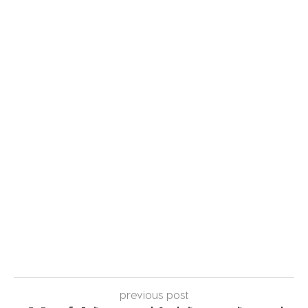
previous post