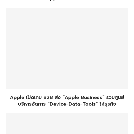
Apple เปิดเกม B2B ส่ง “Apple Business” รวมศูนย์
บริหารจัดการ “Device-Data-Tools” ให้ธุรกิจ