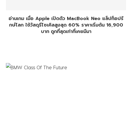
อ่านเกม เมื่อ Apple เปิดตัว MacBook Neo แล็ปท็อปรั
กษ์โลก ใช้วัสดุรีไซเคิลสูงสุด 60% ราคาเริ่มต้น 16,900
บาท ถูกที่สุดเท่าที่เคยมีมา