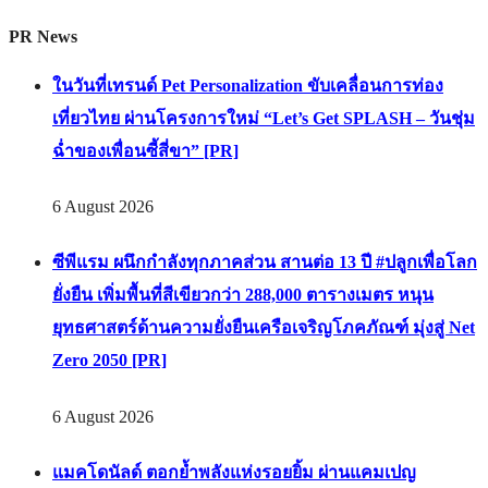
Update On
Facebook
Twitter
Youtube
Line
PR News
ในวันที่เทรนด์ Pet Personalization ขับเคลื่อนการท่อง
เที่ยวไทย ผ่านโครงการใหม่ “Let’s Get SPLASH – วันชุ่ม
ฉ่ำของเพื่อนซี้สี่ขา” [PR]
6 August 2026
ซีพีแรม ผนึกกำลังทุกภาคส่วน สานต่อ 13 ปี #ปลูกเพื่อโลก
ยั่งยืน เพิ่มพื้นที่สีเขียวกว่า 288,000 ตารางเมตร หนุน
ยุทธศาสตร์ด้านความยั่งยืนเครือเจริญโภคภัณฑ์ มุ่งสู่ Net
Zero 2050 [PR]