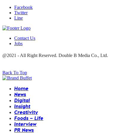
5 August 2026
Facebook
Twitter
Line
Contact Us
Jobs
@2021 - All Right Reserved. Double B Media Co., Ltd.
Back To Top
Home
News
Digital