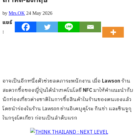
by
Mrs.OK
24 May 2026
แชร์
:
อาจเป็นอีกหนึ่งตัวช่วยลดภาระพนักงาน เมื่อ
Lawson
ร้าน
สะดวกซื้อของญี่ปุ่นได้นำเทคโนโลยี
NFC
มาให้คำแนะนำกับ
นักท่องเที่ยวต่างชาติในการซื้อสินค้าในร้านของตนเองแล้ว
โดยนำร่องในร้าน Lawson ย่านอิเคบุคุโระ กินซ่า และชินจูกุ
ในกรุงโตเกียว ก่อนเป็นลำดับแรก