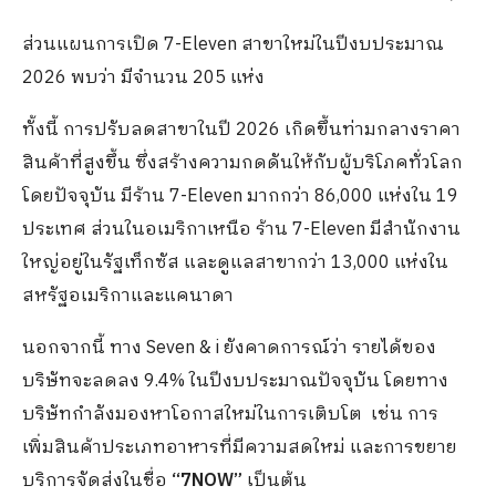
ส่วนแผนการเปิด 7-Eleven สาขาใหม่ในปีงบประมาณ
2026 พบว่า มีจำนวน 205 แห่ง
ทั้งนี้ การปรับลดสาขาในปี 2026 เกิดขึ้นท่ามกลางราคา
สินค้าที่สูงขึ้น ซึ่งสร้างความกดดันให้กับผู้บริโภคทั่วโลก
โดยปัจจุบัน มีร้าน 7-Eleven มากกว่า 86,000 แห่งใน 19
ประเทศ ส่วนในอเมริกาเหนือ ร้าน 7-Eleven มีสำนักงาน
ใหญ่อยู่ในรัฐเท็กซัส และดูแลสาขากว่า 13,000 แห่งใน
สหรัฐอเมริกาและแคนาดา
นอกจากนี้ ทาง Seven & i ยังคาดการณ์ว่า รายได้ของ
บริษัทจะลดลง 9.4% ในปีงบประมาณปัจจุบัน โดยทาง
บริษัทกำลังมองหาโอกาสใหม่ในการเติบโต เช่น การ
เพิ่มสินค้าประเภทอาหารที่มีความสดใหม่ และการขยาย
บริการจัดส่งในชื่อ
“7NOW”
เป็นต้น