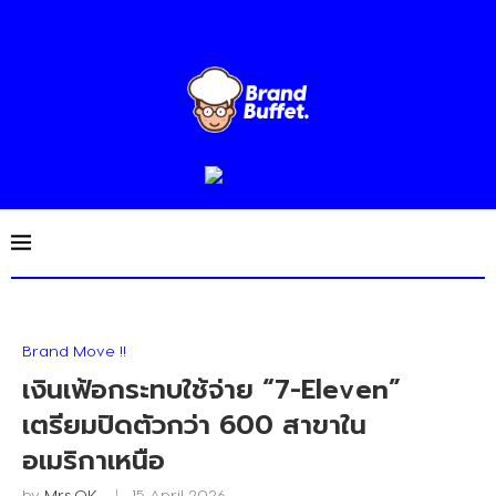
Brand Move !!
เงินเฟ้อกระทบใช้จ่าย “7-Eleven”
เตรียมปิดตัวกว่า 600 สาขาใน
อเมริกาเหนือ
by
Mrs.OK
15 April 2026