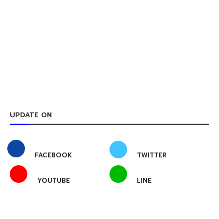
UPDATE ON
FACEBOOK
TWITTER
YOUTUBE
LINE