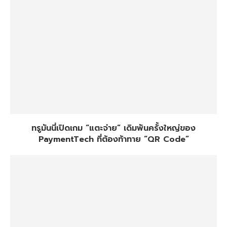
ทรูมันนี่เปิดเกม “แตะจ่าย” เดิมพันครั้งใหญ่ของ
PaymentTech ที่ต้องท้าทาย “QR Code”