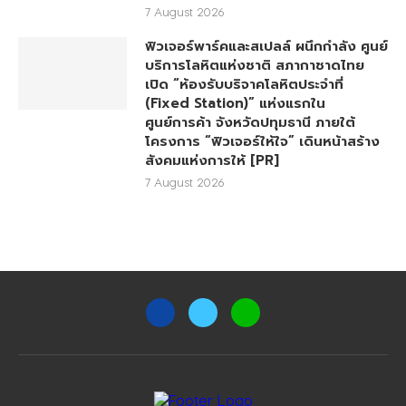
7 August 2026
ฟิวเจอร์พาร์คและสเปลล์ ผนึกกำลัง ศูนย์
บริการโลหิตแห่งชาติ สภากาชาดไทย
เปิด “ห้องรับบริจาคโลหิตประจำที่
(Fixed Station)” แห่งแรกใน
ศูนย์การค้า จังหวัดปทุมธานี ภายใต้
โครงการ “ฟิวเจอร์ให้ใจ” เดินหน้าสร้าง
สังคมแห่งการให้ [PR]
7 August 2026