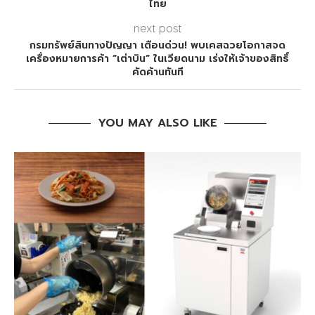
ไทย
next post
กรมทรัพย์สินทางปัญญา เตือนด่วน! พบเคสฉวยโอกาสจด
เครื่องหมายการค้า “เต่าบิน” ในเวียดนาม เร่งให้เจ้าของสิทธิ์
คัดค้านทันที
YOU MAY ALSO LIKE