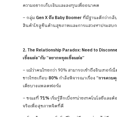
ความอยากเก็บเงินและลงทุนเพื่ออนาคต
– กลุ่ม
Gen X ถึง Baby Boomer
ที่มีฐานะดีกว่ากล
สินค้าโซลูชันด้านสุขภาพและการแสวงหาประสบกา
2. The Relationship Paradox: Need to Disconne
เชื่อมต่อ”กับ “อยากหยุดเชื่อมต่อ”
– แม้ว่าคนไทยกว่า 90% สามารถเข้าถึงอินเทอร์เน็
ชาวไทยเกือบ
80%
กำลังพิจารณาเรื่อง
“การควบคุ
เดียบางแพลตฟอร์ม
– ขณะที่
71%
เริ่มรู้สึกเบื่อหน่ายเทคโนโลยีและ
จริงเพื่อสุขภาพจิตที่ดี