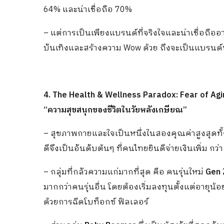
64% และน่าเชื่อถือ 70%
– แต่การเป็นเพียงแบรนด์ที่จริงใจและน่าเชื่อถืออ
บันเทิงและสร้างความ Wow ด้วย ถึงจะเป็นแบรนด์ที
4. The Health & Wellness Paradox: Fear of Agin
“ความสุขสนุกของชีวิตในวัยหลังเกษียณ”
– สุขภาพกายและใจเป็นหนึ่งในสองคุณค่าสูงสุดทั
ดีจึงเป็นอันดับต้นๆ ที่คนไทยยินดีจ่ายเงินเพิ่ม 
– กลุ่มที่กลัวความแก่มากที่สุด คือ คนรุ่นใหม่
Gen 
มากกว่าคนรุ่นอื่น โดยต้องเริ่มลงทุนตั้งแต่อายุน
ด้วยการฉีดโบท็อกซ์ ฟิลเลอร์