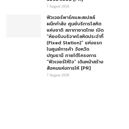
7 August 2026
ฟิวเจอร์พาร์คและสเปลล์
ผนึกกำลัง ศูนย์บริการโลหิต
แห่งชาติ สภากาชาดไทย เปิด
“ห้องรับบริจาคโลหิตประจำที่
(Fixed Station)” แห่งแรก
ในศูนย์การค้า จังหวัด
ปทุมธานี ภายใต้โครงการ
“ฟิวเจอร์ให้ใจ” เดินหน้าสร้าง
สังคมแห่งการให้ [PR]
7 August 2026