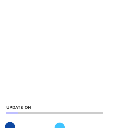
UPDATE ON