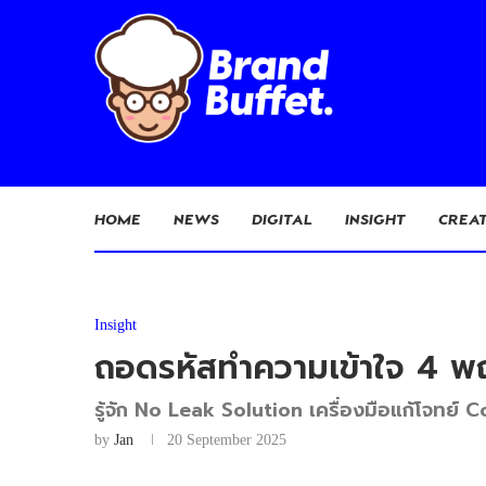
HOME
NEWS
DIGITAL
INSIGHT
CREAT
Insight
ถอดรหัสทำความเข้าใจ 4 พฤ
รู้จัก No Leak Solution เครื่องมือแก้โจทย
by
Jan
20 September 2025