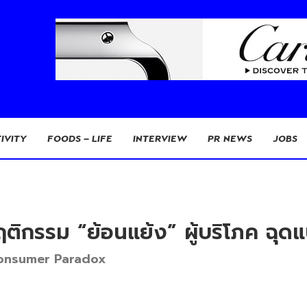
IVITY
FOODS – LIFE
INTERVIEW
PR NEWS
JOBS
ติกรรม “ย้อนแย้ง” ผู้บริโภค ฉุด
์ Consumer Paradox