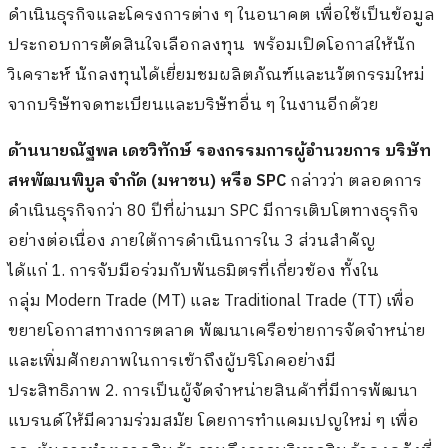
ดำเนินธุรกิจและโครงการต่าง ๆ ในอนาคต เพื่อใช้เป็นข้อมูล
ประกอบการตัดสินใจเลือกลงทุน พร้อมเปิดโอกาสให้นัก
วิเคราะห์ นักลงทุนได้เยี่ยมชมผลิตภัณฑ์และนวัตกรรมใหม่
จากบริษัทจดทะเบียนและบริษัทอื่น ๆ ในงานอีกด้วย
ด้านนายณัฐพล เดชวิทักษ์ รองกรรมการผู้อำนวยการ บริษัท
สหพัฒนพิบูล จำกัด (มหาชน) หรือ
SPC
กล่าวว่า ตลอดการ
ดำเนินธุรกิจกว่า 80 ปีที่ผ่านมา SPC มีการเติบโตทางธุรกิจ
อย่างต่อเนื่อง ภายใต้การดำเนินการใน 3 ส่วนสำคัญ
ได้แก่ 1. การจับมือร่วมกับพันธมิตรที่เกี่ยวข้อง ทั้งใน
กลุ่ม Modern Trade (MT) และ Traditional Trade (TT) เพื่อ
ขยายโอกาสทางการตลาด พัฒนาเครือข่ายการจัดจำหน่าย
และเพิ่มศักยภาพในการเข้าถึงผู้บริโภคอย่างมี
ประสิทธิภาพ 2. การเป็นผู้จัดจำหน่ายสินค้าที่มีการพัฒนา
แบรนด์ให้มีความร่วมสมัย โดยการทำแคมเปญใหม่ ๆ เพื่อ