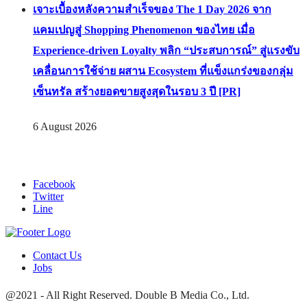
เจาะเบื้องหลังความสำเร็จของ The 1 Day 2026 จาก
แคมเปญสู่ Shopping Phenomenon ของไทย เมื่อ
Experience-driven Loyalty พลิก “ประสบการณ์” สู่แรงขับ
เคลื่อนการใช้จ่าย ผสาน Ecosystem ที่แข็งแกร่งของกลุ่ม
เซ็นทรัล สร้างยอดขายสูงสุดในรอบ 3 ปี [PR]
6 August 2026
Facebook
Twitter
Line
Contact Us
Jobs
@2021 - All Right Reserved. Double B Media Co., Ltd.