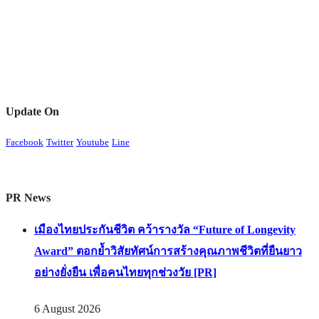
Update On
Facebook
Twitter
Youtube
Line
PR News
เมืองไทยประกันชีวิต คว้ารางวัล “Future of Longevity
Award” ตอกย้ำวิสัยทัศน์การสร้างคุณภาพชีวิตที่ยืนยาว
อย่างยั่งยืน เพื่อคนไทยทุกช่วงวัย [PR]
6 August 2026