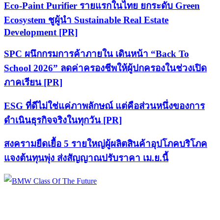
Eco-Paint Purifier รายแรกในไทย ยกระดับ Green
Ecosystem ชูผู้นำ Sustainable Real Estate
Development [PR]
SPC ผนึกกรมการค้าภายใน เดินหน้า “Back To
School 2026” ลดค่าครองชีพให้ผู้ปกครองในช่วงเปิด
ภาคเรียน [PR]
ESG ที่ดีไม่ใช่แค่ภาพลักษณ์ แต่คือส่วนหนึ่งของการ
ดำเนินธุรกิจจริงในทุกวัน [PR]
สงครามยืดเยื้อ 5 รายใหญ่ผู้ผลิตสินค้าอุปโภคบริโภค
แจงต้นทุนพุ่ง ส่งสัญญาณปรับราคา เม.ย.นี้