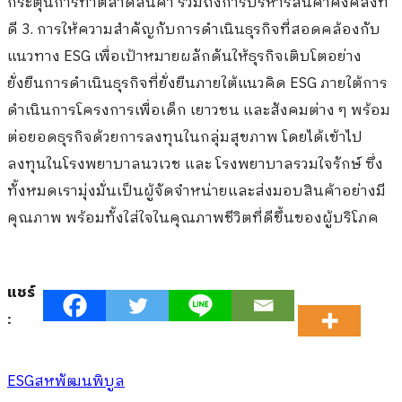
กระตุ้นการทำตลาดสินค้า รวมถึงการบริหารสินค้าคงคลังที่
ดี 3. การให้ความสำคัญกับการดำเนินธุรกิจที่สอดคล้องกับ
แนวทาง ESG เพื่อเป้าหมายผลักดันให้ธุรกิจเติบโตอย่าง
ยั่งยืนการดำเนินธุรกิจที่ยั่งยืนภายใต้แนวคิด ESG ภายใต้การ
ดำเนินการโครงการเพื่อเด็ก เยาวชน และสังคมต่าง ๆ พร้อม
ต่อยอดธุรกิจด้วยการลงทุนในกลุ่มสุขภาพ โดยได้เข้าไป
ลงทุนในโรงพยาบาลนวเวช และ โรงพยาบาลรวมใจรักษ์ ซึ่ง
ทั้งหมดเรามุ่งมั่นเป็นผู้จัดจำหน่ายและส่งมอบสินค้าอย่างมี
คุณภาพ พร้อมทั้งใส่ใจในคุณภาพชีวิตที่ดีขึ้นของผู้บริโภค
แชร์
:
ESG
สหพัฒนพิบูล