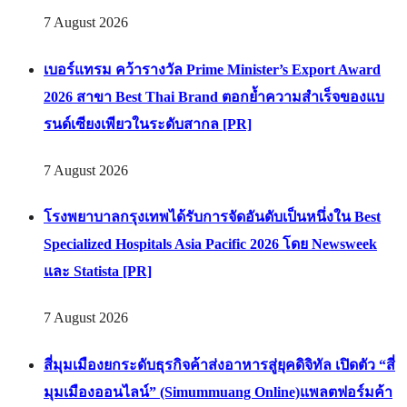
7 August 2026
เบอร์แทรม คว้ารางวัล Prime Minister’s Export Award
2026 สาขา Best Thai Brand ตอกย้ำความสำเร็จของแบ
รนด์เซียงเพียวในระดับสากล [PR]
7 August 2026
โรงพยาบาลกรุงเทพได้รับการจัดอันดับเป็นหนึ่งใน Best
Specialized Hospitals Asia Pacific 2026 โดย Newsweek
และ Statista [PR]
7 August 2026
สี่มุมเมืองยกระดับธุรกิจค้าส่งอาหารสู่ยุคดิจิทัล เปิดตัว “สี่
มุมเมืองออนไลน์” (Simummuang Online)แพลตฟอร์มค้า