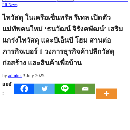
PR News
ไทวัสดุ ในเครือเซ็นทรัล รีเทล เปิดตัว
แม่ทัพคนใหม่ ‘ธนวัฒน์ จิรังคพัฒน์’ เสริม
แกร่งไทวัสดุ และบีเอ็นบี โฮม สานต่อ
ภารกิจเบอร์ 1 วงการธุรกิจค้าปลีกวัสดุ
ก่อสร้าง และสินค้าเพื่อบ้าน
by
admink
3 July 2025
แชร์
: