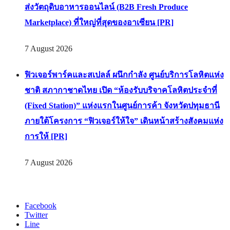
ส่งวัตถุดิบอาหารออนไลน์ (B2B Fresh Produce
Marketplace) ที่ใหญ่ที่สุดของอาเซียน [PR]
7 August 2026
ฟิวเจอร์พาร์คและสเปลล์ ผนึกกำลัง ศูนย์บริการโลหิตแห่ง
ชาติ สภากาชาดไทย เปิด “ห้องรับบริจาคโลหิตประจำที่
(Fixed Station)” แห่งแรกในศูนย์การค้า จังหวัดปทุมธานี
ภายใต้โครงการ “ฟิวเจอร์ให้ใจ” เดินหน้าสร้างสังคมแห่ง
การให้ [PR]
7 August 2026
Facebook
Twitter
Line