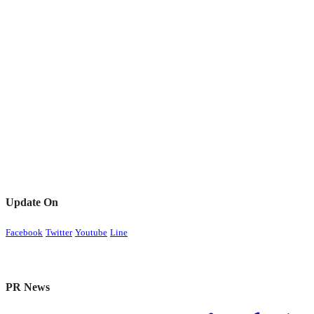
Update On
Facebook
Twitter
Youtube
Line
PR News