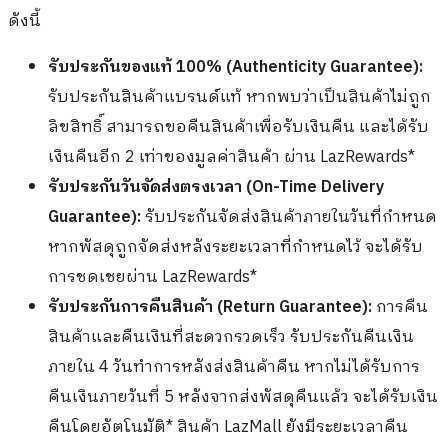
ดังนี้
รับประกันของแท้ 100% (Authenticity Guarantee):
รับประกันสินค้าแบรนด์แท้ หากพบว่าเป็นสินค้าไม่ถูก
ลิขสิทธิ์ สามารถขอคืนสินค้าเพื่อรับเงินคืน และได้รับ
เงินคืนอีก 2 เท่าของมูลค่าสินค้า ผ่าน LazRewards*
รับประกันวันจัดส่งตรงเวลา (On-Time Delivery
Guarantee):
รับประกันจัดส่งสินค้าภายในวันที่กำหนด
หากพัสดุถูกจัดส่งหลังระยะเวลาที่กำหนดไว้ จะได้รับ
การชดเชยผ่าน LazRewards*
รับประกันการคืนสินค้า (Return Guarantee):
การคืน
สินค้าและคืนเงินที่สะดวกรวดเร็ว รับประกันคืนเงิน
ภายใน 4 วันทำการหลังส่งสินค้าคืน หากไม่ได้รับการ
คืนเงินภายวันที่ 5 หลังจากส่งพัสดุคืนแล้ว จะได้รับเงิน
คืนโดยอัตโนมัติ* สินค้า LazMall ยังมีระยะเวลาคืน