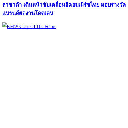
ลาซาด้า เดินหน้าขับเคลื่อนอีคอมเมิร์ซไทย มอบรางวัล
แบรนด์ผลงานโดดเด่น