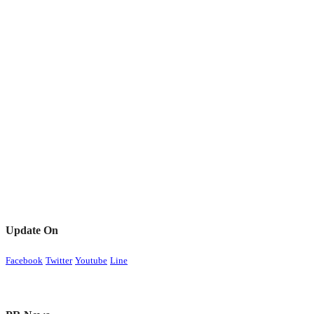
Update On
Facebook
Twitter
Youtube
Line