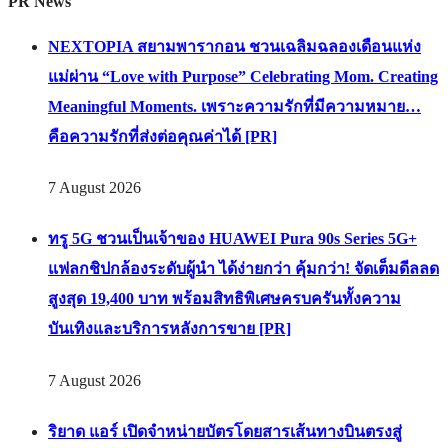
PR News
NEXTOPIA สยามพารากอน ชวนเฉลิมฉลองเดือนแห่ง
แม่ผ่าน “Love with Purpose” Celebrating Mom. Creating
Meaningful Moments. เพราะความรักที่มีความหมาย…
คือความรักที่ส่งต่อคุณค่าได้ [PR]
7 August 2026
ทรู 5G ชวนเป็นเจ้าของ HUAWEI Pura 90s Series 5G+
แฟลกชิปกล้องระดับผู้นำ ได้ง่ายกว่า คุ้มกว่า! จัดเต็มดีลลด
สูงสุด 19,400 บาท พร้อมสิทธิพิเศษครบครันทั้งความ
บันเทิงและบริการหลังการขาย [PR]
7 August 2026
ริยาด แอร์ เปิดจำหน่ายบัตรโดยสารเส้นทางบินตรงสู่