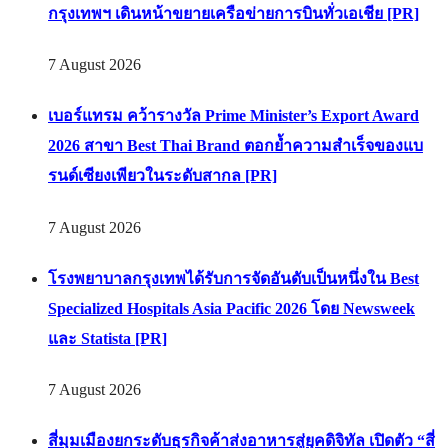
กรุงเทพฯ เดินหน้าขยายเครือข่ายการบินทั่วเอเชีย [PR]
7 August 2026
เบอร์แทรม คว้ารางวัล Prime Minister’s Export Award
2026 สาขา Best Thai Brand ตอกย้ำความสำเร็จของแบ
รนด์เซียงเพียวในระดับสากล [PR]
7 August 2026
โรงพยาบาลกรุงเทพได้รับการจัดอันดับเป็นหนึ่งใน Best
Specialized Hospitals Asia Pacific 2026 โดย Newsweek
และ Statista [PR]
7 August 2026
สี่มุมเมืองยกระดับธุรกิจค้าส่งอาหารสู่ยุคดิจิทัล เปิดตัว “สี่