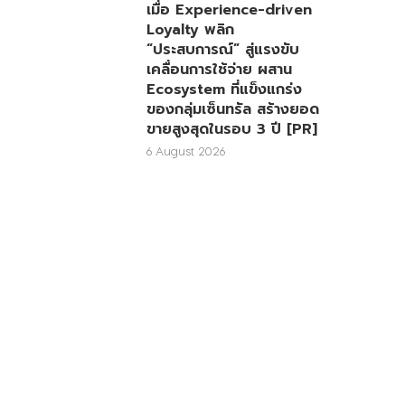
เมื่อ Experience-driven
Loyalty พลิก
“ประสบการณ์” สู่แรงขับ
เคลื่อนการใช้จ่าย ผสาน
Ecosystem ที่แข็งแกร่ง
ของกลุ่มเซ็นทรัล สร้างยอด
ขายสูงสุดในรอบ 3 ปี [PR]
6 August 2026