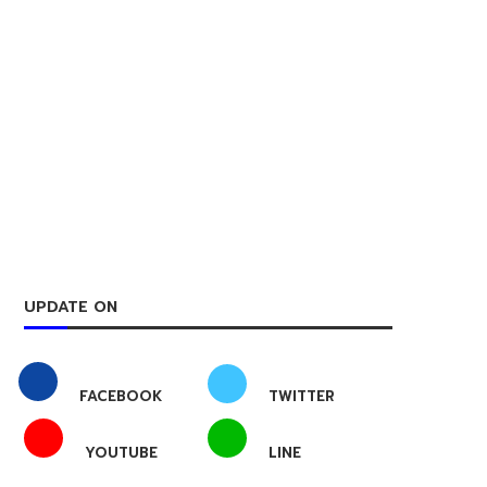
UPDATE ON
FACEBOOK
TWITTER
YOUTUBE
LINE