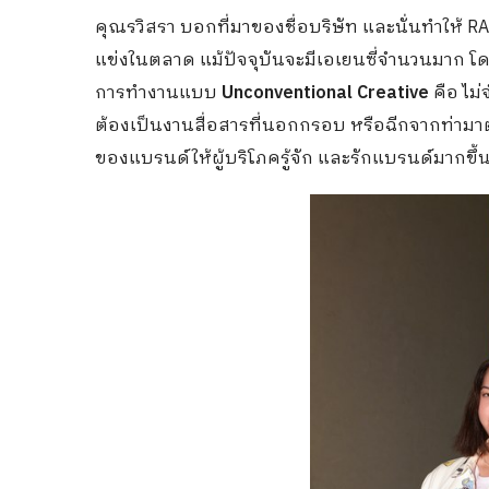
คุณรวิสรา บอกที่มาของชื่อบริษัท และนั่นทำให้ R
แข่งในตลาด แม้ปัจจุบันจะมีเอเยนซี่จำนวนมาก 
การทำงานแบบ
Unconventional
Creative
คือ ไม
ต้องเป็นงานสื่อสารที่นอกกรอบ หรือฉีกจากท่ามาตร
ของแบรนด์ให้ผู้บริโภครู้จัก และรักแบรนด์มากขึ