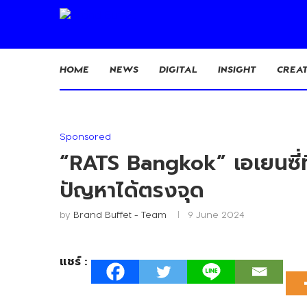
HOME
NEWS
DIGITAL
INSIGHT
CREAT
Sponsored
“RATS Bangkok” เอเยนซี่ที
ปัญหาได้ตรงจุด
by
Brand Buffet - Team
9 June 2024
แชร์ :