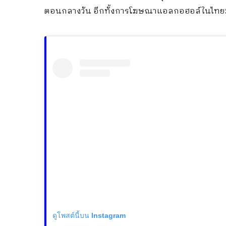
ตอนกลางวัน อีกทั้งการโฆษณาแอลกอฮอล์ในไทย
ดูโพสต์นี้บน Instagram