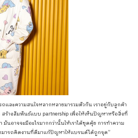
ามารถและความสนใจหลากหลายมารวมตัวกัน เราอยู่กับลูกค้า
 สร้างสัมพันธ์แบบ partnership เพื่อให้เห็นปัญหาหรือสิ่งที่
า มันอาจจะมีอะไรมากกว่านั้นให้เราได้ขุดคุ้ย การทำความ
ละสามารถคิดงานที่ดีมาแก้ปัญหาให้แบรนด์ได้ถูกจุด”