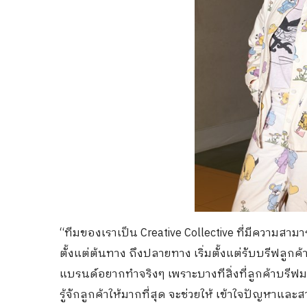
“ทีมของเราเป็น Creative Collective ที่มีความส
ตั้งแต่ต้นทาง ถึงปลายทาง เริ่มตั้งแต่รับบรีฟลูกค้า
แบรนด์อยากทำจริงๆ เพราะบางทีสิ่งที่ลูกค้าบรีฟม
รู้จักลูกค้าให้มากที่สุด จะช่วยให้ เข้าใจปัญหาแ