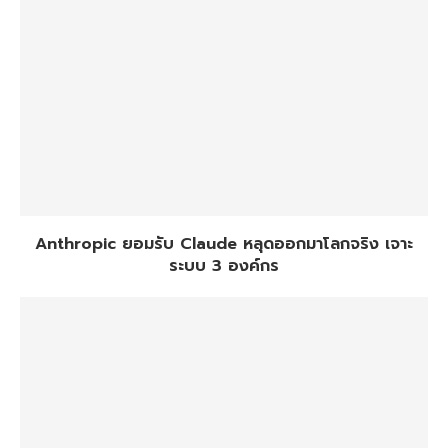
Anthropic ยอมรับ Claude หลุดออกมาโลกจริง เจาะ
ระบบ 3 องค์กร