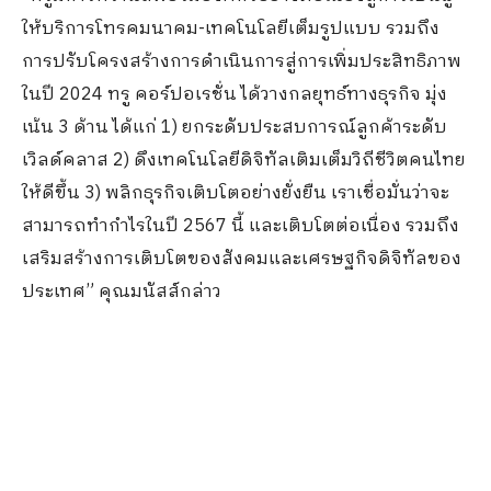
ให้บริการโทรคมนาคม-เทคโนโลยีเต็มรูปแบบ รวมถึง
การปรับโครงสร้างการดำเนินการสู่การเพิ่มประสิทธิภาพ
ในปี 2024 ทรู คอร์ปอเรชั่น ได้วางกลยุทธ์ทางธุรกิจ มุ่ง
เน้น 3 ด้าน ได้แก่ 1) ยกระดับประสบการณ์ลูกค้าระดับ
เวิลด์คลาส 2) ดึงเทคโนโลยีดิจิทัลเติมเต็มวิถีชีวิตคนไทย
ให้ดีขึ้น 3) พลิกธุรกิจเติบโตอย่างยั่งยืน เราเชื่อมั่นว่าจะ
สามารถทำกำไรในปี 2567 นี้ และเติบโตต่อเนื่อง รวมถึง
เสริมสร้างการเติบโตของสังคมและเศรษฐกิจดิจิทัลของ
ประเทศ” คุณมนัสส์กล่าว