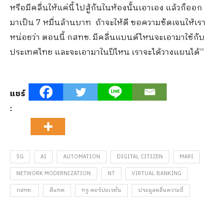
หรือมีคลื่นให้แค่นี้ ไปสู้กันในห้องนั้นเอาเอง แล้วก็ออก
มาเป็น 7 หมื่นล้านบาท ถ้าจะให้ดี ขอความชัดเจนให้เรา
หน่อยว่า ตอนนี้ กสทช. มีคลื่นแบนด์ไหนจะเอามาใช้กับ
ประเทศไทย และจะเอามาในปีไหน เราจะได้วางแผนได้”
แชร์
:
5G
AI
AUTOMATION
DIGITAL CITIZEN
MARI
NETWORK MODERNIZATION
NT
VIRTUAL BANKING
กสทช.
ดีแทค
ทรู คอร์ปอเรชั่น
ประมูลคลื่นความถี่