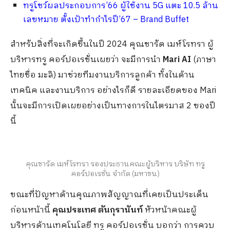
ทรูโชว์ผลประกอบการ’66 ผู้ใช้งาน 5G แตะ 10.5 ล้าน
เลขหมาย ตั้งเป้าทำกำไรปี’67 – Brand Buffet
สำหรับสิ่งที่จะเกิดขึ้นในปี 2024 คุณชารัด เมห์โรทรา ผู้
บริหารทรู คอร์ปอเรชั่นเผยว่า จะมีการนำ
Mari AI
(ภาษา
ไทยชื่อ มะลิ) มาช่วยทีมงานบริการลูกค้า ทั้งในด้าน
เทคนิค และงานบริการ อย่างไรก็ดี รายละเอียดของ Mari
นั้นจะมีการเปิดเผยอย่างเป็นทางการในไตรมาส 2 ของปี
นี้
คุณชารัด เมห์โรทรา รองประธานคณะผู้บริหาร บริษัท ทรู
คอร์ปอเรชั่น จำกัด (มหาชน)
ขณะที่ปัญหาด้านคุณภาพสัญญาณที่เคยเป็นประเด็น
ก่อนหน้านี้
คุณประเทศ ตันกุรานันท์
หัวหน้าคณะผู้
บริหารด้านเทคโนโลยี ทรู คอร์ปอเรชั่น บอกว่า การควบ