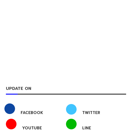
UPDATE ON
FACEBOOK
TWITTER
YOUTUBE
LINE