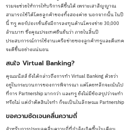
รวมจะช่วยให้การให้บริการดีขึ้นได้ เพราะเสาสัญญาณ
สามารถใช้ได้โดยลูกค้าของทั้งสองค่าย นอกจากนั้น ในปี
นี้ ทรู คอร์ปอเรชั่นยังมีการลงทุนด้านโครงข่าย 30,000
ล้านบาท ซึ่งคุณประเทศยืนยันว่า ภายในสิ้นปี
ประสบการณ์การใช้งานเครือข่ายของลูกค้าทรูและดีแทค
จะดีขึ้นอย่างแน่นอน
สนใจ Virtual Banking?
คุณมนัสส์ ยังได้กล่าวถึงการทำ Virtual Banking ด้วยว่า
อยู่ในกระบวนการของการพิจารณา แต่โดยหลักจะเน้นไป
ที่การ Partnership มากกว่า และทรู ยังไม่มีข้อสรุปว่าจะทำ
หรือไม่ แต่ถ้าตัดสินใจทำ ก็จะเป็นในลักษณะ Partnership
ขอความชัดเจนคลื่นความถี่
สำหรับการประมูลคลื่นความถี่ที่กำลังเกิดขึ้นในเดือน