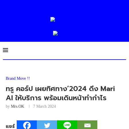
Brand Move !!
ทรู คอร์ป เผยทิศทาง’2024 ดึง Mari
AI ให้บริการ พร้อมเดินหน้าทำกำไร
by
Mrs.OK
7 March 2024
แชร์