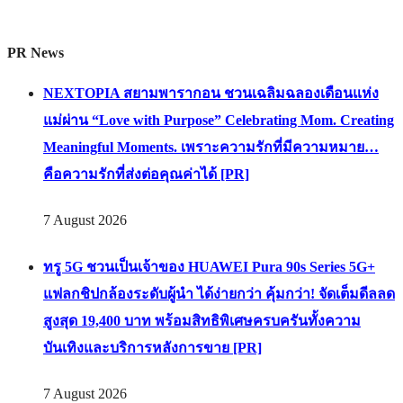
PR News
NEXTOPIA สยามพารากอน ชวนเฉลิมฉลองเดือนแห่ง
แม่ผ่าน “Love with Purpose” Celebrating Mom. Creating
Meaningful Moments. เพราะความรักที่มีความหมาย…
คือความรักที่ส่งต่อคุณค่าได้ [PR]
7 August 2026
ทรู 5G ชวนเป็นเจ้าของ HUAWEI Pura 90s Series 5G+
แฟลกชิปกล้องระดับผู้นำ ได้ง่ายกว่า คุ้มกว่า! จัดเต็มดีลลด
สูงสุด 19,400 บาท พร้อมสิทธิพิเศษครบครันทั้งความ
บันเทิงและบริการหลังการขาย [PR]
7 August 2026