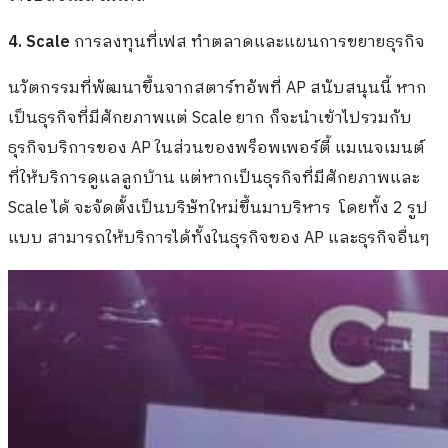
4. Scale
การลงทุนที่เฟส ทำตลาดและแผนการขยายธุรกิจ
นวัตกรรมที่พัฒนาขึ้นจากสตาร์ทอัพที่ AP สนับสนุนนี้ หาก
เป็นธุรกิจที่มีศักยภาพแต่ Scale ยาก ก็จะนำเข้าไปรวมกับ
ธุรกิจบริการของ AP ในส่วนของพร็อพเพอร์ตี้ แมเนจเมนต์
ที่ให้บริการดูแลลูกบ้าน แต่หากเป็นธุรกิจที่มีศักยภาพและ
Scale ได้ จะจัดตั้งเป็นบริษัทใหม่ขึ้นมาบริหาร โดยทั้ง 2 รูป
แบบ สามารถให้บริการได้ทั้งในธุรกิจของ AP และธุรกิจอื่นๆ