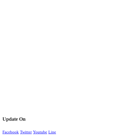
Update On
Facebook
Twitter
Youtube
Line