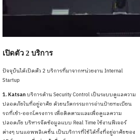
เปิดตัว 2 บริการ
ปัจจุบันได้เปิดตัว 2 บริการที่มาจากหน่วยงาน Internal
Startup
1. Katsan
บริการด้าน Security Control เป็นระบบดูแลความ
ปลอดภัยในที่อยู่อาศัย ด้วยนวัตกรรมการอ่านป้ายทะเบียน
รถที่เข้า-ออกโครงการ เพื่อติดตามและเพื่อดูแลความ
ปลอดภัย บริหารจัดข้อมูลแบบ Real Time ใช้งานฟีเจอร์
ต่างๆ บนแอพพลิเคชั่น เป็นบริการที่ใช้ได้ทั้งที่อยู่อาศัยของ