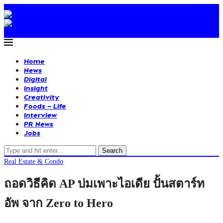
Home
News
Digital
Insight
Creativity
Foods – Life
Interview
PR News
Jobs
Search
Real Estate & Condo
ถอดวิธีคิด AP บ่มเพาะไอเดีย ปั้นสตาร์ท
อัพ จาก Zero to Hero