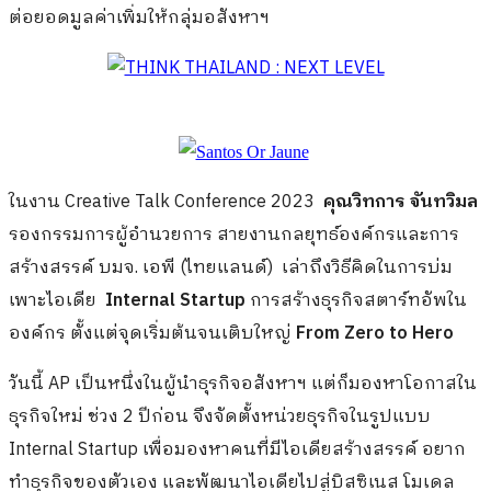
ต่อยอดมูลค่าเพิ่มให้กลุ่มอสังหาฯ
ในงาน Creative Talk Conference 2023
คุณวิทการ จันทวิมล
รองกรรมการผู้อำนวยการ สายงานกลยุทธ์องค์กรและการ
สร้างสรรค์ บมจ. เอพี (ไทยแลนด์) เล่าถึงวิธีคิดในการบ่ม
เพาะไอเดีย
Internal Startup
การสร้างธุรกิจสตาร์ทอัพใน
องค์กร ตั้งแต่จุดเริ่มต้นจนเติบใหญ่
From Zero to Hero
วันนี้ AP เป็นหนึ่งในผู้นำธุรกิจอสังหาฯ แต่ก็มองหาโอกาสใน
ธุรกิจใหม่ ช่วง 2 ปีก่อน จึงจัดตั้งหน่วยธุรกิจในรูปแบบ
Internal Startup เพื่อมองหาคนที่มีไอเดียสร้างสรรค์ อยาก
ทำธุรกิจของตัวเอง และพัฒนาไอเดียไปสู่บิสซิเนส โมเดล