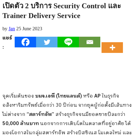
เปิดตัว 2 บริการ Security Control และ
Trainer Delivery Service
by
Jan
25 June 2023
แชร์
:
จุดเริ่มต้นของ
บมจ.เอพี (ไทยแลนด์)
หรือ
AP
ในธุรกิจ
อสังหาริมทรัพย์เมื่อกว่า 30 ปีก่อน จากยุคผู้ก่อตั้งมีเส้นทาง
ไม่ต่างจาก
“สตาร์ทอัพ”
สร้างธุรกิจจนมียอดขายปีละกว่า
50,000 ล้านบาท
นอกจากการเติบโตในตลาดที่อยู่อาศัย ได้
มองโอกาสในกลุ่มสตาร์ทอัพ สร้างบิสซิเนส โมเดลใหม่ และ