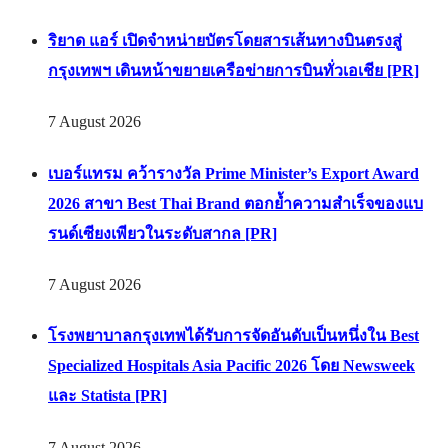
ริยาด แอร์ เปิดจำหน่ายบัตรโดยสารเส้นทางบินตรงสู่
กรุงเทพฯ เดินหน้าขยายเครือข่ายการบินทั่วเอเชีย [PR]
7 August 2026
เบอร์แทรม คว้ารางวัล Prime Minister’s Export Award
2026 สาขา Best Thai Brand ตอกย้ำความสำเร็จของแบ
รนด์เซียงเพียวในระดับสากล [PR]
7 August 2026
โรงพยาบาลกรุงเทพได้รับการจัดอันดับเป็นหนึ่งใน Best
Specialized Hospitals Asia Pacific 2026 โดย Newsweek
และ Statista [PR]
7 August 2026