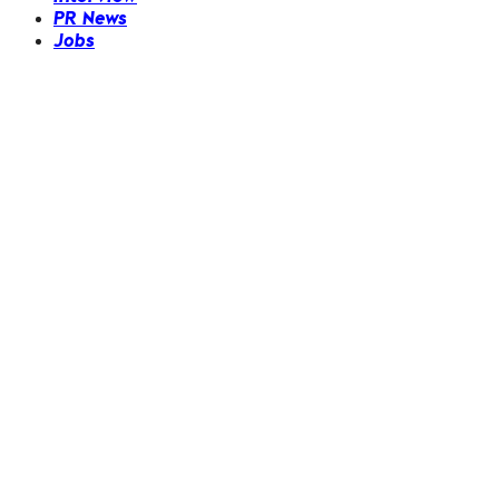
PR News
Jobs