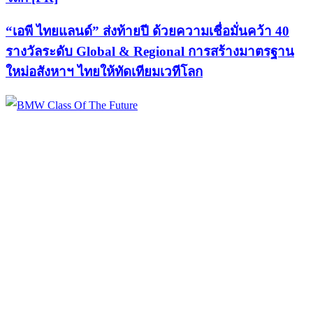
“เอพี ไทยแลนด์” ส่งท้ายปี ด้วยความเชื่อมั่นคว้า 40
รางวัลระดับ Global & Regional การสร้างมาตรฐาน
ใหม่อสังหาฯ ไทยให้ทัดเทียมเวทีโลก