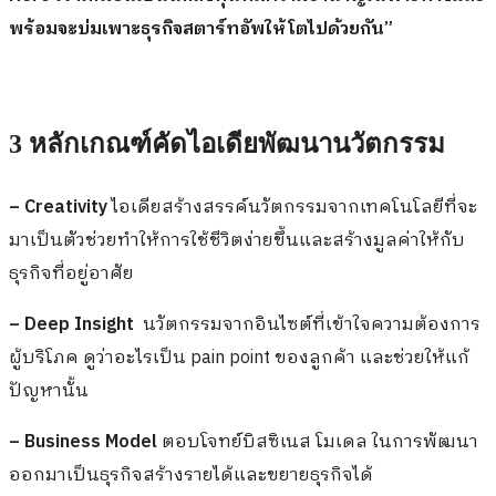
พร้อมจะบ่มเพาะธุรกิจสตาร์ทอัพให้โตไปด้วยกัน”
3 หลักเกณฑ์คัดไอเดียพัฒนานวัตกรรม
– Creativity
ไอเดียสร้างสรรค์นวัตกรรมจากเทคโนโลยีที่จะ
มาเป็นตัวช่วยทำให้การใช้ชีวิตง่ายขึ้นและสร้างมูลค่าให้กับ
ธุรกิจที่อยู่อาศัย
– Deep Insight
นวัตกรรมจากอินไซต์ที่เข้าใจความต้องการ
ผู้บริโภค ดูว่าอะไรเป็น pain point ของลูกค้า และช่วยให้แก้
ปัญหานั้น
– Business Model
ตอบโจทย์บิสซิเนส โมเดล ในการพัฒนา
ออกมาเป็นธุรกิจสร้างรายได้และขยายธุรกิจได้