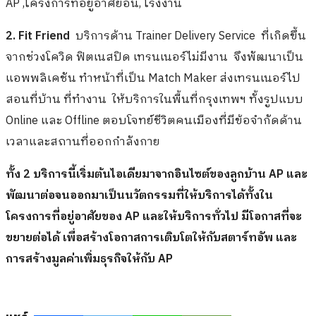
AP ,โครงการที่อยู่อาศัยอื่น, โรงงาน
2. Fit Friend
บริการด้าน Trainer Delivery Service ที่เกิดขึ้น
จากช่วงโควิด ฟิตเนสปิด เทรนเนอร์ไม่มีงาน จึงพัฒนาเป็น
แอพพลิเคชัน ทำหน้าที่เป็น Match Maker ส่งเทรนเนอร์ไป
สอนที่บ้าน ที่ทำงาน ให้บริการในพื้นที่กรุงเทพฯ ทั้งรูปแบบ
Online และ Offline ตอบโจทย์ชีวิตคนเมืองที่มีข้อจำกัดด้าน
เวลาและสถานที่ออกกำลังกาย
ทั้ง 2 บริการนี้เริ่มต้นไอเดียมาจากอินไซต์ของลูกบ้าน AP และ
พัฒนาต่อจนออกมาเป็นนวัตกรรมที่ให้บริการได้ทั้งใน
โครงการที่อยู่อาศัยของ AP และให้บริการทั่วไป มีโอกาสที่จะ
ขยายต่อได้ เพื่อสร้างโอกาสการเติบโตให้กับสตาร์ทอัพ และ
การสร้างมูลค่าเพิ่มธุรกิจให้กับ AP