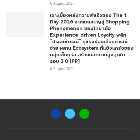
6 August 2026
เจาะเบื้องหลังความสำเร็จของ The 1
Day 2026 จากแคมเปญสู่ Shopping
Phenomenon ของไทย เมื่อ
Experience-driven Loyalty พลิก
“ประสบการณ์” สู่แรงขับเคลื่อนการใช้
จ่าย ผสาน Ecosystem ที่แข็งแกร่งของ
กลุ่มเซ็นทรัล สร้างยอดขายสูงสุดใน
รอบ 3 ปี [PR]
6 August 2026