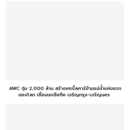
AWC ทุ่ม 2,000 ล้าน สร้างเคเบิ้ลคาร์ข้ามแม่น้ำแห่งแรก
ของโลก เชื่อมเอเชียทีค เจริญกรุง-เจริญนคร