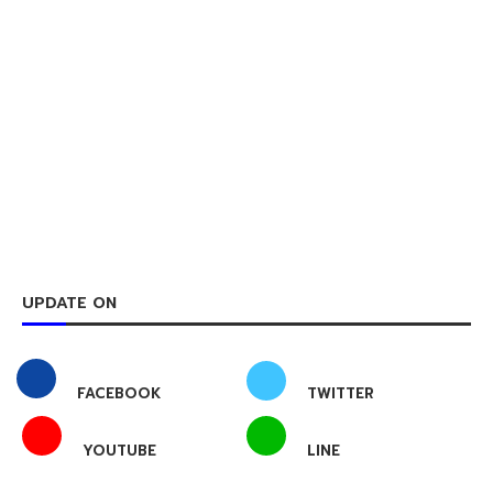
UPDATE ON
FACEBOOK
TWITTER
YOUTUBE
LINE