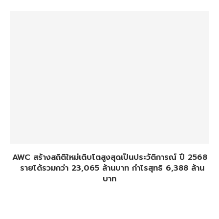
AWC สร้างสถิติใหม่เติบโตสูงสุดเป็นประวัติการณ์ ปี 2568
รายได้รวมกว่า 23,065 ล้านบาท กำไรสุทธิ 6,388 ล้าน
บาท