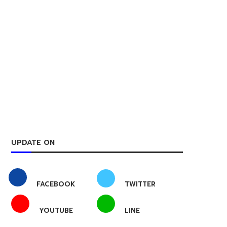
UPDATE ON
FACEBOOK
TWITTER
YOUTUBE
LINE