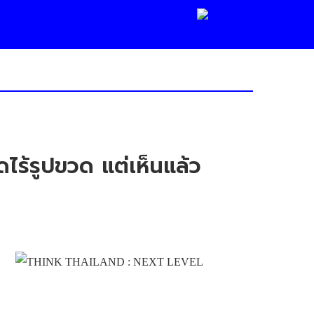
ดไร้รูปขวด แต่เห็นแล้ว