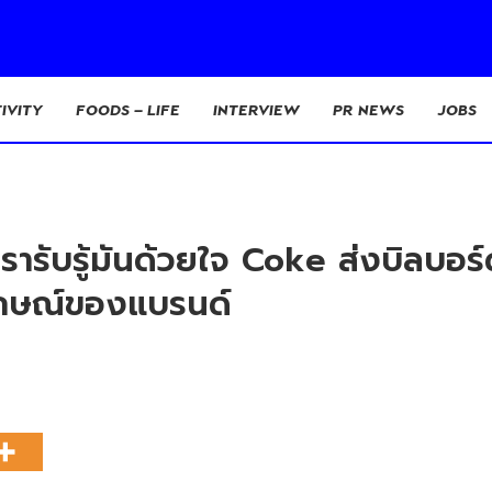
IVITY
FOODS – LIFE
INTERVIEW
PR NEWS
JOBS
รารับรู้มันด้วยใจ Coke ส่งบิลบอร์
ลักษณ์ของแบรนด์