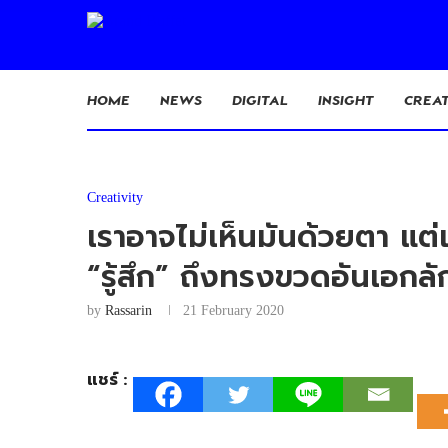
HOME
NEWS
DIGITAL
INSIGHT
CREAT
Creativity
เราอาจไม่เห็นมันด้วยตา แต่เ
“รู้สึก” ถึงทรงขวดอันเอก
by
Rassarin
21 February 2020
แชร์ :