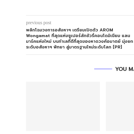
previous post
พลิกโฉมวงการอสังหาฯ เตรียมเปิดตัว AROM
Wongamat ที่สุดแห่งซูเปอร์ลักชัวรี่คอนโดมิเนียม แลน
มาร์คแห่งใหม่ บนทำเลที่ดีที่สุดของหาดวงศ์อมาตย์ มุ่งยก
ระดับอสังหาฯ พัทยา สู่มาตรฐานใหม่ระดับโลก [PR]
YOU M