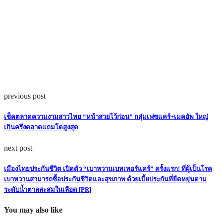
previous post
เช็คตลาดความงามสาวไทย “หน้าสวยไว้ก่อน” กลุ่มเฟซแคร์+เมคอัพ ใหญ่
เกินครึ่งตลาดแถมโตสูงสุด
next post
เมืองไทยประกันชีวิต เปิดตัว “เบาหวานเบทเทอร์แคร์” ครั้งแรก! ที่ผู้เป็นโรค
เบาหวานสามารถซื้อประกันชีวิตและสุขภาพ ด้วยเบี้ยประกันที่ยืดหยุ่นตาม
ระดับน้ำตาลสะสมในเลือด [PR]
You may also like