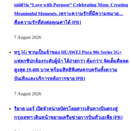
แม่ผ่าน “Love with Purpose” Celebrating Mom. Creating
Meaningful Moments. เพราะความรักที่มีความหมาย…
คือความรักที่ส่งต่อคุณค่าได้ [PR]
7 August 2026
ทรู 5G ชวนเป็นเจ้าของ HUAWEI Pura 90s Series 5G+
แฟลกชิปกล้องระดับผู้นำ ได้ง่ายกว่า คุ้มกว่า! จัดเต็มดีลลด
สูงสุด 19,400 บาท พร้อมสิทธิพิเศษครบครันทั้งความ
บันเทิงและบริการหลังการขาย [PR]
7 August 2026
ริยาด แอร์ เปิดจำหน่ายบัตรโดยสารเส้นทางบินตรงสู่
กรุงเทพฯ เดินหน้าขยายเครือข่ายการบินทั่วเอเชีย [PR]