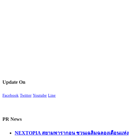
Update On
Facebook
Twitter
Youtube
Line
PR News
NEXTOPIA สยามพารากอน ชวนเฉลิมฉลองเดือนแห่ง