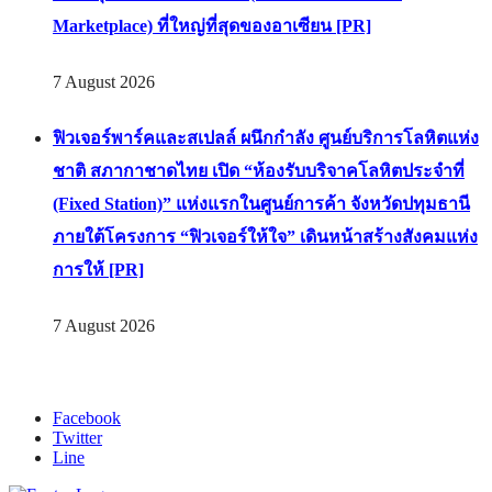
Marketplace) ที่ใหญ่ที่สุดของอาเซียน [PR]
7 August 2026
ฟิวเจอร์พาร์คและสเปลล์ ผนึกกำลัง ศูนย์บริการโลหิตแห่ง
ชาติ สภากาชาดไทย เปิด “ห้องรับบริจาคโลหิตประจำที่
(Fixed Station)” แห่งแรกในศูนย์การค้า จังหวัดปทุมธานี
ภายใต้โครงการ “ฟิวเจอร์ให้ใจ” เดินหน้าสร้างสังคมแห่ง
การให้ [PR]
7 August 2026
Facebook
Twitter
Line