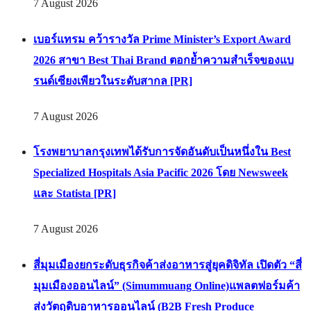
7 August 2026
เบอร์แทรม คว้ารางวัล Prime Minister’s Export Award
2026 สาขา Best Thai Brand ตอกย้ำความสำเร็จของแบ
รนด์เซียงเพียวในระดับสากล [PR]
7 August 2026
โรงพยาบาลกรุงเทพได้รับการจัดอันดับเป็นหนึ่งใน Best
Specialized Hospitals Asia Pacific 2026 โดย Newsweek
และ Statista [PR]
7 August 2026
สี่มุมเมืองยกระดับธุรกิจค้าส่งอาหารสู่ยุคดิจิทัล เปิดตัว “สี่
มุมเมืองออนไลน์” (Simummuang Online)แพลตฟอร์มค้า
ส่งวัตถุดิบอาหารออนไลน์ (B2B Fresh Produce