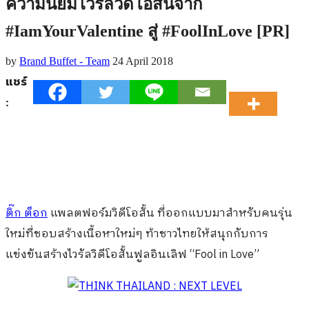
ความนิยมไวรัลวิดีโอสั้นจาก
#IamYourValentine สู่ #FoolInLove [PR]
by
Brand Buffet - Team
24 April 2018
แชร์
:
ติ๊ก ต็อก
แพลตฟอร์มวิดีโอสั้น ที่ออกแบบมาสำหรับคนรุ่น
ใหม่ที่ชอบสร้างเนื้อหาใหม่ๆ ท้าชาวไทยให้สนุกกับการ
แข่งขันสร้างไวรัลวิดีโอสั้นฟูลอินเลิฟ “Fool in Love”