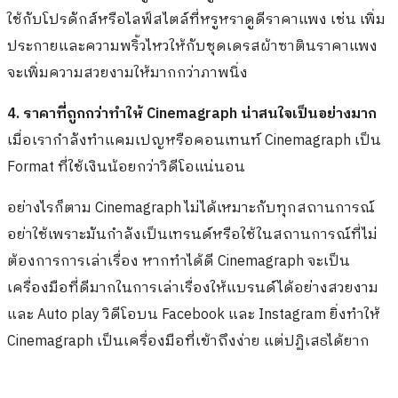
ใช้กับโปรดักส์หรือไลฟ์สไตล์ที่หรูหราดูดีราคาแพง เช่น เพิ่ม
ประกายและความพริ้วไหวให้กับชุดเดรสผ้าซาตินราคาแพง
จะเพิ่มความสวยงามให้มากกว่าภาพนิ่ง
4.
ราคาที่ถูกกว่าทำให้ Cinemagraph น่าสนใจเป็นอย่างมาก
เมื่อเรากำลังทำแคมเปญหรือคอนเทนท์ Cinemagraph เป็น
Format ที่ใช้เงินน้อยกว่าวิดีโอแน่นอน
อย่างไรก็ตาม Cinemagraph ไม่ได้เหมาะกับทุกสถานการณ์
อย่าใช้เพราะมันกำลังเป็นเทรนด์หรือใช้ในสถานการณ์ที่ไม่
ต้องการการเล่าเรื่อง หากทำได้ดี Cinemagraph จะเป็น
เครื่องมือที่ดีมากในการเล่าเรื่องให้แบรนด์ได้อย่างสวยงาม
และ Auto play วิดีโอบน Facebook และ Instagram ยิ่งทำให้
Cinemagraph เป็นเครื่องมือที่เข้าถึงง่าย แต่ปฏิเสธได้ยาก