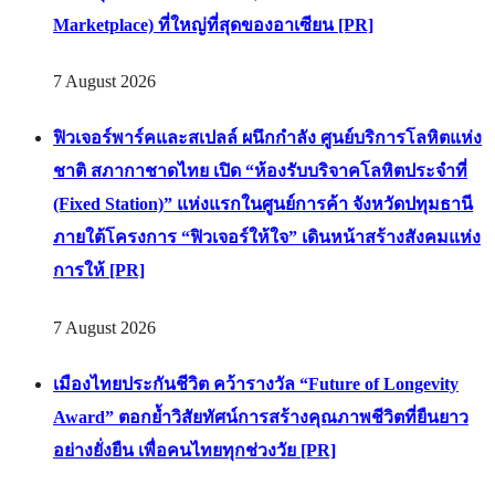
Marketplace) ที่ใหญ่ที่สุดของอาเซียน [PR]
7 August 2026
ฟิวเจอร์พาร์คและสเปลล์ ผนึกกำลัง ศูนย์บริการโลหิตแห่ง
ชาติ สภากาชาดไทย เปิด “ห้องรับบริจาคโลหิตประจำที่
(Fixed Station)” แห่งแรกในศูนย์การค้า จังหวัดปทุมธานี
ภายใต้โครงการ “ฟิวเจอร์ให้ใจ” เดินหน้าสร้างสังคมแห่ง
การให้ [PR]
7 August 2026
เมืองไทยประกันชีวิต คว้ารางวัล “Future of Longevity
Award” ตอกย้ำวิสัยทัศน์การสร้างคุณภาพชีวิตที่ยืนยาว
อย่างยั่งยืน เพื่อคนไทยทุกช่วงวัย [PR]