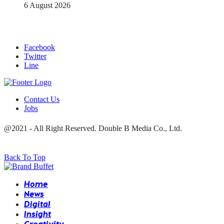
6 August 2026
Facebook
Twitter
Line
Contact Us
Jobs
@2021 - All Right Reserved. Double B Media Co., Ltd.
Back To Top
Home
News
Digital
Insight
Creativity