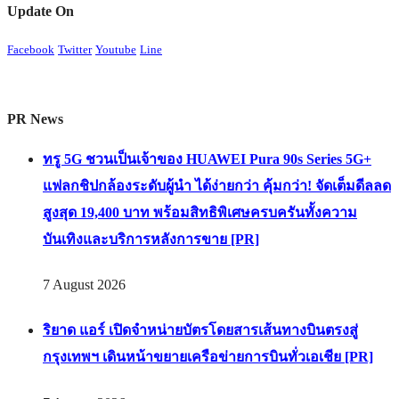
Update On
Facebook
Twitter
Youtube
Line
PR News
ทรู 5G ชวนเป็นเจ้าของ HUAWEI Pura 90s Series 5G+
แฟลกชิปกล้องระดับผู้นำ ได้ง่ายกว่า คุ้มกว่า! จัดเต็มดีลลด
สูงสุด 19,400 บาท พร้อมสิทธิพิเศษครบครันทั้งความ
บันเทิงและบริการหลังการขาย [PR]
7 August 2026
ริยาด แอร์ เปิดจำหน่ายบัตรโดยสารเส้นทางบินตรงสู่
กรุงเทพฯ เดินหน้าขยายเครือข่ายการบินทั่วเอเชีย [PR]