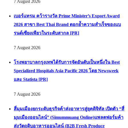
7 August 2026
เบอร์แทรม คว้ารางวัล Prime Minister’s Export Award
2026 สาขา Best Thai Brand ตอกย้ำความสำเร็จของแบ
รนด์เซียงเพียวในระดับสากล [PR]
7 August 2026
โรงพยาบาลกรุงเทพได้รับการจัดอันดับเป็นหนึ่งใน Best
Specialized Hospitals Asia Pacific 2026 โดย Newsweek
และ Statista [PR]
7 August 2026
สี่มุมเมืองยกระดับธุรกิจค้าส่งอาหารสู่ยุคดิจิทัล เปิดตัว “สี่
มุมเมืองออนไลน์” (Simummuang Online)แพลตฟอร์มค้า
ส่งวัตถุดิบอาหารออนไลน์ (B2B Fresh Produce