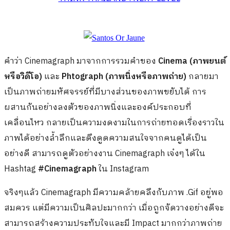
คำว่า Cinemagraph มาจากการรวมคำของ
Cinema (ภาพยนต์
หรือวิดีโอ)
และ
Phtograph (ภาพนิ่งหรือภาพถ่าย)
กลายมา
เป็นภาพถ่ายมหัศจรรย์ที่มีบางส่วนของภาพขยับได้ การ
ผสานกันอย่างลงตัวของภาพนิ่งและองค์ประกอบที่
เคลื่อนไหว กลายเป็นความงดงามในการถ่ายทอดเรื่องราวใน
ภาพได้อย่างล้ำลึกและดึงดูดความสนใจจากคนดูได้เป็น
อย่างดี สามารถดูตัวอย่างงาน Cinemagraph เจ๋งๆ ได้ใน
Hashtag
#Cinemagraph
ใน Instagram
จริงๆแล้ว Cinemagraph มีความคล้ายคลึงกับภาพ .Gif อยู่พอ
สมควร แต่มีความเป็นศิลปะมากกว่า เมื่อถูกจัดวางอย่างดีจะ
สามารถสร้างความประทับใจและมี Impact มากกว่าภาพถ่าย