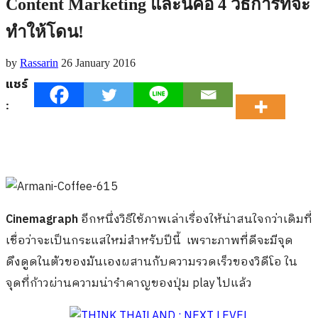
Content Marketing และนี่คือ 4 วิธีการที่จะ
ทำให้โดน!
by
Rassarin
26 January 2016
แชร์
:
Cinemagraph
อีกหนึ่งวิธีใช้ภาพเล่าเรื่องให้น่าสนใจกว่าเดิมที่
เชื่อว่าจะเป็นกระแสใหม่สำหรับปีนี้ เพราะภาพที่ดีจะมีจุด
ดึงดูดในตัวของมันเองผสานกับความรวดเร็วของวิดีโอ ใน
จุดที่ก้าวผ่านความน่ารำคาญของปุ่ม play ไปแล้ว