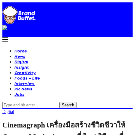
Home
News
Digital
Insight
Creativity
Foods – Life
Interview
PR News
Jobs
Search
Digital
Cinemagraph เครื่องมือสร้างชีวิตชีวาให้