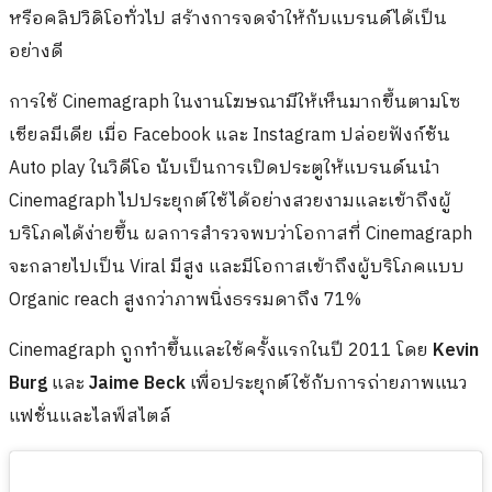
หรือคลิปวิดิโอทั่วไป สร้างการจดจำให้กับแบรนด์ได้เป็น
อย่างดี
การใช้ Cinemagraph ในงานโฆษณามีให้เห็นมากขึ้นตามโซ
เชียลมีเดีย เมื่อ Facebook และ Instagram ปล่อยฟังก์ชัน
Auto play ในวิดีโอ นับเป็นการเปิดประตูให้แบรนด์นนำ
Cinemagraph ไปประยุกต์ใช้ได้อย่างสวยงามและเข้าถึงผู้
บริโภคได้ง่ายขึ้น ผลการสำรวจพบว่าโอกาสที่ Cinemagraph
จะกลายไปเป็น Viral มีสูง และมีโอกาสเข้าถึงผู้บริโภคแบบ
Organic reach สูงกว่าภาพนิ่งธรรมดาถึง 71%
Cinemagraph ถูกทำขึ้นและใช้ครั้งแรกในปี 2011 โดย
Kevin
Burg
และ
Jaime Beck
เพื่อประยุกต์ใช้กับการถ่ายภาพแนว
แฟชั่นและไลฟ์สไตล์