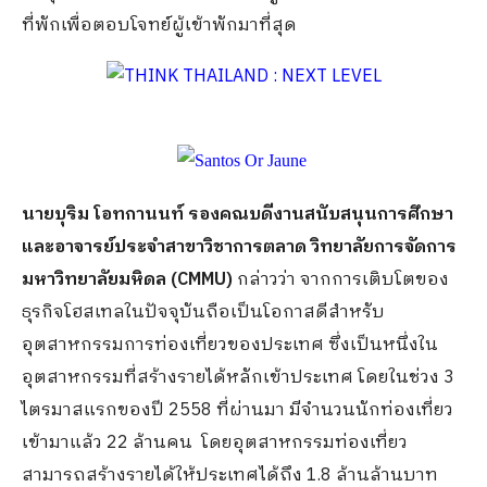
ที่พักเพื่อตอบโจทย์ผู้เข้าพักมาที่สุด
นายบุริม โอทกานนท์ รองคณบดีงานสนับสนุนการศึกษา
และอาจารย์ประจำสาขาวิชาการตลาด วิทยาลัยการจัดการ
มหาวิทยาลัยมหิดล (
CMMU)
กล่าวว่า จากการเติบโตของ
ธุรกิจโฮสเทลในปัจจุบันถือเป็นโอกาสดีสำหรับ
อุตสาหกรรมการท่องเที่ยวของประเทศ ซึ่งเป็นหนึ่งใน
อุตสาหกรรมที่สร้างรายได้หลักเข้าประเทศ โดยในช่วง 3
ไตรมาสแรกของปี 2558 ที่ผ่านมา มีจำนวนนักท่องเที่ยว
เข้ามาแล้ว 22 ล้านคน โดยอุตสาหกรรมท่องเที่ยว
สามารถสร้างรายได้ให้ประเทศได้ถึง 1.8 ล้านล้านบาท