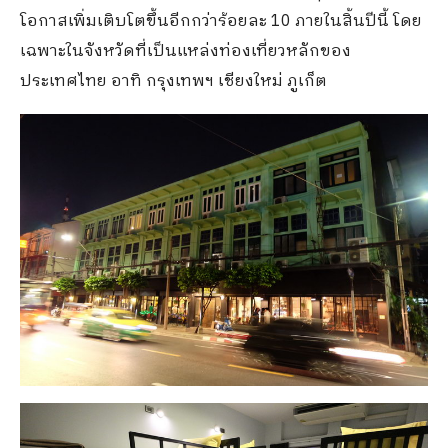
โอกาสเพิ่มเติบโตขึ้นอีกกว่าร้อยละ 10 ภายในสิ้นปีนี้ โดย
เฉพาะในจังหวัดที่เป็นแหล่งท่องเที่ยวหลักของ
ประเทศไทย อาทิ กรุงเทพฯ เชียงใหม่ ภูเก็ต