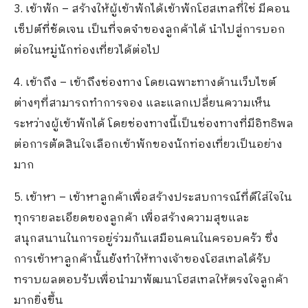
3. เข้าพัก – สร้างให้ผู้เข้าพักได้เข้าพักโฮสเทลที่ใช่ มีคอน
เซ็ปต์ที่ชัดเจน เป็นที่จดจำของลูกค้าได้ นำไปสู่การบอก
ต่อในหมู่นักท่องเที่ยวได้ต่อไป
4. เข้าถึง – เข้าถึงช่องทาง โดยเฉพาะทางด้านเว็บไซต์
ต่างๆที่สามารถทำการจอง และแลกเปลี่ยนความเห็น
ระหว่างผู้เข้าพักได้ โดยช่องทางนี้เป็นช่องทางที่มีอิทธิพล
ต่อการตัดสินใจเลือกเข้าพักของนักท่องเที่ยวเป็นอย่าง
มาก
5. เข้าหา – เข้าหาลูกค้าเพื่อสร้างประสบการณ์ที่ดีใส่ใจใน
ทุกรายละเอียดของลูกค้า เพื่อสร้างความสุขและ
สนุกสนานในการอยู่ร่วมกันเสมือนคนในครอบครัว ซึ่ง
การเข้าหาลูกค้านั้นยังทำให้ทางเจ้าของโฮสเทลได้รับ
ทราบผลตอบรับเพื่อนำมาพัฒนาโฮสเทลให้ตรงใจลูกค้า
มากยิ่งขึ้น