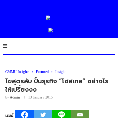
CMMU Insights
Featured
Insight
ไขสูตรลับ ปั้นธุรกิจ “โฮสเทล” อย่างไร
ให้เปรี้ยงงง
by
Admin
13 January 2016
แชร์