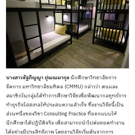
นางสาวอัฐภิญญา ปุณณมากุล
นักศึกษาวิทยาลัยการ
จัดการ มหาวิทยาลัยมหิดล (CMMU) กล่าวว่า ตนและ
สมาชิกในกลุ่มได้ทำการศึกษาวิจัยเพื่อพัฒนากลยุทธ์การ
ทำธุรกิจโฮสเทลให้ประสบความสำเร็จ ซึ่งงานวิจัยนี้เป็น
ส่วนหนึ่งของวิชา Consulting Practice ที่ออกแบบให้
นักศึกษาได้ปฏิบัติจริง เพื่อสามารถนำไปต่อยอดทำงาน
ได้อย่างมีประสิทธิภาพ โดยงานวิจัยเริ่มต้นจากการ