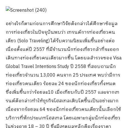
อย่างไรก็ตามก่อนการศึกษาวิจัยดังกล่าวได้ศึกษาข้อมูล
การท่องเที่ยวในปัจจุบันพบว่า เทรนด์การท่องเที่ยวคน
เดียว (Solo Traveling) ได้รับความนิยมเพิ่มขึ้นอย่างต่อ
เนื่องตั้งแต่ปี 2557 ที่มีจำนวนนักท่องเที่ยวกล้าที่จะออก
เดินทางท่องเที่ยวคนเดียวมากขึ้น โดยผลสำรวจของ Visa
Global Travel Intentions Study ปี 2558 ที่สอบถามนัก
ท่องเที่ยวจำนวน 13,000 คนจาก 25 ประเทศ พบว่ามีการ
ท่องเที่ยวคนเดียว ร้อยละ 24 ของนักท่องเที่ยวทั้งหมด
ซึ่งเพิ่มขึ้นกว่าร้อยละ10 เมื่อเทียบกับปี 2557 และจากเท
รนด์ดังกล่าวทำให้ธุรกิจโฮสเทลเติบโตขึ้นเป็นอย่างมาก
เนื่องจากร้อยละ 64 ของนักท่องเที่ยวคนเดียวนั้นเลือกใช้
บริการที่พักประเภทโฮสเทล โดยเฉพาะกลุ่มนักท่องเที่ยว
ในช่วงอายุ 18 – 30 ปี ซึ่งมีเหตุผลหลักคือเรื่องราคา