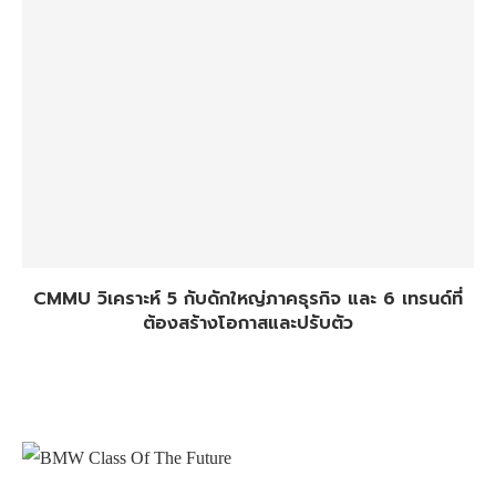
CMMU วิเคราะห์ 5 กับดักใหญ่ภาคธุรกิจ และ 6 เทรนด์ที่
ต้องสร้างโอกาสและปรับตัว