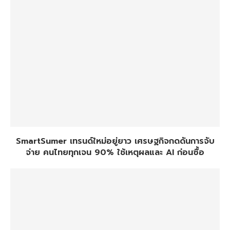
SmartSumer เทรนด์ใหม่อยู่ยาว เศรษฐกิจกดดันการจับ
จ่าย คนไทยทุกเจน 90% ใช้เหตุผลและ AI ก่อนซื้อ