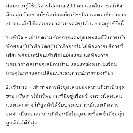
สอบถามผู้ใช้บริการโฮสเทล 200 คน และสัมภาษณ์เชิง
ลึกกลุ่มตัวอย่างทั้งนักท่องเที่ยวฝั่งยุโรปและเอเชียจำนวน
30 คน เมื่อได้ผลออกมาสามารถสรุปเป็น 5 กลยุทธ์ดังนี้
1. เข้าใจ – เข้าใจความต้องการและจุดประสงค์ในการเข้า
พักของผู้เข้าพัก โดยผู้เข้าพักอาจไม่ได้ต้องการบริการที่
เพียบพร้อมเหมือนเข้าพักในโรงแรม แต่ต้องการ
บรรยากาศสบายๆเสมือนบ้าน และแหล่งพบปะเพื่อน
ใหม่ๆในการแลกเปลี่ยนประสบการณ์การท่องเที่ยว
2. เข้าทาง – เข้าทางการดึงจุดเด่นของสถานที่มาเป็นจุด
ขาย หรือการใช้ทรัพยากรที่มีอยู่เพื่อสร้างความโดดเด่น
และแตกต่าง ให้ลูกค้าได้รับประสบการณ์และเกิดการ
จดจำ เนื่องจากสถานที่คือหนึ่งในจุดขายที่จะเข้าถึงกลุ่ม
ลูกค้าได้ดีที่สุด