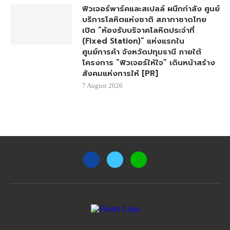
ฟิวเจอร์พาร์คและสเปลล์ ผนึกกำลัง ศูนย์
บริการโลหิตแห่งชาติ สภากาชาดไทย
เปิด “ห้องรับบริจาคโลหิตประจำที่
(Fixed Station)” แห่งแรกใน
ศูนย์การค้า จังหวัดปทุมธานี ภายใต้
โครงการ “ฟิวเจอร์ให้ใจ” เดินหน้าสร้าง
สังคมแห่งการให้ [PR]
7 August 2026