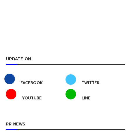
UPDATE ON
FACEBOOK
TWITTER
YOUTUBE
LINE
PR NEWS