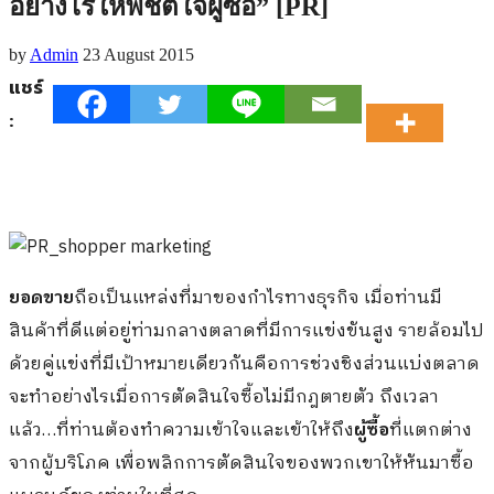
อย่างไรให้พิชิตใจผู้ซื้อ” [PR]
by
Admin
23 August 2015
แชร์
:
ยอดขาย
ถือเป็นแหล่งที่มาของกำไรทางธุรกิจ เมื่อท่านมี
สินค้าที่ดีแต่อยู่ท่ามกลางตลาดที่มีการแข่งขันสูง รายล้อมไป
ด้วยคู่แข่งที่มีเป้าหมายเดียวกันคือการช่วงชิงส่วนแบ่งตลาด
จะทำอย่างไรเมื่อการตัดสินใจซื้อไม่มีกฎตายตัว ถึงเวลา
แล้ว…ที่ท่านต้องทำความเข้าใจและเข้าให้ถึง
ผู้ซื้อ
ที่แตกต่าง
จากผู้บริโภค เพื่อพลิกการตัดสินใจของพวกเขาให้หันมาซื้อ