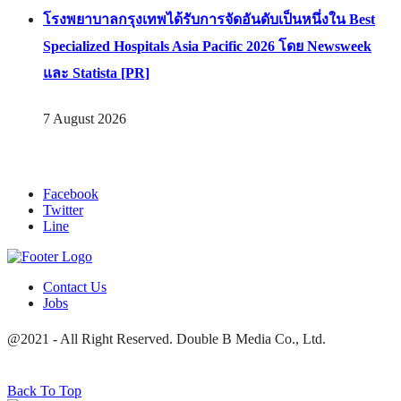
โรงพยาบาลกรุงเทพได้รับการจัดอันดับเป็นหนึ่งใน Best
Specialized Hospitals Asia Pacific 2026 โดย Newsweek
และ Statista [PR]
7 August 2026
Facebook
Twitter
Line
Contact Us
Jobs
@2021 - All Right Reserved. Double B Media Co., Ltd.
Back To Top