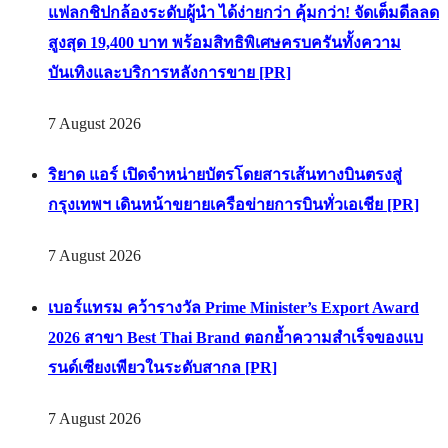
แฟลกชิปกล้องระดับผู้นำ ได้ง่ายกว่า คุ้มกว่า! จัดเต็มดีลลด
สูงสุด 19,400 บาท พร้อมสิทธิพิเศษครบครันทั้งความ
บันเทิงและบริการหลังการขาย [PR]
7 August 2026
ริยาด แอร์ เปิดจำหน่ายบัตรโดยสารเส้นทางบินตรงสู่
กรุงเทพฯ เดินหน้าขยายเครือข่ายการบินทั่วเอเชีย [PR]
7 August 2026
เบอร์แทรม คว้ารางวัล Prime Minister’s Export Award
2026 สาขา Best Thai Brand ตอกย้ำความสำเร็จของแบ
รนด์เซียงเพียวในระดับสากล [PR]
7 August 2026