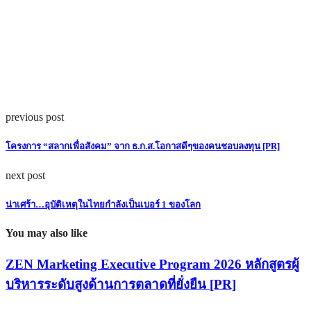
previous post
โครงการ “สลากเพื่อสังคม” จาก ธ.ก.ส.โอกาสดีๆของคนชอบลงทุน [PR]
next post
น่าเศร้า…อุบัติเหตุในไทยกำลังเป็นเบอร์ 1 ของโลก
You may also like
ZEN Marketing Executive Program 2026 หลักสูตรผู้
บริหารระดับสูงด้านการตลาดที่ยั่งยืน [PR]