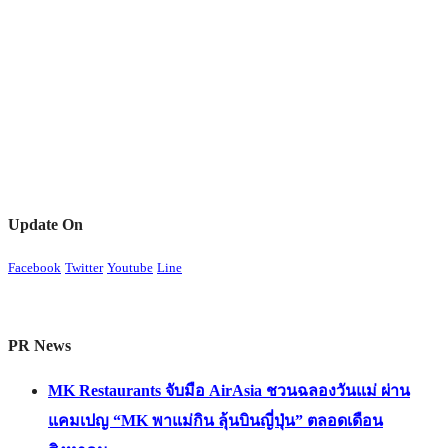
Update On
Facebook
Twitter
Youtube
Line
PR News
MK Restaurants จับมือ AirAsia ชวนฉลองวันแม่ ผ่าน
แคมเปญ “MK พาแม่กิน ลุ้นบินญี่ปุ่น” ตลอดเดือน