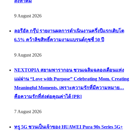
สิงหาคม
9 August 2026
ลอรีอัล กรุ๊ป รายงานผลการดำเนินงานครึ่งปีแรกเติบโต
6.5% คว้าลิขสิทธิ์ความงามแบรนด์กุชชี่ 50 ปี
9 August 2026
NEXTOPIA สยามพารากอน ชวนเฉลิมฉลองเดือนแห่ง
แม่ผ่าน “Love with Purpose” Celebrating Mom. Creating
Meaningful Moments. เพราะความรักที่มีความหมาย…
คือความรักที่ส่งต่อคุณค่าได้ [PR]
7 August 2026
ทรู 5G ชวนเป็นเจ้าของ HUAWEI Pura 90s Series 5G+