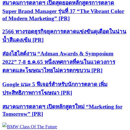
สมาคมการตลาดฯ เปิดสุดยอดหลักสูตรการตลาด
Super Brand Manager รุ่นที่ 37 “The Vibrant Color
of Modern Marketing” [PR]
2566 ทางรอดธุรกิจยุคการตลาดแข่งขันดุเดือดในน่าน
น้ำสีแดงเข้ม [PR]
ส่องไฮไลต์งาน “Adman Awards & Symposium
2022” 7-8 ธ.ค.65 หนึ่งเทศกาลที่คนในแวดวงการ
ตลาดและโฆษณาไทยไม่ควรตกขบวน [PR]
Google แนะ 5 ฟีเจอร์สำหรับนักการตลาด เพิ่ม
ประสิทธิภาพการโฆษณา [PR]
สมาคมการตลาดฯ เปิดหลักสูตรใหม่ “Marketing for
Tomorrow” [PR]