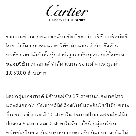
รายงานข่าวจากตลาดหลักทรัพย์ ระบุว่า บริษัท ทรัพย์ศรี
ไทย จำกัด มหาชน และบริษัท มัดแมน จำกัด ซึ่งเป็น
บริษัทย่อย ได้เข้าซื้อหุ้นสามัญและหุ้นบุริมสิทธิ์ทั้งหมด
ของบริษัท เกรฮาวด์ จำกัด และเกรฮาวด์ คาเฟ่ มูลค่า
1,853.80 ล้านบาท
โดยกลุ่มเกรฮาวด์ มีร้านแฟชั่น 17 สาขาในประเทศไทย
และส่งออกไปยังเกาหลีใต้ สิงคโปร์ และอินโดนีเซีย ขณะ
ที่เกรฮาวด์ คาเฟ่ มี 10 สาขาในประเทศไทย แฟรนไชส์ใน
ฮ่องกง 5 สาขา และ 2 สาขาในจีน ทั้งนี้ กลุ่มบริษัท
ทรัพย์ศรีไทย จำกัด มหาชน และบริษัท มัดแมน จำกัด ได้