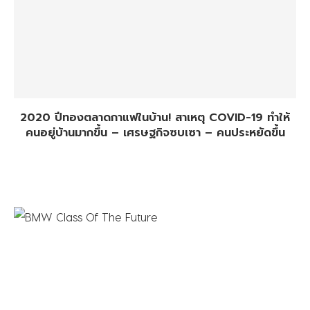
2020 ปีทองตลาดกาแฟในบ้าน! สาเหตุ COVID-19 ทำให้
คนอยู่บ้านมากขึ้น – เศรษฐกิจซบเซา – คนประหยัดขึ้น