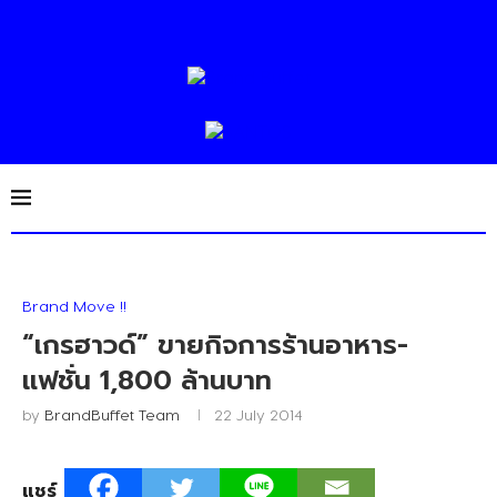
Brand Move !!
“เกรฮาวด์” ขายกิจการร้านอาหาร-
แฟชั่น 1,800 ล้านบาท
by
BrandBuffet Team
22 July 2014
แชร์