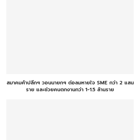
สมาคมค้าปลีกฯ วอนนายกฯ ต่อลมหายใจ SME กว่า 2 แสน
ราย และช่วยคนตกงานกว่า 1-1.5 ล้านราย