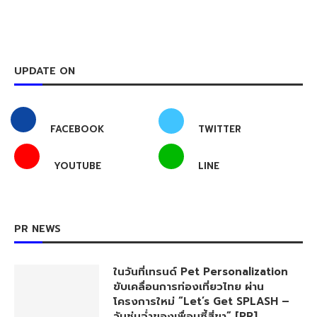
UPDATE ON
FACEBOOK
TWITTER
YOUTUBE
LINE
PR NEWS
ในวันที่เทรนด์ Pet Personalization
ขับเคลื่อนการท่องเที่ยวไทย ผ่าน
โครงการใหม่ “Let’s Get SPLASH –
วันชุ่มฉ่ำของเพื่อนซี้สี่ขา” [PR]