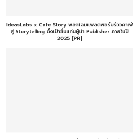
IdeasLabs x Cafe Story พลิกโฉมแพลตฟอร์มรีวิวคาเฟ่
สู่ Storytelling ตั้งเป้าขึ้นแท่นผู้นำ Publisher ภายในปี
2025 [PR]