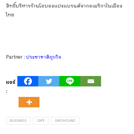
สิทธิ์บริหารร้านโอบองแปงแบรนด์จากอเมริกาในเมือง
ไทย
Partner :
ประชาชาติธุรกิจ
แชร์
:
BUSINESS
CAFE
GREYHOUND