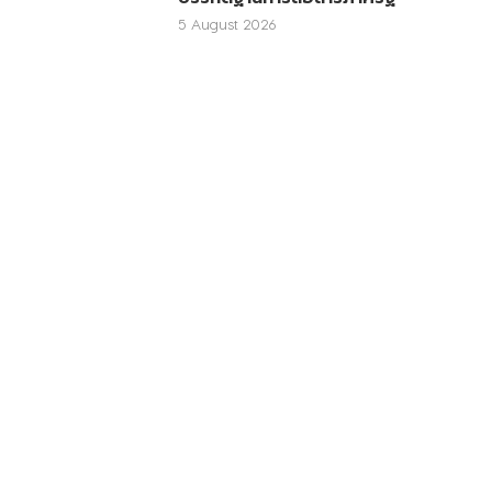
5 August 2026