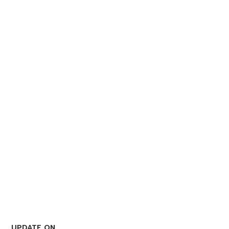
UPDATE ON