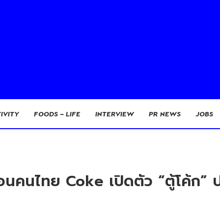
IVITY
FOODS – LIFE
INTERVIEW
PR NEWS
JOBS
อนคนไทย Coke เปิดตัว “ตู้โค้ก”