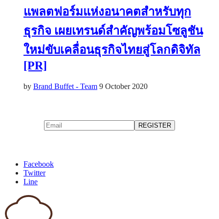
แพลตฟอร์มแห่งอนาคตสำหรับทุก
ธุรกิจ เผยเทรนด์สำคัญพร้อมโซลูชัน
ใหม่ขับเคลื่อนธุรกิจไทยสู่โลกดิจิทัล
[PR]
by
Brand Buffet - Team
9 October 2020
Facebook
Twitter
Line