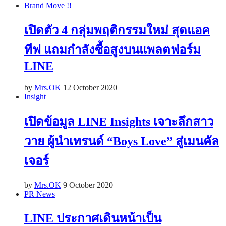
Brand Move !!
เปิดตัว 4 กลุ่มพฤติกรรมใหม่ สุดแอค
ทีฟ แถมกำลังซื้อสูงบนแพลตฟอร์ม
LINE
by
Mrs.OK
12 October 2020
Insight
เปิดข้อมูล LINE Insights เจาะลึกสาว
วาย ผู้นำเทรนด์ “Boys Love” สู่เมนคัล
เจอร์
by
Mrs.OK
9 October 2020
PR News
LINE ประกาศเดินหน้าเป็น