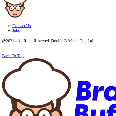
Contact Us
Jobs
@2021 - All Right Reserved. Double B Media Co., Ltd.
Back To Top