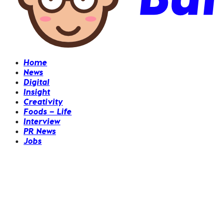
Home
News
Digital
Insight
Creativity
Foods – Life
Interview
PR News
Jobs