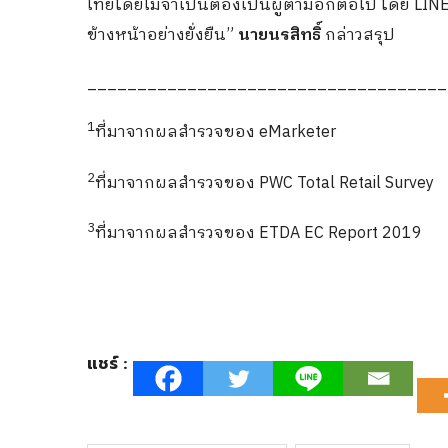
ไทยโดยไม่จำเป็นต้องเป็นผู้ตามอีกต่อไป โดย LINE
ข้างหน้าอย่างยั่งยืน”
นายนรสิทธิ์
กล่าวสรุป
____________________________________
1
ที่มาจากผลสำรวจของ eMarketer
2
ที่มาจากผลสำรวจของ PWC Total Retail Survey
3
ที่มาจากผลสำรวจของ ETDA EC Report 2019
แชร์ :