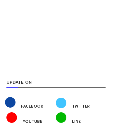
UPDATE ON
FACEBOOK
TWITTER
YOUTUBE
LINE