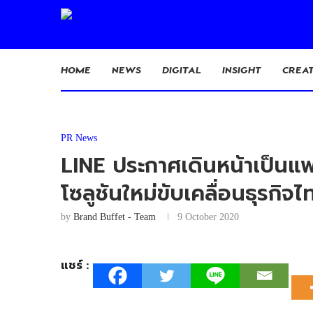
HOME
NEWS
DIGITAL
INSIGHT
CREAT
PR News
LINE ประกาศเดินหน้าเป็นแ
โซลูชันใหม่ขับเคลื่อนธุรกิจไ
by
Brand Buffet - Team
9 October 2020
แชร์ :