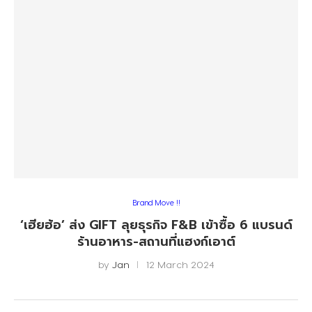
Brand Move !!
‘เฮียฮ้อ’ ส่ง GIFT ลุยธุรกิจ F&B เข้าซื้อ 6 แบรนด์
ร้านอาหาร-สถานที่แฮงก์เอาต์
by
Jan
12 March 2024