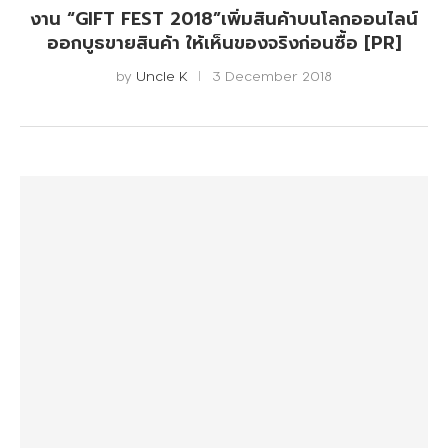
งาน “GIFT FEST 2018”เพิ่มสินค้าบนโลกออนไลน์
ออกบูธขายสินค้า ให้เห็นของจริงก่อนซื้อ [PR]
by
Uncle K
3 December 2018