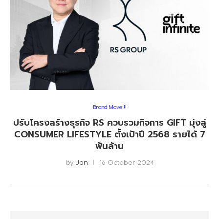
Brand Move !!
ปรับโครงสร้างธุรกิจ RS ควบรวมกิจการ GIFT มุ่งสู่
CONSUMER LIFESTYLE ตั้งเป้าปี 2568 รายได้ 7
พันล้าน
by
Jan
16 October 2024