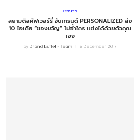
Featured
สยามดิสคัฟเวอร์รี่ จับเทรนด์ PERSONALIZED ส่ง
10 ไอเดีย “ของขวัญ” ไม่ซ้ำใคร แต่งได้ด้วยตัวคุณ
เอง
by
Brand Buffet - Team
6 December 2017