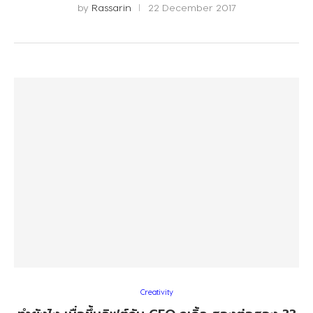
by
Rassarin
22 December 2017
Creativity