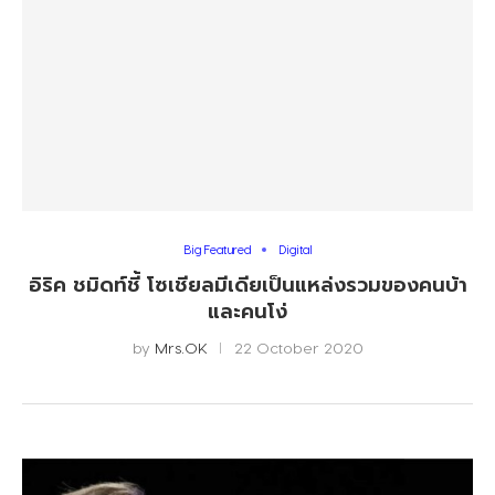
Big Featured
Digital
อิริค ชมิดท์ชี้ โซเชียลมีเดียเป็นแหล่งรวมของคนบ้า
และคนโง่
by
Mrs.OK
22 October 2020