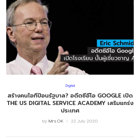
Digital
สร้างคนไอทีป้อนรัฐบาล? อดีตซีอีโอ GOOGLE เปิด
THE US DIGITAL SERVICE ACADEMY เสริมแกร่ง
ประเทศ
by
Mrs.OK
22 July 2020