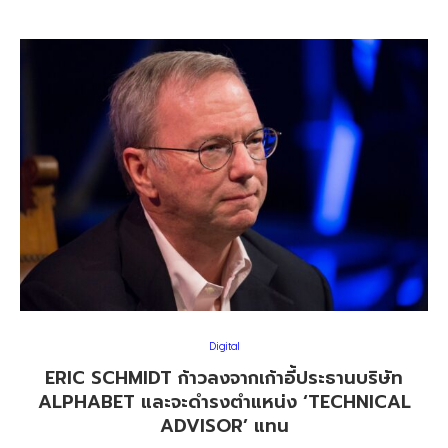
Digital
ERIC SCHMIDT ก้าวลงจากเก้าอี้ประธานบริษัท
ALPHABET และจะดำรงตำแหน่ง ‘TECHNICAL
ADVISOR’ แทน