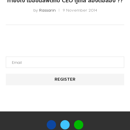
ทำยังไง เมื่อขึ้นลิฟต์กับ CEO กูเกิ้ล สองต่อสอง ??
by
Rassarin
9 November 2014