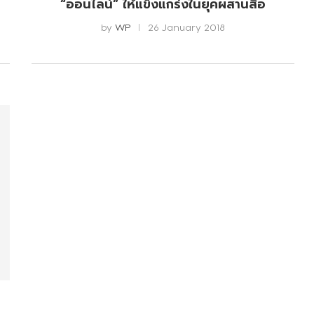
“ออนไลน์” ให้แข็งแกร่งในยุคผสานสื่อ
by
WP
26 January 2018