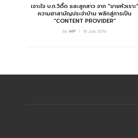
เจาะใจ บ.ก.วิติ๊ด และลูกสาว จาก “ขายหัวเราะ
ความฮาสามัญประจำบ้าน พลิกสู่การเป็น
“CONTENT PROVIDER”
by
WP
18 July 2016