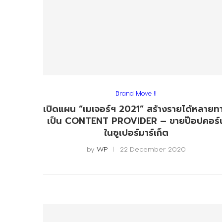
Brand Move !!
เปิดแผน “เมเจอร์ฯ 2021” สร้างรายได้หลายท
เป็น CONTENT PROVIDER – ขายป๊อปคอร์
ในซูเปอร์มาร์เก็ต
by
WP
22 December 2020