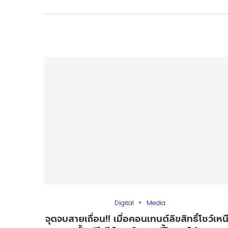
Digital
Media
จุดจบสายเถื่อน!! เมื่อคอนเทนต์ลิขสิทธิ์โชว์เหน