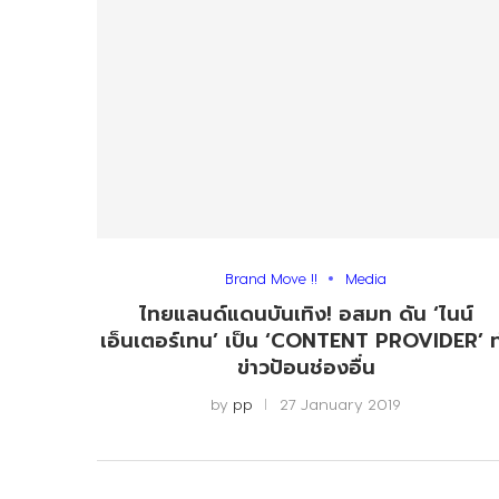
Brand Move !!
Media
ไทยแลนด์แดนบันเทิง! อสมท ดัน ‘ไนน์
เอ็นเตอร์เทน’ เป็น​ ‘CONTENT PROVIDER’ 
ข่าวป้อนช่องอื่น
by
pp
27 January 2019