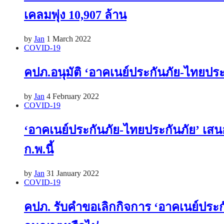
เคลมพุ่ง 10,907 ล้าน
by
Jan
1 March 2022
COVID-19
คปภ.อนุมัติ ‘อาคเนย์ประกันภัย-ไทยประ
by
Jan
4 February 2022
COVID-19
‘อาคเนย์ประกันภัย-ไทยประกันภัย’ เสนอ
ก.พ.นี้
by
Jan
31 January 2022
COVID-19
คปภ. รับคำขอเลิกกิจการ ‘อาคเนย์ประก