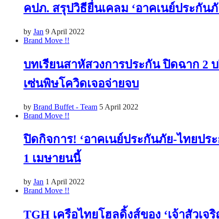
คปภ. สรุปวิธียื่นเคลม ‘อาคเนย์ประกัน
by
Jan
9 April 2022
Brand Move !!
บทเรียนสาหัสวงการประกัน ปิดฉาก 2 บร
เซ่นพิษโควิดเจอจ่ายจบ
by
Brand Buffet - Team
5 April 2022
Brand Move !!
ปิดกิจการ! ‘อาคเนย์ประกันภัย-ไทยประก
1 เมษายนนี้
by
Jan
1 April 2022
Brand Move !!
TGH เครือไทยโฮลดิ้งส์ของ ‘เจ้าสัวเจร