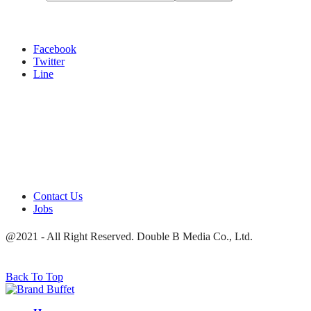
Facebook
Twitter
Line
Contact Us
Jobs
@2021 - All Right Reserved. Double B Media Co., Ltd.
Back To Top