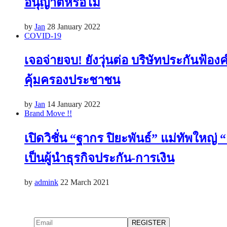
อนุญาตหรือไม่
by
Jan
28 January 2022
COVID-19
เจอจ่ายจบ! ยังวุ่นต่อ บริษัทประกันฟ้อ
คุ้มครองประชาชน
by
Jan
14 January 2022
Brand Move !!
เปิดวิชั่น “ฐากร ปิยะพันธ์” แม่ทัพใหญ่ 
เป็นผู้นำธุรกิจประกัน-การเงิน
by
admink
22 March 2021