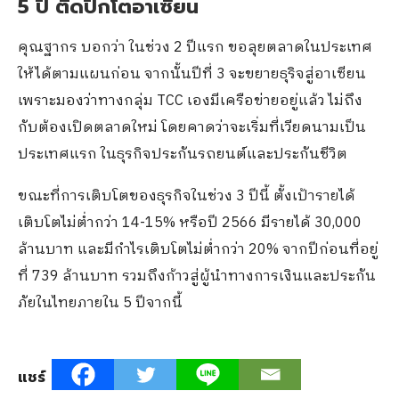
5 ปี ติดปีกโตอาเซียน
คุณฐากร บอกว่า ในช่วง 2 ปีแรก ขอลุยตลาดในประเทศ
ให้ได้ตามแผนก่อน จากนั้นปีที่ 3 จะขยายธุริจสู่อาเซียน
เพราะมองว่าทางกลุ่ม TCC เองมีเครือข่ายอยู่แล้ว ไม่ถึง
กับต้องเปิดตลาดใหม่ โดยคาดว่าจะเริ่มที่เวียดนามเป็น
ประเทศแรก ในธุรกิจประกันรถยนต์และประกันชีวิต
ขณะที่การเติบโตของธุรกิจในช่วง 3 ปีนี้ ตั้งเป้ารายได้
เติบโตไม่ต่ำกว่า 14-15% หรือปี 2566 มีรายได้ 30,000
ล้านบาท และมีกำไรเติบโตไม่ต่ำกว่า 20% จากปีก่อนที่อยู่
ที่ 739 ล้านบาท รวมถึงก้าวสู่ผู้นำทางการเงินและประกัน
ภัยในไทยภายใน 5 ปีจากนี้
แชร์