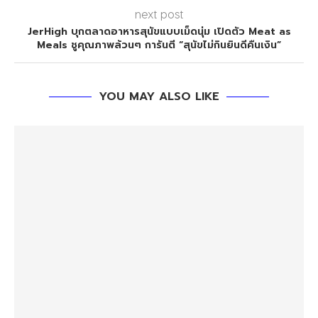
next post
JerHigh บุกตลาดอาหารสุนัขแบบเม็ดนุ่ม เปิดตัว Meat as
Meals ชูคุณภาพล้วนๆ การันตี “สุนัขไม่กินยินดีคืนเงิน”
YOU MAY ALSO LIKE