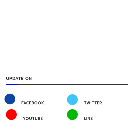
UPDATE ON
FACEBOOK
TWITTER
YOUTUBE
LINE