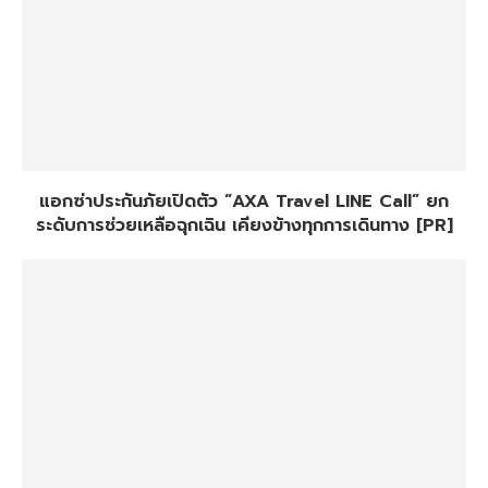
แอกซ่าประกันภัยเปิดตัว “AXA Travel LINE Call” ยก
ระดับการช่วยเหลือฉุกเฉิน เคียงข้างทุกการเดินทาง [PR]