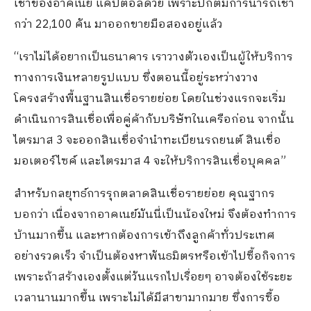
เช่าของอาคเนย์ แคปิตอลด้วย เพราะปกติมีการนำรถเช่า
กว่า 22,100 คัน มาออกขายมือสองอยู่แล้ว
“เราไม่ได้อยากเป็นธนาคาร เราวางตัวเองเป็นผู้ให้บริการ
ทางการเงินหลายรูปแบบ ซึ่งตอนนี้อยู่ระหว่างวาง
โครงสร้างพื้นฐานสินเชื่อรายย่อย โดยในช่วงแรกจะเริ่ม
ดำเนินการสินเชื่อเพื่อคู่ค้ากับบริษัทในเครือก่อน จากนั้น
ไตรมาส 3 จะออกสินเชื่อจำนำทะเบียนรถยนต์ สินเชื่อ
มอเตอร์ไซค์ และไตรมาส 4 จะให้บริการสินเชื่อบุคคล”
สำหรับกลยุทธ์การรุกตลาดสินเชื่อรายย่อย คุณฐากร
บอกว่า เนื่องจากอาคเนย์มันนี่เป็นน้องใหม่ จึงต้องทำการ
บ้านมากขึ้น และหากต้องการเข้าถึงลูกค้าทั่วประเทศ
อย่างรวดเร็ว จำเป็นต้องหาพันธมิตรหรือเข้าไปซื้อกิจการ
เพราะถ้าสร้างเองตั้งแต่วันแรกไปเรื่อยๆ อาจต้องใช้ระยะ
เวลานานมากขึ้น เพราะไม่ได้มีสาขามากมาย ซึ่งการซื้อ