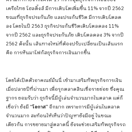
เครือไทย โฮลดิ้งส์ มีการเติบโตเพิ่มขึ้น 11% จากปี 2562
ขณะที่ธุรกิจประกันภัย และประกันชีวิต มีการเติบโตลด
ลง โดยในปี 2563 ธุรกิจประกันชีวิตเติบโตลดลง 11%
จากปี 2562 และธุรกิจประกันภัย เติบโตลดลง 3% จากปี
2562 ดังนั้น เส้นทางใหม่ที่ต้องปรับเปลี่ยนเป็นเส้นแรก
คือ การหันมาโฟกัสธุรกิจการเงินมากขึ้น
โดยได้เปิดตัวอาคเนย์มันนี่ เข้ามาเสริมทัพธุรกิจการเงิน
เมื่อปลายปีที่ผ่านมา เพื่อรุกตลาดสินเชื่อรายย่อย ซึ่งคุณ
ฐากร ยอมรับว่า ธุรกิจนี้มีผู้เล่นจำนวนมากในตลาด แต่ก็
เชื่อว่า ยังมี
“โอกาส”
อีกมาก เพราะการมีผู้เล่นในตลาด
จำนวนมาก สะท้อนให้เห็นว่าปัญหายังมีอยู่ ในขณะ
เดียวกัน การขยายมาสู่ตลาดนี้ ยังจะช่วยเสริมทัพธุรกิจรถ