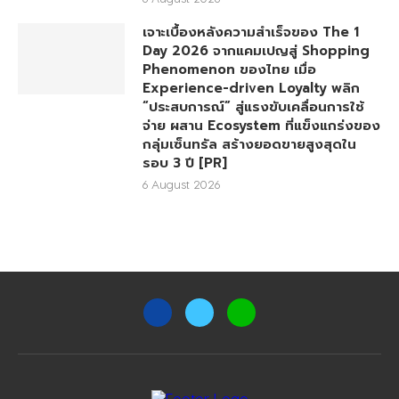
เจาะเบื้องหลังความสำเร็จของ The 1
Day 2026 จากแคมเปญสู่ Shopping
Phenomenon ของไทย เมื่อ
Experience-driven Loyalty พลิก
“ประสบการณ์” สู่แรงขับเคลื่อนการใช้
จ่าย ผสาน Ecosystem ที่แข็งแกร่งของ
กลุ่มเซ็นทรัล สร้างยอดขายสูงสุดใน
รอบ 3 ปี [PR]
6 August 2026