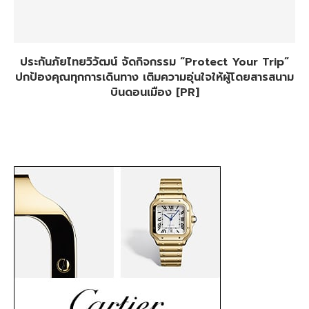
ประกันภัยไทยวิวัฒน์ จัดกิจกรรม “Protect Your Trip”
ปกป้องคุณทุกการเดินทาง เติมความอุ่นใจให้ผู้โดยสารสนาม
บินดอนเมือง [PR]