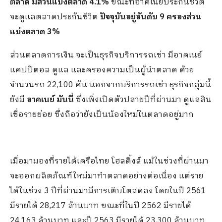
ตลาด มีส่วนแบ่งตลาด 4.1%
ขณะที่อาคเนย์ประกันชีวิต
จะดูแลตลาดประกันชีวิต
ปัจจุบันอยู่อันดับ
9 ครองส่วน
แบ่งตลาด 3%
ส่วนตลาดการเงิน จะเป็นธุรกิจบริการรถเช่า มีอาคเนย์
แคปปิตอล ดูแล และครองความเป็นผู้นำตลาด ด้วย
จำนวนรถ 22,100 คัน นอกจากบริการรถเช่า ธุรกิจกลุ่มนี้
ยังมี
อาคเนย์ มันนี่
ซึ่งเพิ่งเปิดตัวปลายปีที่ผ่านมา ดูแลสิน
เชื่อรายย่อย ซึ่งถือว่ายังเป็นน้องใหม่ในตลาดอยู่มาก
เมื่อมามองที่รายได้เครือไทย โฮลดิ้งส์ แม้ในช่วงที่ผ่านมา
จะออกผลิตภัณฑ์ใหม่มาทำตลาดอย่างต่อเนื่อง แต่ราย
ได้ในช่วง 3 ปีที่ผ่านมามีการเติบโตลดลง โดยในปี 2561
มีรายได้ 28,217 ล้านบาท ขณะที่ในปี 2562 มีรายได้
24.163 ล้านบาท และปี 2563 มีรายได้ 23,300 ล้านบาท