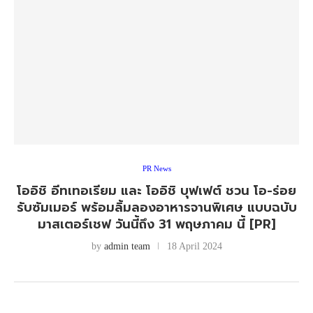
PR News
โออิชิ อีทเทอเรียม และ โออิชิ บุฟเฟต์ ชวน โอ-ร่อย
รับซัมเมอร์ พร้อมลิ้มลองอาหารจานพิเศษ แบบฉบับ
มาสเตอร์เชฟ วันนี้ถึง 31 พฤษภาคม นี้ [PR]
by
admin team
18 April 2024