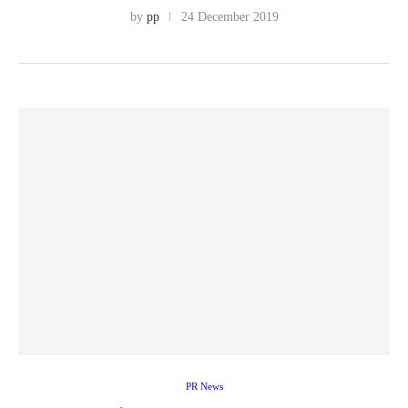
by
pp
24 December 2019
PR News