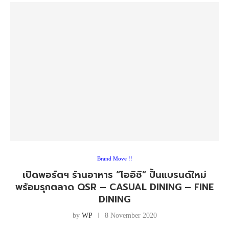
Brand Move !!
เปิดพอร์ตฯ ร้านอาหาร “โออิชิ” ปั้นแบรนด์ใหม่
พร้อมรุกตลาด QSR – CASUAL DINING – FINE
DINING
by
WP
8 November 2020