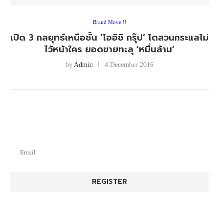
Brand Move !!
เปิด 3 กลยุทธ์เหนือชั้น ‘โออิชิ กรุ๊ป’ โตสวนกระแสไม่
ไว้หน้าใคร ยอดขายทะลุ ‘หมื่นล้าน’
by
Admin
4 December 2016